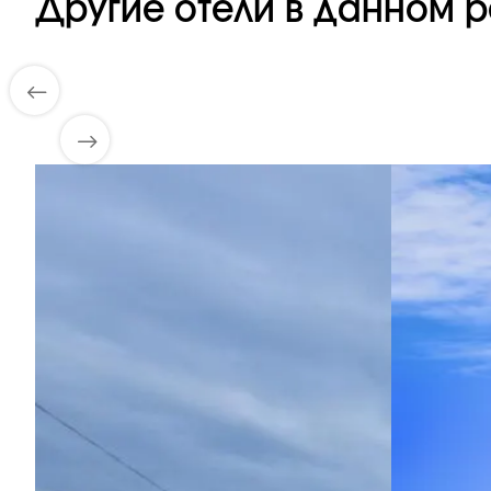
Другие отели в данном р