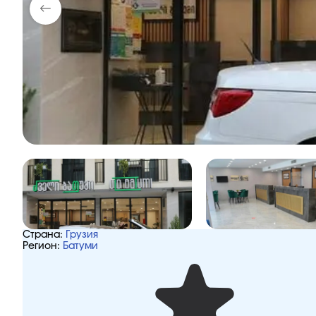
Страна:
Грузия
Регион:
Батуми