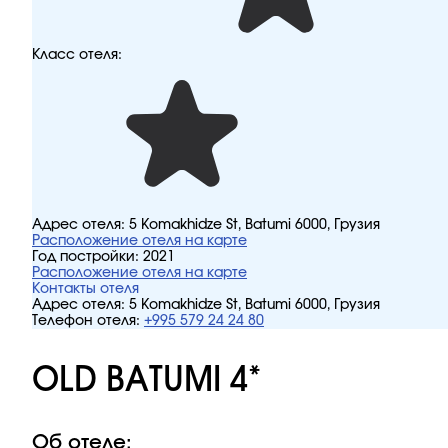
Класс отеля:
Адрес отеля:
5 Komakhidze St, Batumi 6000, Грузия
Расположение отеля на карте
Год постройки:
2021
Расположение отеля на карте
Контакты отеля
Адрес отеля:
5 Komakhidze St, Batumi 6000, Грузия
Телефон отеля:
+995 579 24 24 80
OLD BATUMI 4*
Об отеле: