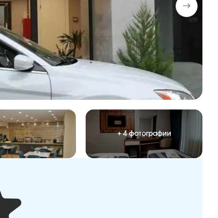
+ 4 фотографии