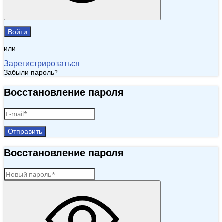
Войти
или
Зарегистрироваться
Забыли пароль?
Восстановление пароля
Отправить
Восстановление пароля