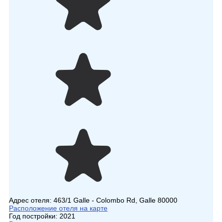
Адрес отеля:
463/1 Galle - Colombo Rd, Galle 80000
Расположение отеля на карте
Год постройки:
2021