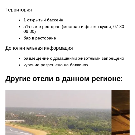
Территория
1 открытый бассейн
a’la carte ресторан (местная и фьюжн кухни, 07:30-
09:30)
бар в ресторане
Дополнительная информация
размещение с домашними животными запрещено
курение разрешено на балконах
Другие отели в данном регионе: