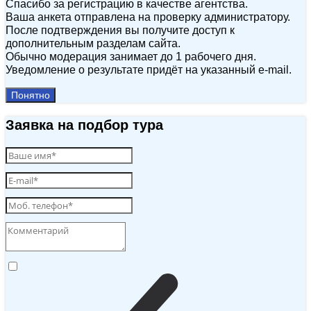
Спасибо за регистрацию в качестве агентства.
Ваша анкета отправлена на проверку администратору.
После подтверждения вы получите доступ к
дополнительным разделам сайта.
Обычно модерация занимает до 1 рабочего дня.
Уведомление о результате придёт на указанный e‑mail.
Понятно
Заявка на подбор тура