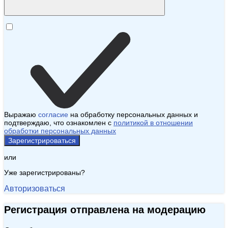
Выражаю
согласие
на обработку персональных данных и
подтверждаю, что ознакомлен с
политикой в отношении
обработки персональных данных
Зарегистрироваться
или
Уже зарегистрированы?
Авторизоваться
Регистрация отправлена на модерацию