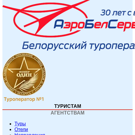
ТУРИСТАМ
АГЕНТСТВАМ
Туры
Отели