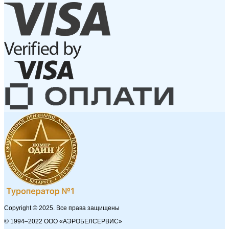
Copyright © 2025. Все права защищены
© 1994–2022 ООО «АЭРОБЕЛСЕРВИС»