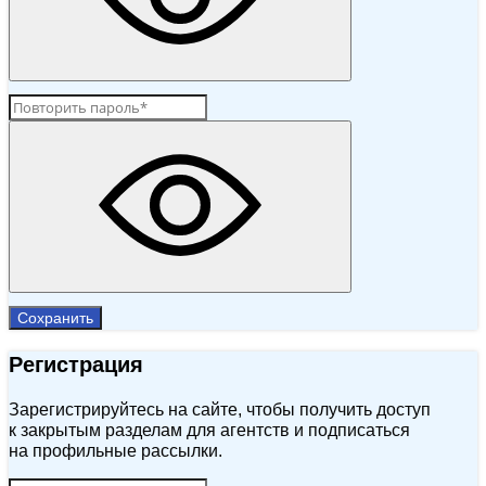
Сохранить
Регистрация
Зарегистрируйтесь на сайте, чтобы получить доступ
к закрытым разделам для агентств и подписаться
на профильные рассылки.