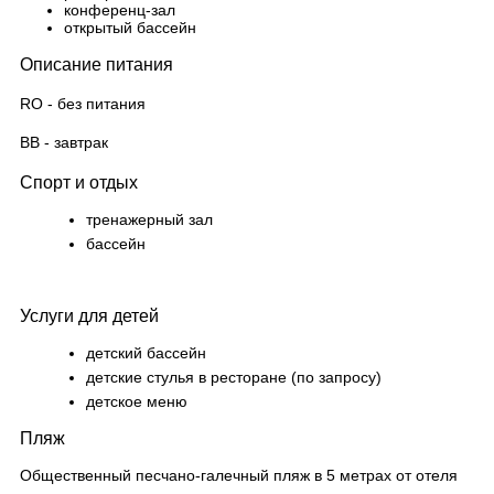
конференц-зал
открытый бассейн
Описание питания
RO - без питания
BB - завтрак
Спорт и отдых
тренажерный зал
бассейн
Услуги для детей
детский бассейн
детские стулья в ресторане (по запросу)
детское меню
Пляж
Общественный песчано-галечный пляж в 5 метрах от отеля