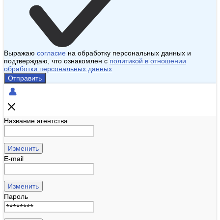
Выражаю
согласие
на обработку персональных данных и
подтверждаю, что ознакомлен с
политикой в отношении
обработки персональных данных
Отправить
Название агентства
Изменить
E-mail
Изменить
Пароль