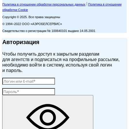
Политика в отношении обработки персональных данных
Политика в отношении
обработки Cookie
Copyright © 2025. Все права защищены
© 1994–2022 ООО «АЭРОБЕЛСЕРВИС»
Свидетельство о регистрации № 100640101 выдано 14.05.2001
Авторизация
Чтобы получить доступ к закрытым разделам
для агентств и подписаться на профильные рассылки,
необходимо войти в систему, используя свой логин
и пароль.