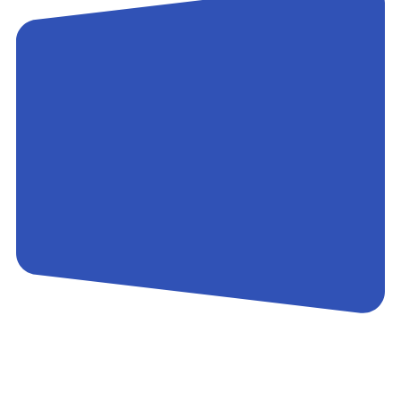
Контакты