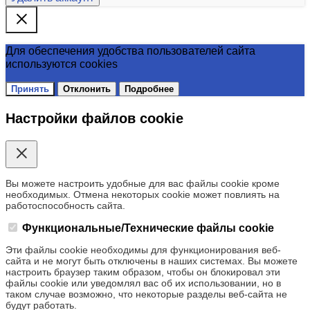
Для обеспечения удобства пользователей сайта
используются cookies
Принять
Отклонить
Подробнее
Настройки файлов cookie
Вы можете настроить удобные для вас файлы cookie кроме
необходимых. Отмена некоторых cookie может повлиять на
работоспособность сайта.
Функциональные/Технические файлы cookie
Эти файлы cookie необходимы для функционирования веб-
сайта и не могут быть отключены в наших системах. Вы можете
настроить браузер таким образом, чтобы он блокировал эти
файлы cookie или уведомлял вас об их использовании, но в
таком случае возможно, что некоторые разделы веб-сайта не
будут работать.