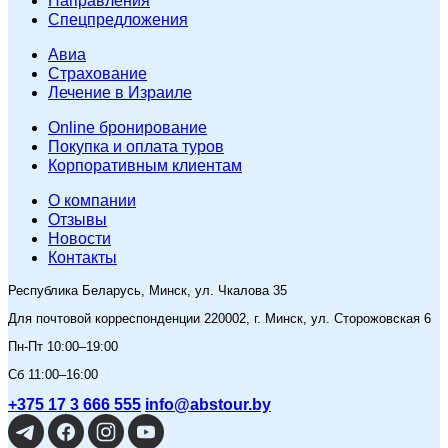
Направления
Спецпредложения
Авиа
Страхование
Лечение в Израиле
Online бронирование
Покупка и оплата туров
Корпоративным клиентам
O компании
Отзывы
Новости
Контакты
Республика Беларусь, Минск, ул. Чкалова 35
Для почтовой корреспонденции 220002, г. Минск, ул. Сторожовская 6
Пн-Пт 10:00–19:00
Сб 11:00–16:00
+375 17 3 666 555
info@abstour.by