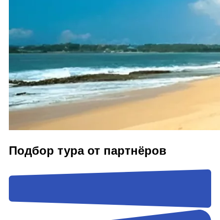
Подбор тура от партнёров