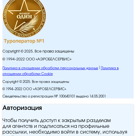
Copyright © 2025. Все права защищены
© 1994–2022 ООО «АЭРОБЕЛСЕРВИС»
Политика в отношении обработки персональных данных
Политика в
отношении обработки Cookie
Copyright © 2025. Все права защищены
© 1994–2022 ООО «АЭРОБЕЛСЕРВИС»
Свидетельство о регистрации № 100640101 выдано 14.05.2001
Авторизация
Чтобы получить доступ к закрытым разделам
для агентств и подписаться на профильные
рассылки, необходимо войти в систему, используя