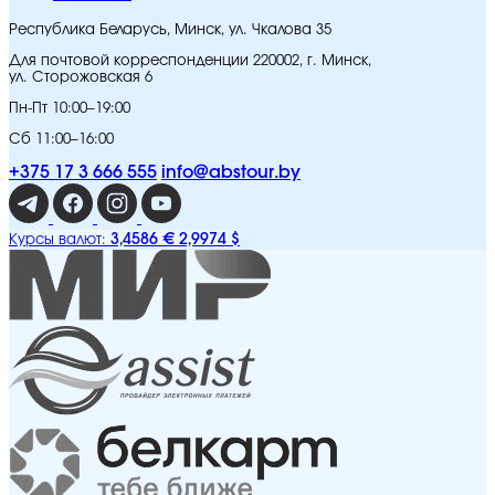
Республика Беларусь, Минск, ул. Чкалова 35
Для почтовой корреспонденции 220002, г. Минск,
ул. Сторожовская 6
Пн-Пт 10:00–19:00
Сб 11:00–16:00
+375 17 3 666 555
info@abstour.by
3,4586 €
2,9974 $
Курсы валют: