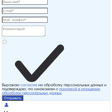
Выражаю
согласие
на обработку персональных данных и
подтверждаю, что ознакомлен с
политикой в отношении
обработки персональных данных
Отправить