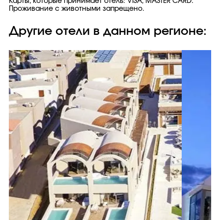
Карты, которые принимает отель: VISA, MASTER CARD.
Проживание с животными запрещено.
Другие отели в данном регионе: