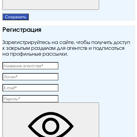
Сохранить
Регистрация
Зарегистрируйтесь на сайте, чтобы получить доступ
к закрытым разделам для агентств и подписаться
на профильные рассылки.