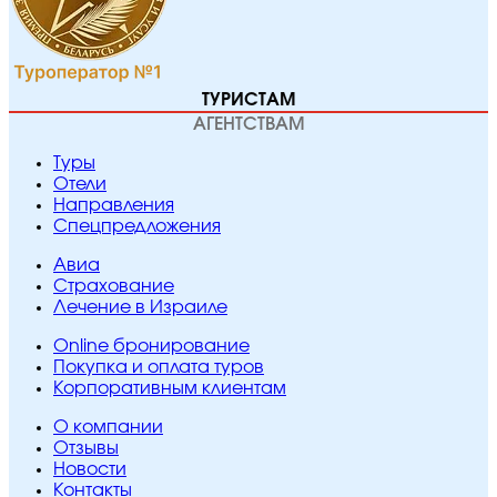
ТУРИСТАМ
АГЕНТСТВАМ
Туры
Отели
Направления
Спецпредложения
Авиа
Страхование
Лечение в Израиле
Online бронирование
Покупка и оплата туров
Корпоративным клиентам
O компании
Отзывы
Новости
Контакты