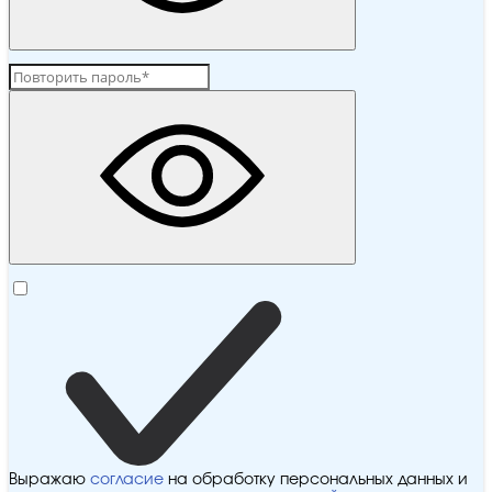
Выражаю
согласие
на обработку персональных данных и