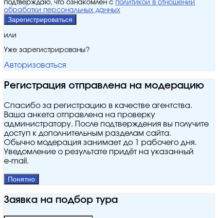
подтверждаю, что ознакомлен с
политикой в отношении
обработки персональных данных
Зарегистрироваться
или
Уже зарегистрированы?
Авторизоваться
Регистрация отправлена на модерацию
Спасибо за регистрацию в качестве агентства.
Ваша анкета отправлена на проверку
администратору. После подтверждения вы получите
доступ к дополнительным разделам сайта.
Обычно модерация занимает до 1 рабочего дня.
Уведомление о результате придёт на указанный
e‑mail.
Понятно
Заявка на подбор тура