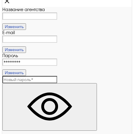
Название агентства
Изменить
E-mail
Изменить
Пароль
Изменить