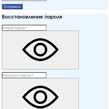
Отправить
Восстановление пароля