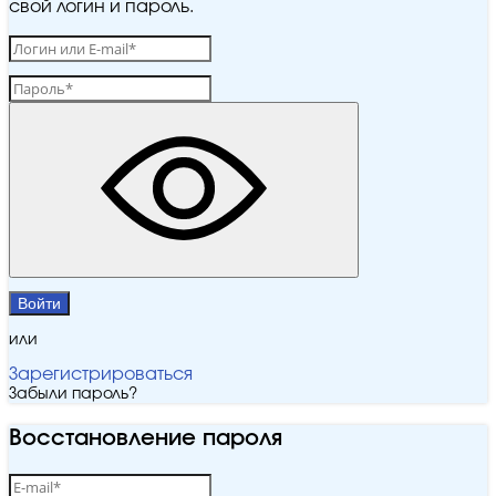
свой логин и пароль.
Войти
или
Зарегистрироваться
Забыли пароль?
Восстановление пароля