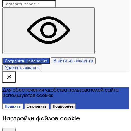
Выйти из аккаунта
Сохранить изменения
Удалить аккаунт
Для обеспечения удобства пользователей сайта
используются cookies
Принять
Отклонить
Подробнее
Настройки файлов cookie