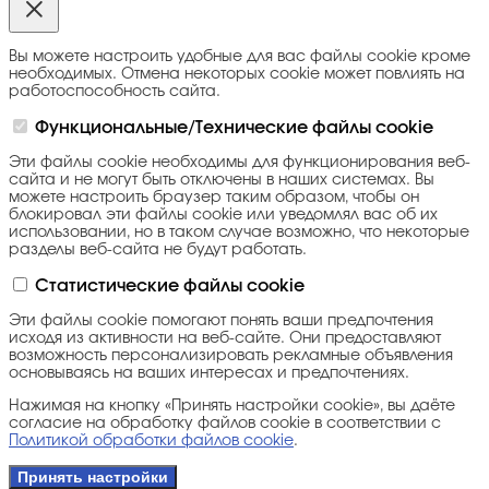
Вы можете настроить удобные для вас файлы cookie кроме
необходимых. Отмена некоторых cookie может повлиять на
работоспособность сайта.
Функциональные/Технические файлы cookie
Эти файлы cookie необходимы для функционирования веб-
сайта и не могут быть отключены в наших системах. Вы
можете настроить браузер таким образом, чтобы он
блокировал эти файлы cookie или уведомлял вас об их
использовании, но в таком случае возможно, что некоторые
разделы веб-сайта не будут работать.
Статистические файлы cookie
Эти файлы cookie помогают понять ваши предпочтения
исходя из активности на веб-сайте. Они предоставляют
возможность персонализировать рекламные объявления
основываясь на ваших интересах и предпочтениях.
Нажимая на кнопку «Принять настройки cookie», вы даёте
согласие на обработку файлов cookie в соответствии с
Политикой обработки файлов cookie
.
Принять настройки