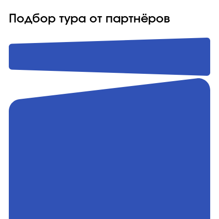
Подбор тура от партнёров