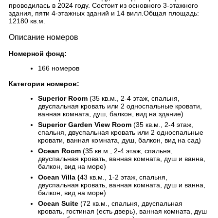
проводилась в 2024 году. Состоит из основного 3-этажного
здания, пяти 4-этажных зданий и 14 вилл.Общая площадь:
12180 кв.м.
Описание номеров
Номерной фонд:
166 номеров
Категории номеров:
Superior Room
(35 кв.м., 2-4 этаж, спальня,
двуспальная кровать или 2 односпальные кровати,
ванная комната, душ, балкон, вид на здание)
Superior Garden View Room
(35 кв.м., 2-4 этаж,
спальня, двуспальная кровать или 2 односпальные
кровати, ванная комната, душ, балкон, вид на сад)
Ocean Room
(35 кв.м., 2-4 этаж, спальня,
двуспальная кровать, ванная комната, душ и ванна,
балкон, вид на море)
Ocean Villa (
43 кв.м., 1-2 этаж, спальня,
двуспальная кровать, ванная комната, душ и ванна,
балкон, вид на море)
Ocean Suite
(72 кв.м., спальня, двуспальная
кровать, гостиная (есть дверь), ванная комната, душ