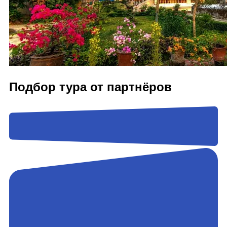
Подбор тура от партнёров