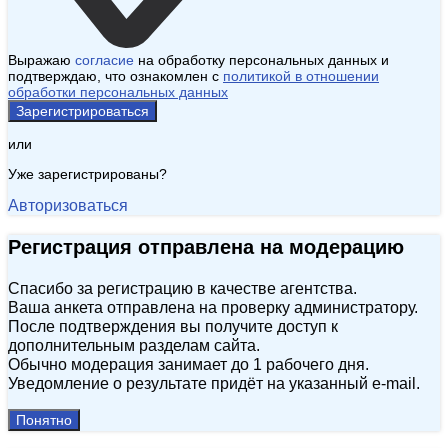
Выражаю
согласие
на обработку персональных данных и
подтверждаю, что ознакомлен с
политикой в отношении
обработки персональных данных
Зарегистрироваться
или
Уже зарегистрированы?
Авторизоваться
Регистрация отправлена на модерацию
Спасибо за регистрацию в качестве агентства.
Ваша анкета отправлена на проверку администратору.
После подтверждения вы получите доступ к
дополнительным разделам сайта.
Обычно модерация занимает до 1 рабочего дня.
Уведомление о результате придёт на указанный e‑mail.
Понятно