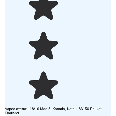
Адрес отеля:
118/16 Moo 3, Kamala, Kathu, 83150 Phuket,
Thailand