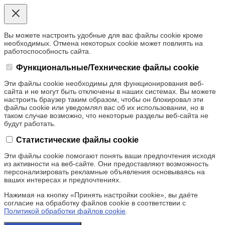
Вы можете настроить удобные для вас файлы cookie кроме
необходимых. Отмена некоторых cookie может повлиять на
работоспособность сайта.
Функциональные/Технические файлы cookie
Эти файлы cookie необходимы для функционирования веб-
сайта и не могут быть отключены в наших системах. Вы можете
настроить браузер таким образом, чтобы он блокировал эти
файлы cookie или уведомлял вас об их использовании, но в
таком случае возможно, что некоторые разделы веб-сайта не
будут работать.
Статистические файлы cookie
Эти файлы cookie помогают понять ваши предпочтения исходя
из активности на веб-сайте. Они предоставляют возможность
персонализировать рекламные объявления основываясь на
ваших интересах и предпочтениях.
Нажимая на кнопку «Принять настройки cookie», вы даёте
согласие на обработку файлов cookie в соответствии с
Политикой обработки файлов cookie
.