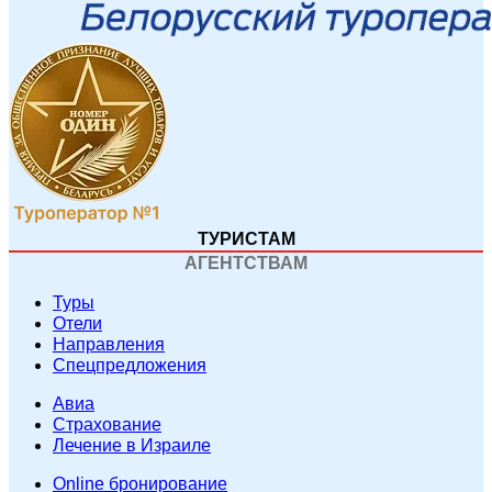
ТУРИСТАМ
АГЕНТСТВАМ
Туры
Отели
Направления
Спецпредложения
Авиа
Страхование
Лечение в Израиле
Online бронирование