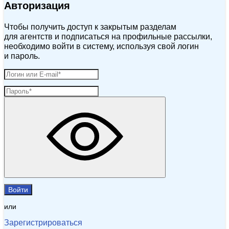
Авторизация
Чтобы получить доступ к закрытым разделам
для агентств и подписаться на профильные рассылки,
необходимо войти в систему, используя свой логин
и пароль.
Войти
или
Зарегистрироваться