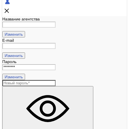
Название агентства
Изменить
E-mail
Изменить
Пароль
Изменить