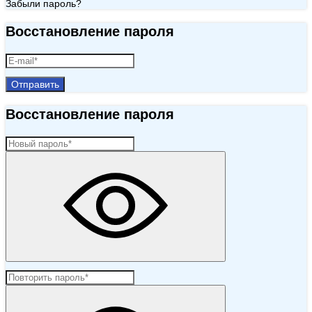
Забыли пароль?
Восстановление пароля
Отправить
Восстановление пароля