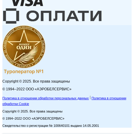
Copyright © 2025. Все права защищены
© 1994–2022 ООО «АЭРОБЕЛСЕРВИС»
Политика в отношении обработки персональных данных
Политика в отношении
обработки Cookie
Copyright © 2025. Все права защищены
© 1994–2022 ООО «АЭРОБЕЛСЕРВИС»
Свидетельство о регистрации № 100640101 выдано 14.05.2001