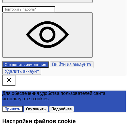
Выйти из аккаунта
Сохранить изменения
Удалить аккаунт
Для обеспечения удобства пользователей сайта
используются cookies
Принять
Отклонить
Подробнее
Настройки файлов cookie