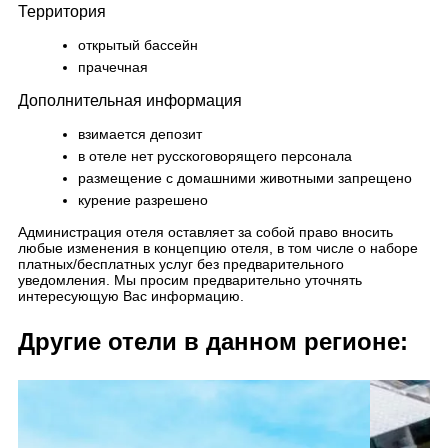
Территория
открытый бассейн
прачечная
Дополнительная информация
взимается депозит
в отеле нет русскоговорящего персонала
размещение с домашними животными запрещено
курение разрешено
Администрация отеля оставляет за собой право вносить
любые изменения в концепцию отеля, в том числе о наборе
платных/бесплатных услуг без предварительного
уведомления. Мы просим предварительно уточнять
интересующую Вас информацию.
Другие отели в данном регионе: