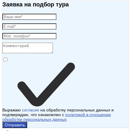
Заявка на подбор тура
Выражаю
согласие
на обработку персональных данных и
подтверждаю, что ознакомлен с
политикой в отношении
обработки персональных данных
Отправить