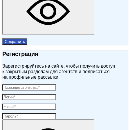
Сохранить
Регистрация
Зарегистрируйтесь на сайте, чтобы получить доступ
к закрытым разделам для агентств и подписаться
на профильные рассылки.