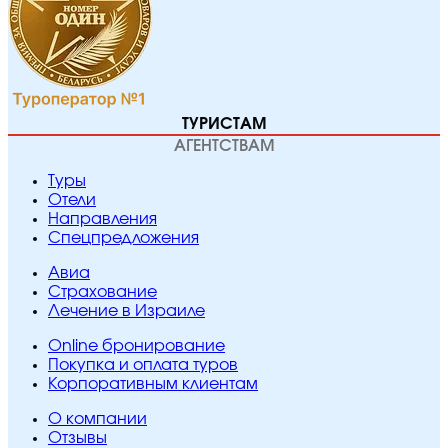
ТУРИСТАМ
АГЕНТСТВАМ
Туры
Отели
Направления
Спецпредложения
Авиа
Страхование
Лечение в Израиле
Online бронирование
Покупка и оплата туров
Корпоративным клиентам
O компании
Отзывы