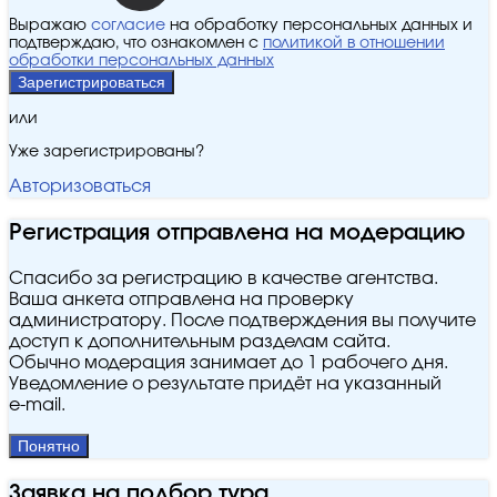
Выражаю
согласие
на обработку персональных данных и
подтверждаю, что ознакомлен с
политикой в отношении
обработки персональных данных
Зарегистрироваться
или
Уже зарегистрированы?
Авторизоваться
Регистрация отправлена на модерацию
Спасибо за регистрацию в качестве агентства.
Ваша анкета отправлена на проверку
администратору. После подтверждения вы получите
доступ к дополнительным разделам сайта.
Обычно модерация занимает до 1 рабочего дня.
Уведомление о результате придёт на указанный
e‑mail.
Понятно
Заявка на подбор тура