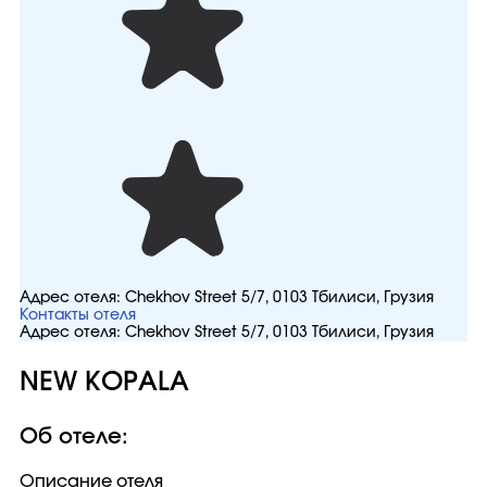
Адрес отеля:
Chekhov Street 5/7, 0103 Тбилиси, Грузия
Контакты отеля
Адрес отеля:
Chekhov Street 5/7, 0103 Тбилиси, Грузия
NEW KOPALA
Об отеле:
Описание отеля