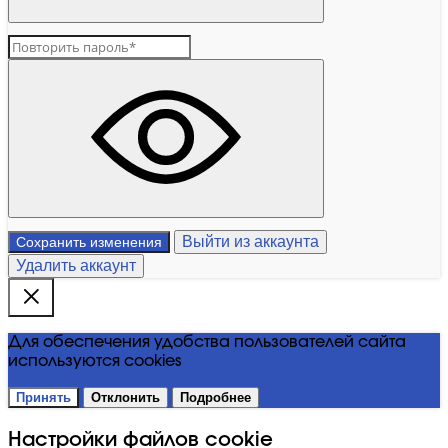
Выйти из аккаунта
Сохранить изменения
Удалить аккаунт
Для обеспечения удобства пользователей сайта
используются cookies
Принять
Отклонить
Подробнее
Настройки файлов cookie