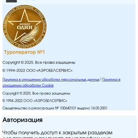
Copyright © 2025. Все права защищены
© 1994–2022 ООО «АЭРОБЕЛСЕРВИС»
Политика в отношении обработки персональных данных
Политика в
отношении обработки Cookie
Copyright © 2025. Все права защищены
© 1994–2022 ООО «АЭРОБЕЛСЕРВИС»
Свидетельство о регистрации № 100640101 выдано 14.05.2001
Авторизация
Чтобы получить доступ к закрытым разделам