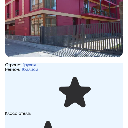
Страна:
Грузия
Регион:
Тбилиси
Класс отеля: