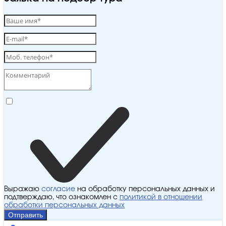
Выражаю
согласие
на обработку персональных данных и
подтверждаю, что ознакомлен с
политикой в отношении
обработки персональных данных
Отправить