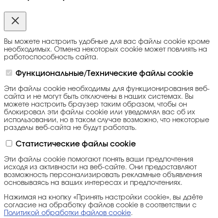
Вы можете настроить удобные для вас файлы cookie кроме
необходимых. Отмена некоторых cookie может повлиять на
работоспособность сайта.
Функциональные/Технические файлы cookie
Эти файлы cookie необходимы для функционирования веб-
сайта и не могут быть отключены в наших системах. Вы
можете настроить браузер таким образом, чтобы он
блокировал эти файлы cookie или уведомлял вас об их
использовании, но в таком случае возможно, что некоторые
разделы веб-сайта не будут работать.
Статистические файлы cookie
Эти файлы cookie помогают понять ваши предпочтения
исходя из активности на веб-сайте. Они предоставляют
возможность персонализировать рекламные объявления
основываясь на ваших интересах и предпочтениях.
Нажимая на кнопку «Принять настройки cookie», вы даёте
согласие на обработку файлов cookie в соответствии с
Политикой обработки файлов cookie
.