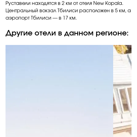
Руставели находятся в 2 км от отеля New Kopala.
Центральный вокзал Тбилиси расположен в 5 км, а
аэропорт Тбилиси — в 17 км.
Другие отели в данном регионе: