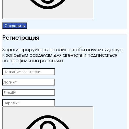
Сохранить
Регистрация
Зарегистрируйтесь на сайте, чтобы получить доступ
к закрытым разделам для агентств и подписаться
на профильные рассылки.