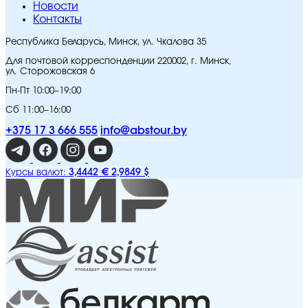
Новости
Контакты
Республика Беларусь, Минск, ул. Чкалова 35
Для почтовой корреспонденции 220002, г. Минск,
ул. Сторожовская 6
Пн-Пт 10:00–19:00
Сб 11:00–16:00
+375 17 3 666 555
info@abstour.by
3,4442 €
2,9849 $
Курсы валют: