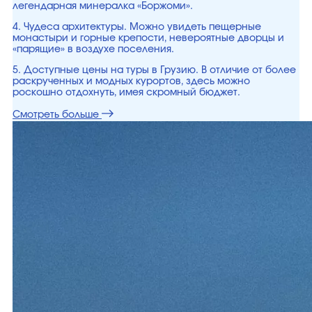
легендарная минералка «Боржоми».
4. Чудеса архитектуры. Можно увидеть пещерные
монастыри и горные крепости, невероятные дворцы и
«парящие» в воздухе поселения.
5. Доступные цены на туры в Грузию. В отличие от более
раскрученных и модных курортов, здесь можно
роскошно отдохнуть, имея скромный бюджет.
Смотреть больше