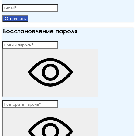
Отправить
Восстановление пароля