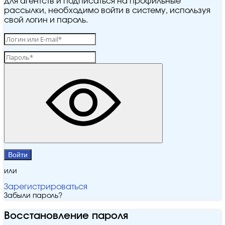
для агентств и подписаться на профильные
рассылки, необходимо войти в систему, используя
свой логин и пароль.
Войти
или
Зарегистрироваться
Забыли пароль?
Восстановление пароля