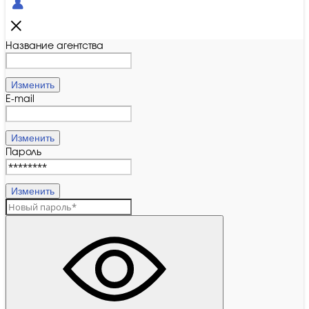
Название агентства
Изменить
E-mail
Изменить
Пароль
Изменить