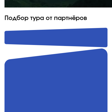
Подбор тура от партнёров