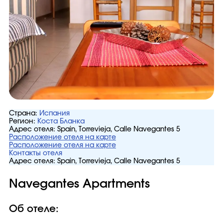
Страна:
Испания
Регион:
Коста Бланка
Адрес отеля:
Spain, Torrevieja, Calle Navegantes 5
Расположение отеля на карте
Расположение отеля на карте
Контакты отеля
Адрес отеля:
Spain, Torrevieja, Calle Navegantes 5
Navegantes Apartments
Об отеле: