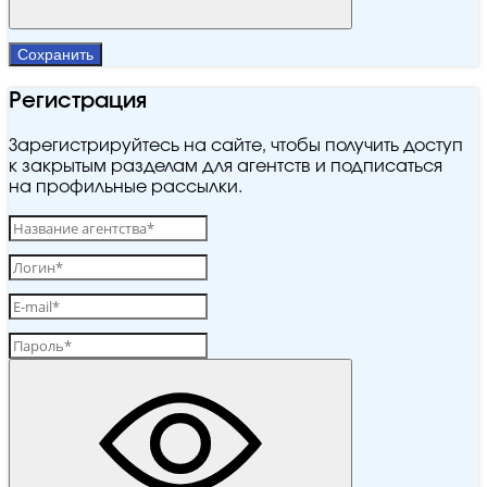
Сохранить
Регистрация
Зарегистрируйтесь на сайте, чтобы получить доступ
к закрытым разделам для агентств и подписаться
на профильные рассылки.