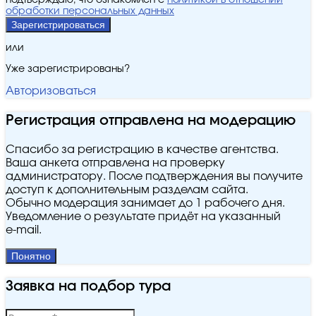
подтверждаю, что ознакомлен с
политикой в отношении
обработки персональных данных
Зарегистрироваться
или
Уже зарегистрированы?
Авторизоваться
Регистрация отправлена на модерацию
Спасибо за регистрацию в качестве агентства.
Ваша анкета отправлена на проверку
администратору. После подтверждения вы получите
доступ к дополнительным разделам сайта.
Обычно модерация занимает до 1 рабочего дня.
Уведомление о результате придёт на указанный
e‑mail.
Понятно
Заявка на подбор тура