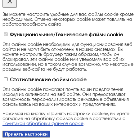
Вы можете настроить удобные для вас файлы cookie кроме
необходимых. Отмена некоторых cookie может повлиять на
работоспособность сайта.
Функциональные/Технические файлы cookie
Эти файлы cookie необходимы для функционирования веб-
сайта и не могут быть отключены в наших системах. Вы
можете настроить браузер таким образом, чтобы он
блокировал эти файлы cookie или уведомлял вас об их
использовании, но в таком случае возможно, что некоторые
разделы веб-сайта не будут работать.
Статистические файлы cookie
Эти файлы cookie помогают понять ваши предпочтения
исходя из активности на веб-сайте. Они предоставляют
возможность персонализировать рекламные объявления
основываясь на ваших интересах и предпочтениях.
Нажимая на кнопку «Принять настройки cookie», вы даёте
согласие на обработку файлов cookie в соответствии с
Политикой обработки файлов cookie
.
Принять настройки