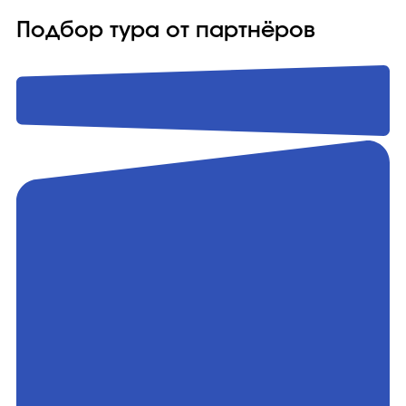
Подбор тура от партнёров