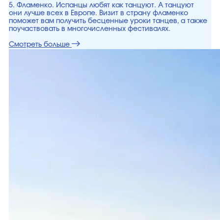
5. Фламенко. Испанцы любят как танцуют. А танцуют
они лучше всех в Европе. Визит в страну фламенко
поможет вам получить бесценные уроки танцев, а также
поучаствовать в многочисленных фестивалях.
Смотреть больше