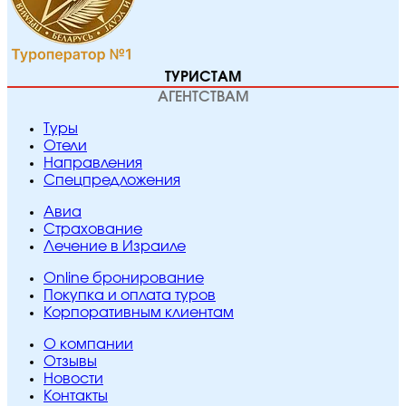
ТУРИСТАМ
АГЕНТСТВАМ
Туры
Отели
Направления
Спецпредложения
Авиа
Страхование
Лечение в Израиле
Online бронирование
Покупка и оплата туров
Корпоративным клиентам
O компании
Отзывы
Новости
Контакты