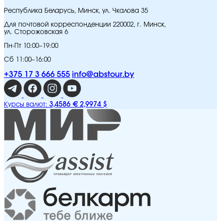
Республика Беларусь, Минск, ул. Чкалова 35
Для почтовой корреспонденции 220002, г. Минск,
ул. Сторожовская 6
Пн-Пт 10:00–19:00
Сб 11:00–16:00
+375 17 3 666 555
info@abstour.by
3,4586 €
2,9974 $
Курсы валют: