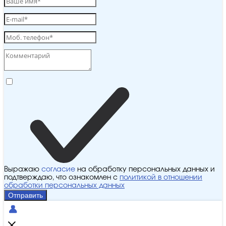
Выражаю
согласие
на обработку персональных данных и
подтверждаю, что ознакомлен с
политикой в отношении
обработки персональных данных
Отправить