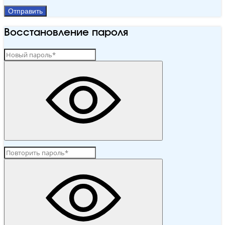
Отправить
Восстановление пароля