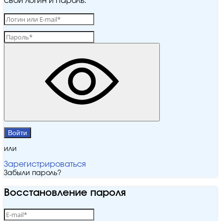
свой логин и пароль.
Войти
или
Зарегистрироваться
Забыли пароль?
Восстановление пароля