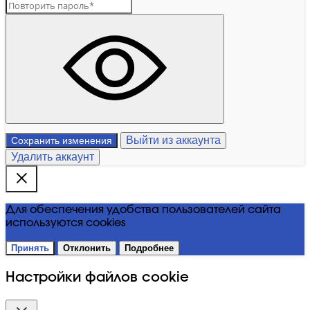
Выйти из аккаунта
Сохранить изменения
Удалить аккаунт
Для обеспечения удобства пользователей сайта
используются cookies
Принять
Отклонить
Подробнее
Настройки файлов cookie