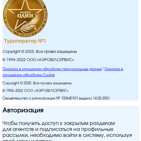
Copyright © 2025. Все права защищены
© 1994–2022 ООО «АЭРОБЕЛСЕРВИС»
Политика в отношении обработки персональных данных
Политика в
отношении обработки Cookie
Copyright © 2025. Все права защищены
© 1994–2022 ООО «АЭРОБЕЛСЕРВИС»
Свидетельство о регистрации № 100640101 выдано 14.05.2001
Авторизация
Чтобы получить доступ к закрытым разделам
для агентств и подписаться на профильные
рассылки, необходимо войти в систему, используя