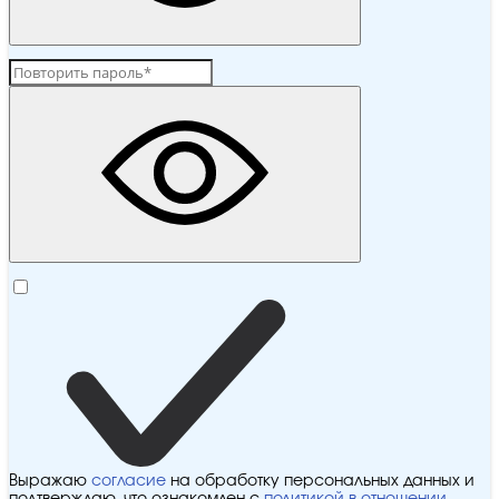
Выражаю
согласие
на обработку персональных данных и