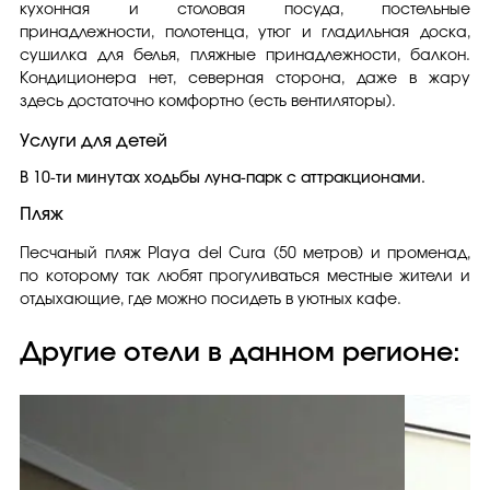
кухонная и столовая посуда, постельные
принадлежности, полотенца, утюг и гладильная доска,
сушилка для белья, пляжные принадлежности, балкон.
Кондиционера нет, северная сторона, даже в жару
здесь достаточно комфортно (есть вентиляторы).
Услуги для детей
В 10-ти минутах ходьбы луна-парк с аттракционами.
Пляж
Песчаный пляж Playa del Cura (50 метров) и променад,
по которому так любят прогуливаться местные жители и
отдыхающие, где можно посидеть в уютных кафе.
Другие отели в данном регионе: