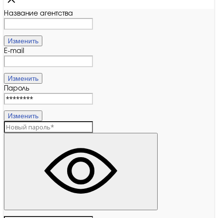
Название агентства
Изменить
E-mail
Изменить
Пароль
Изменить