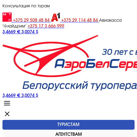
Консультация по турам
+375 29 508 48 84
+375 29 114 48 84
Авиакасса
+375 17 3 666 999
"Флайдрим"
3,4669 €
3,0074 $
3,4669 €
3,0074 $
ТУРИСТАМ
АГЕНТСТВАМ