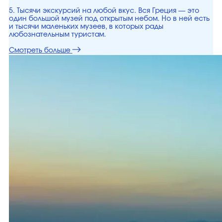
5. Тысячи экскурсий на любой вкус. Вся Греция — это
один большой музей под открытым небом. Но в ней есть
и тысячи маленьких музеев, в которых рады
любознательным туристам.
Смотреть больше