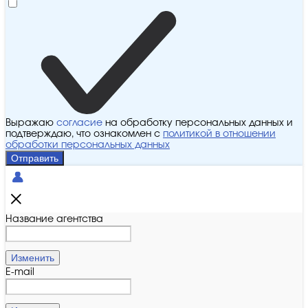
Выражаю
согласие
на обработку персональных данных и
подтверждаю, что ознакомлен с
политикой в отношении
обработки персональных данных
Отправить
Название агентства
Изменить
E-mail