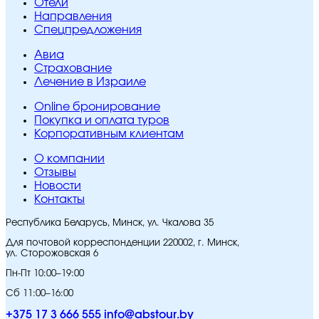
Отели
Направления
Спецпредложения
Авиа
Страхование
Лечение в Израиле
Online бронирование
Покупка и оплата туров
Корпоративным клиентам
O компании
Отзывы
Новости
Контакты
Республика Беларусь, Минск, ул. Чкалова 35
Для почтовой корреспонденции 220002, г. Минск,
ул. Сторожовская 6
Пн-Пт 10:00–19:00
Сб 11:00–16:00
+375 17 3 666 555
info@abstour.by