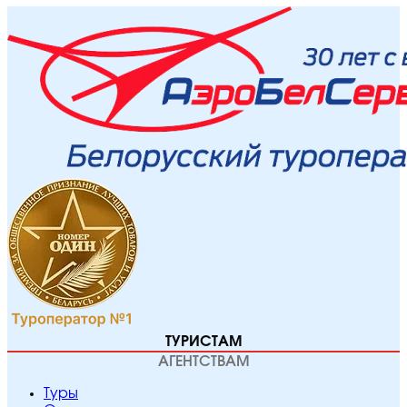
ТУРИСТАМ
АГЕНТСТВАМ
Туры