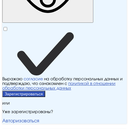
Выражаю
согласие
на обработку персональных данных и
подтверждаю, что ознакомлен с
политикой в отношении
обработки персональных данных
Зарегистрироваться
или
Уже зарегистрированы?
Авторизоваться