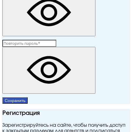
Сохранить
Регистрация
Зарегистрируйтесь на сайте, чтобы получить доступ
к закрытым разделам для агентств и подписаться