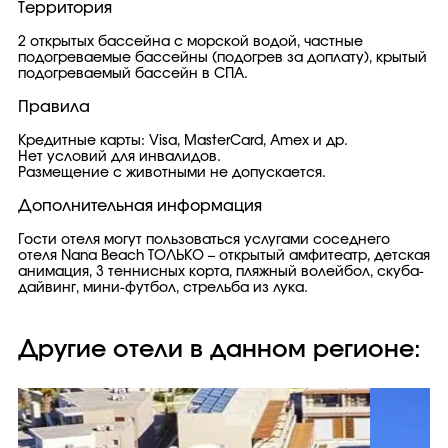
Территория
2 открытых бассейна с морской водой, частные
подогреваемые бассейны (подогрев за доплату), крытый
подогреваемый бассейн в СПА.
Правила
Кредитные карты: Visa, MasterCard, Amex и др.
Нет условий для инвалидов.
Размещение с животными не допускается.
Дополнительная информация
Гости отеля могут пользоваться услугами соседнего
отеля Nana Beach ТОЛЬКО – открытый амфитеатр, детская
анимация, 3 теннисных корта, пляжный волейбол, скуба-
дайвинг, мини-футбол, стрельба из лука.
Другие отели в данном регионе: