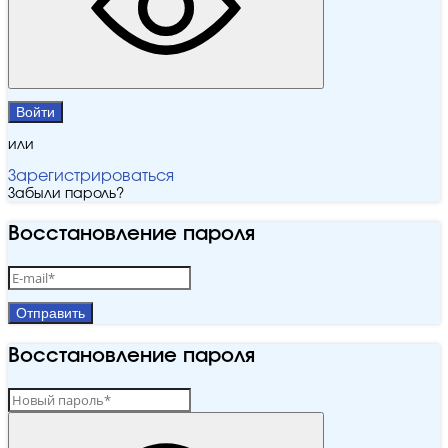
Войти
или
Зарегистрироваться
Забыли пароль?
Восстановление пароля
Отправить
Восстановление пароля