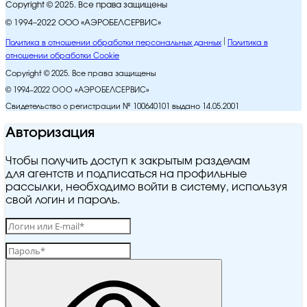
Copyright © 2025. Все права защищены
© 1994–2022 ООО «АЭРОБЕЛСЕРВИС»
Политика в отношении обработки персональных данных
Политика в
отношении обработки Cookie
Copyright © 2025. Все права защищены
© 1994–2022 ООО «АЭРОБЕЛСЕРВИС»
Свидетельство о регистрации № 100640101 выдано 14.05.2001
Авторизация
Чтобы получить доступ к закрытым разделам
для агентств и подписаться на профильные
рассылки, необходимо войти в систему, используя
свой логин и пароль.