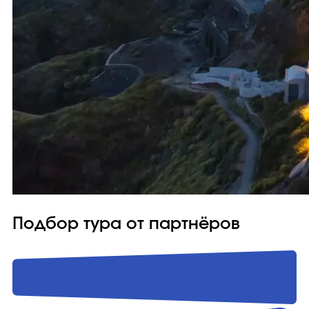
Подбор тура от партнёров