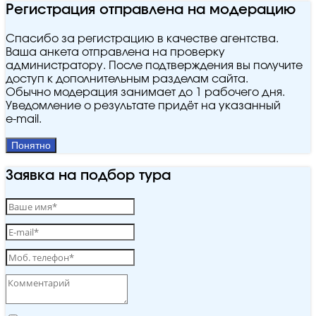
Регистрация отправлена на модерацию
Спасибо за регистрацию в качестве агентства.
Ваша анкета отправлена на проверку
администратору. После подтверждения вы получите
доступ к дополнительным разделам сайта.
Обычно модерация занимает до 1 рабочего дня.
Уведомление о результате придёт на указанный
e‑mail.
Понятно
Заявка на подбор тура