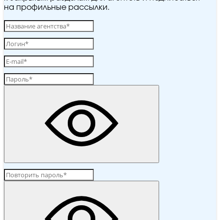
на профильные рассылки.