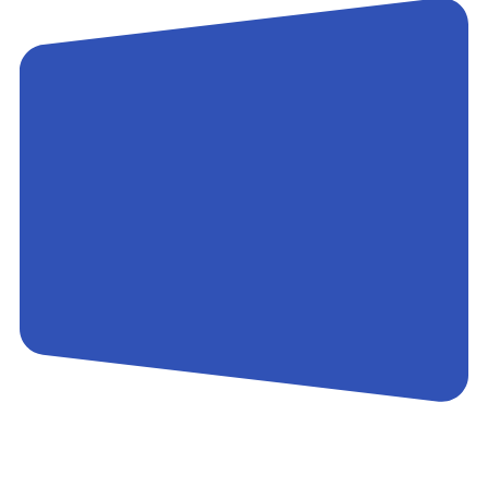
Контакты