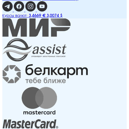
3,4669 €
3,0074 $
Курсы валют: