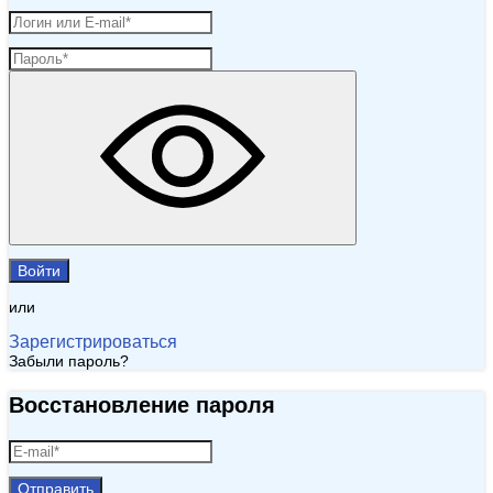
Войти
или
Зарегистрироваться
Забыли пароль?
Восстановление пароля
Отправить