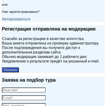
или
Уже зарегистрированы?
Авторизоваться
Регистрация отправлена на модерацию
Спасибо за регистрацию в качестве агентства.
Ваша анкета отправлена на проверку администратору.
После подтверждения вы получите доступ к
дополнительным разделам сайта.
Обычно модерация занимает до 1 рабочего дня.
Уведомление о результате придёт на указанный e‑mail.
Понятно
Заявка на подбор тура