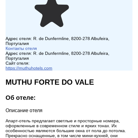
Адрес отеля:
R. de Dunfermline, 8200-278 Albufeira,
Португалия
Контакты отеля
Адрес отеля:
R. de Dunfermline, 8200-278 Albufeira,
Португалия
Сайт отеля:
https://muthuhotels.com
MUTHU FORTE DO VALE
Об отеле:
Описание отеля
Апарт-отель предлагает светлые и просторные номера,
оформленные в современном стиле и ярких тонах. Их
особенностью являются большие окна от пола до потолка.
Прекрасно оснащенные, в том числе мини-кухней, они