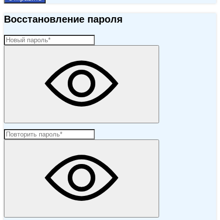
Восстановление пароля