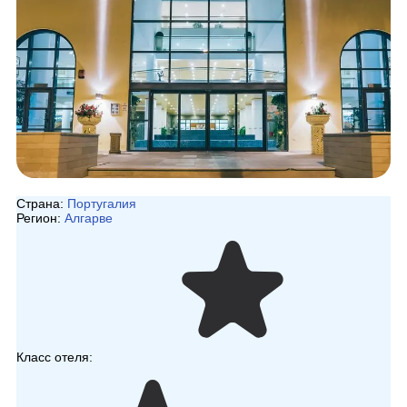
Страна:
Португалия
Регион:
Алгарве
Класс отеля: