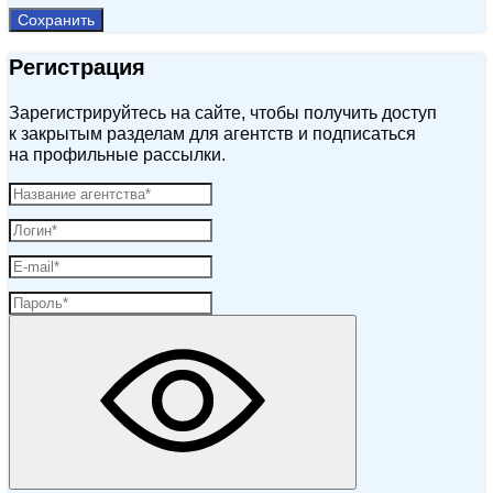
Сохранить
Регистрация
Зарегистрируйтесь на сайте, чтобы получить доступ
к закрытым разделам для агентств и подписаться
на профильные рассылки.