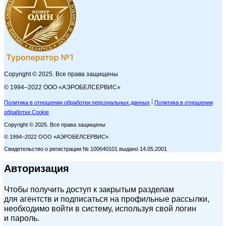
Copyright © 2025. Все права защищены
© 1994–2022 ООО «АЭРОБЕЛСЕРВИС»
Политика в отношении обработки персональных данных
Политика в отношении
обработки Cookie
Copyright © 2025. Все права защищены
© 1994–2022 ООО «АЭРОБЕЛСЕРВИС»
Свидетельство о регистрации № 100640101 выдано 14.05.2001
Авторизация
Чтобы получить доступ к закрытым разделам
для агентств и подписаться на профильные рассылки,
необходимо войти в систему, используя свой логин
и пароль.