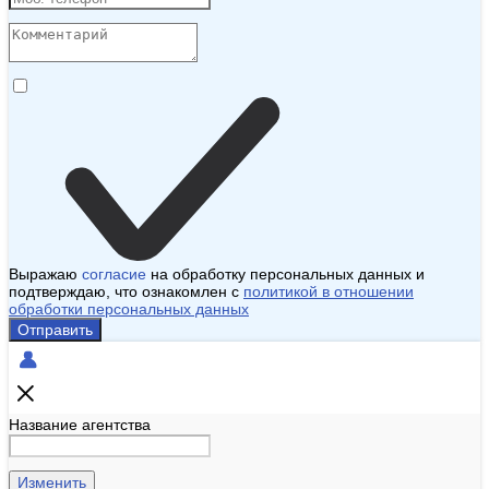
Выражаю
согласие
на обработку персональных данных и
подтверждаю, что ознакомлен с
политикой в отношении
обработки персональных данных
Отправить
Название агентства
Изменить