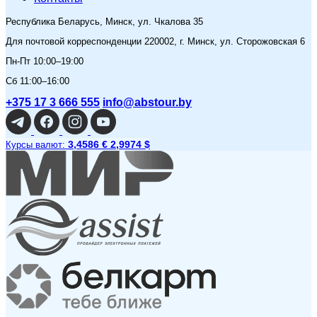
Республика Беларусь, Минск, ул. Чкалова 35
Для почтовой корреспонденции 220002, г. Минск, ул. Сторожовская 6
Пн-Пт 10:00–19:00
Сб 11:00–16:00
+375 17 3 666 555
info@abstour.by
3,4586 €
2,9974 $
Курсы валют: