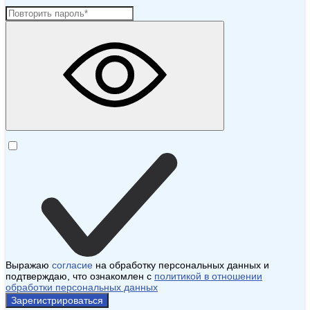
Выражаю
согласие
на обработку персональных данных и
подтверждаю, что ознакомлен с
политикой в отношении
обработки персональных данных
Зарегистрироваться