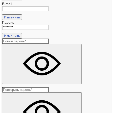
E-mail
Изменить
Пароль
Изменить