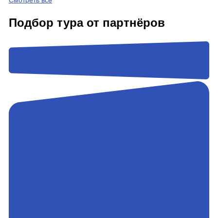
Смотреть все
Подбор тура от партнёров