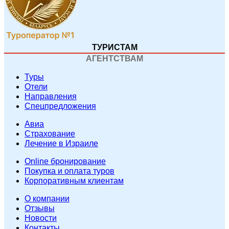
ТУРИСТАМ
АГЕНТСТВАМ
Туры
Отели
Направления
Спецпредложения
Авиа
Страхование
Лечение в Израиле
Online бронирование
Покупка и оплата туров
Корпоративным клиентам
O компании
Отзывы
Новости
Контакты