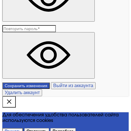
Выйти из аккаунта
Сохранить изменения
Удалить аккаунт
Для обеспечения удобства пользователей сайта
используются cookies