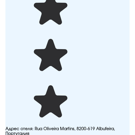
Адрес отеля:
Rua Oliveira Martins, 8200-619 Albufeira,
Португалия