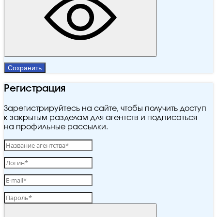
Сохранить
Регистрация
Зарегистрируйтесь на сайте, чтобы получить доступ
к закрытым разделам для агентств и подписаться
на профильные рассылки.