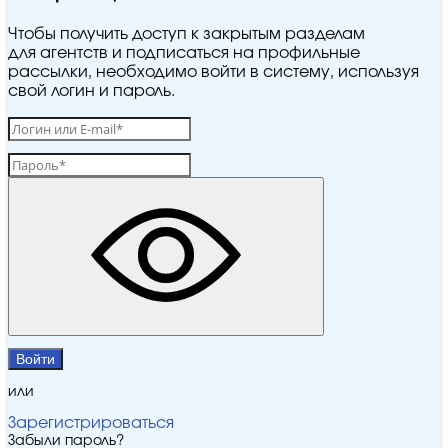
Чтобы получить доступ к закрытым разделам
для агентств и подписаться на профильные
рассылки, необходимо войти в систему, используя
свой логин и пароль.
Войти
или
Зарегистрироваться
Забыли пароль?