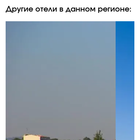
Другие отели в данном регионе: