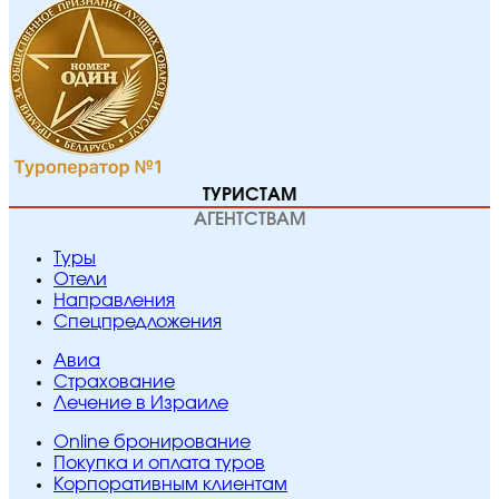
ТУРИСТАМ
АГЕНТСТВАМ
Туры
Отели
Направления
Спецпредложения
Авиа
Страхование
Лечение в Израиле
Online бронирование
Покупка и оплата туров
Корпоративным клиентам