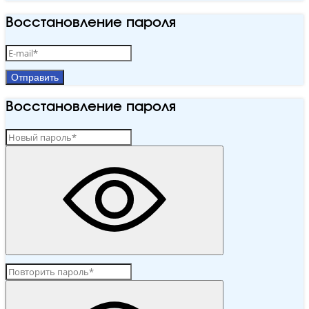
Восстановление пароля
Отправить
Восстановление пароля