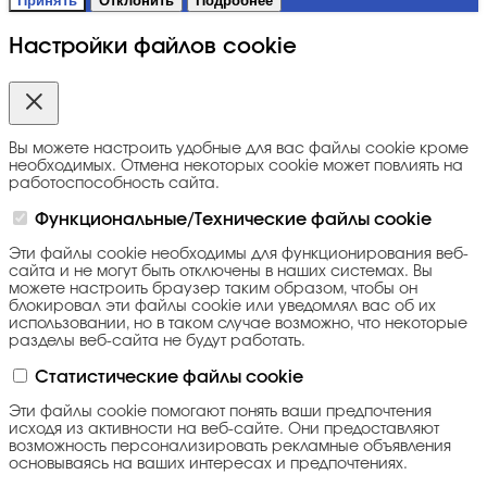
Принять
Отклонить
Подробнее
Настройки файлов cookie
Вы можете настроить удобные для вас файлы cookie кроме
необходимых. Отмена некоторых cookie может повлиять на
работоспособность сайта.
Функциональные/Технические файлы cookie
Эти файлы cookie необходимы для функционирования веб-
сайта и не могут быть отключены в наших системах. Вы
можете настроить браузер таким образом, чтобы он
блокировал эти файлы cookie или уведомлял вас об их
использовании, но в таком случае возможно, что некоторые
разделы веб-сайта не будут работать.
Статистические файлы cookie
Эти файлы cookie помогают понять ваши предпочтения
исходя из активности на веб-сайте. Они предоставляют
возможность персонализировать рекламные объявления
основываясь на ваших интересах и предпочтениях.