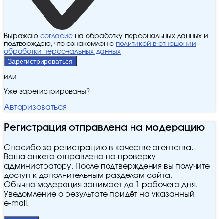
Выражаю
согласие
на обработку персональных данных и
подтверждаю, что ознакомлен с
политикой в отношении
обработки персональных данных
Зарегистрироваться
или
Уже зарегистрированы?
Авторизоваться
Регистрация отправлена на модерацию
Спасибо за регистрацию в качестве агентства.
Ваша анкета отправлена на проверку
администратору. После подтверждения вы получите
доступ к дополнительным разделам сайта.
Обычно модерация занимает до 1 рабочего дня.
Уведомление о результате придёт на указанный
e‑mail.