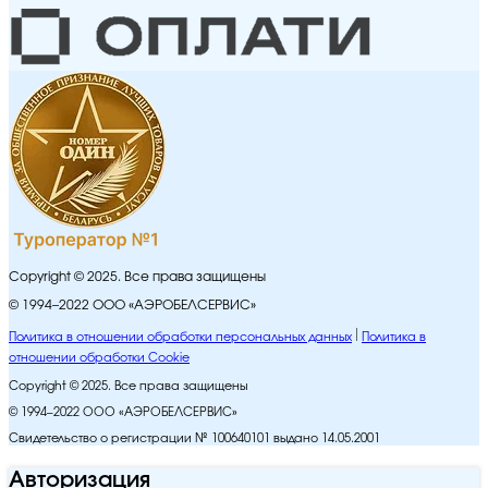
Copyright © 2025. Все права защищены
© 1994–2022 ООО «АЭРОБЕЛСЕРВИС»
Политика в отношении обработки персональных данных
Политика в
отношении обработки Cookie
Copyright © 2025. Все права защищены
© 1994–2022 ООО «АЭРОБЕЛСЕРВИС»
Свидетельство о регистрации № 100640101 выдано 14.05.2001
Авторизация