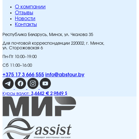
O компании
Отзывы
Новости
Контакты
Республика Беларусь, Минск, ул. Чкалова 35
Для почтовой корреспонденции 220002, г. Минск,
ул. Сторожовская 6
Пн-Пт 10:00–19:00
Сб 11:00–16:00
+375 17 3 666 555
info@abstour.by
3,4442 €
2,9849 $
Курсы валют: