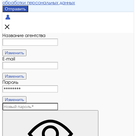
обработки персональных данных
Отправить
Название агентства
Изменить
E-mail
Изменить
Пароль
Изменить