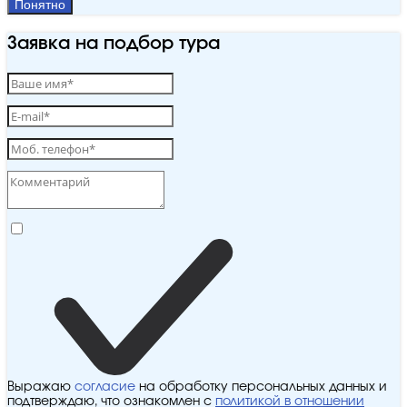
Понятно
Заявка на подбор тура
Выражаю
согласие
на обработку персональных данных и
подтверждаю, что ознакомлен с
политикой в отношении