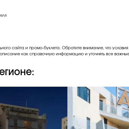
еля
ного сайта и промо-буклета. Обратите внимание, что условия
описание как справочную информацию и уточнять все важные 
егионе: