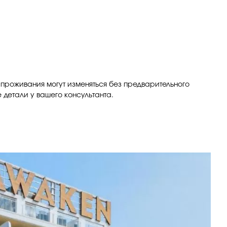
 проживания могут изменяться без предварительного
детали у вашего консультанта.