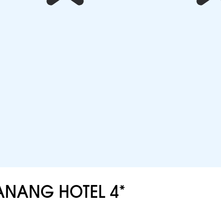
NANG HOTEL 4*