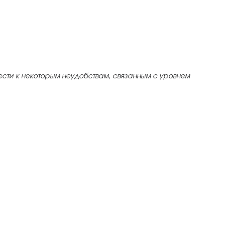
ести к некоторым неудобствам, связанным с уровнем