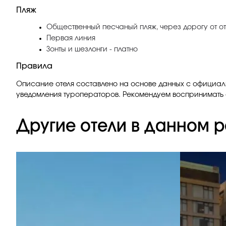
Пляж
Общественный песчаный пляж, через дорогу от от
Первая линия
Зонты и шезлонги - платно
Правила
Описание отеля составлено на основе данных с официаль
уведомления туроператоров. Рекомендуем воспринимать 
Другие отели в данном р