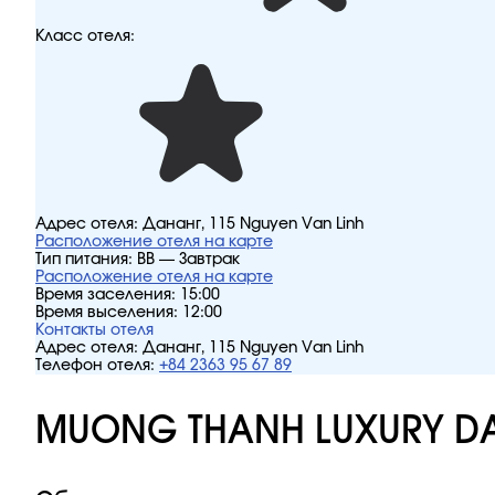
Класс отеля:
Адрес отеля:
Дананг, 115 Nguyen Van Linh
Расположение отеля на карте
Тип питания:
BB — Завтрак
Расположение отеля на карте
Время заселения:
15:00
Время выселения:
12:00
Контакты отеля
Адрес отеля:
Дананг, 115 Nguyen Van Linh
Телефон отеля:
+84 2363 95 67 89
MUONG THANH LUXURY DA