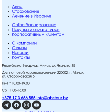
Авиа
Страхование
Лечение в Израиле
Online бронирование
Покупка и оплата туров
Корпоративным клиентам
O компании
Отзывы
Новости
Контакты
Республика Беларусь, Минск, ул. Чкалова 35
Для почтовой корреспонденции 220002, г. Минск,
ул. Сторожовская 6
Пн-Пт 10:00–19:00
Сб 11:00–16:00
+375 17 3 666 555
info@abstour.by