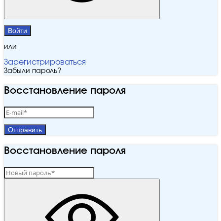
Войти
или
Зарегистрироваться
Забыли пароль?
Восстановление пароля
Отправить
Восстановление пароля