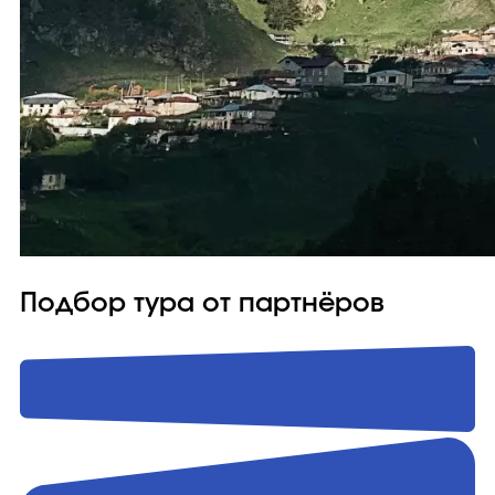
Подбор тура от партнёров