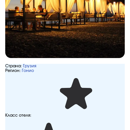
Страна:
Грузия
Регион:
Гонио
Класс отеля: