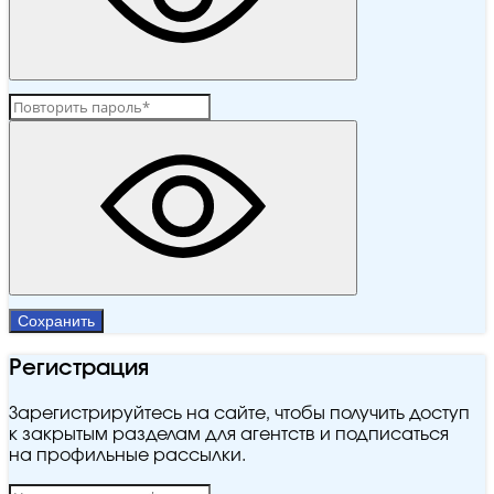
Сохранить
Регистрация
Зарегистрируйтесь на сайте, чтобы получить доступ
к закрытым разделам для агентств и подписаться
на профильные рассылки.