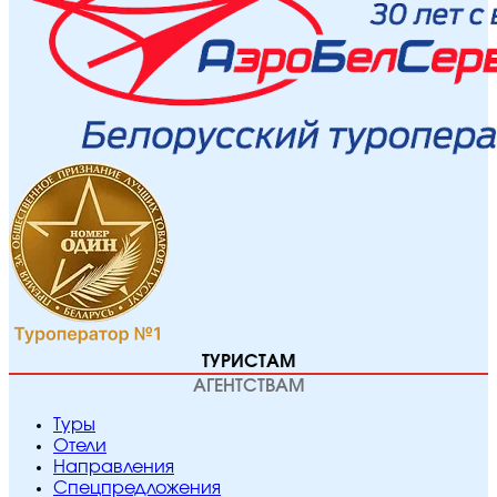
ТУРИСТАМ
АГЕНТСТВАМ
Туры
Отели
Направления
Спецпредложения