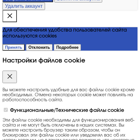
Удалить аккаунт
Для обеспечения удобства пользователей сайта
используются cookies
Принять
Отклонить
Подробнее
Настройки файлов cookie
Вы можете настроить удобные для вас файлы cookie кроме
необходимых. Отмена некоторых cookie может повлиять на
работоспособность сайта.
Функциональные/Технические файлы cookie
Эти файлы cookie необходимы для функционирования веб-
сайта и не могут быть отключены в наших системах. Вы
можете настроить браузер таким образом, чтобы он
блокировал эти файлы cookie или уведомлял вас об их