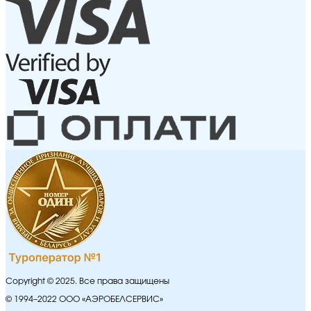
Copyright © 2025. Все права защищены
© 1994–2022 ООО «АЭРОБЕЛСЕРВИС»