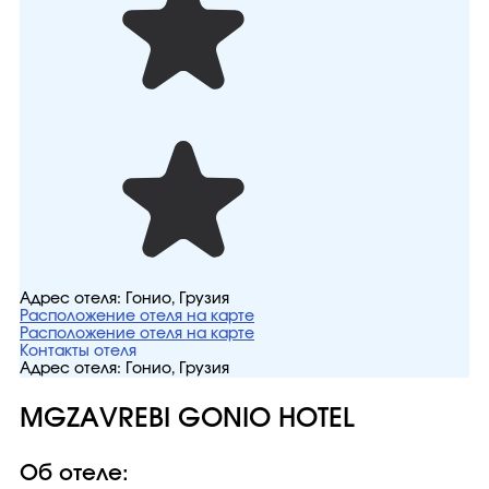
Адрес отеля:
Гонио, Грузия
Расположение отеля на карте
Расположение отеля на карте
Контакты отеля
Адрес отеля:
Гонио, Грузия
MGZAVREBI GONIO HOTEL
Об отеле: