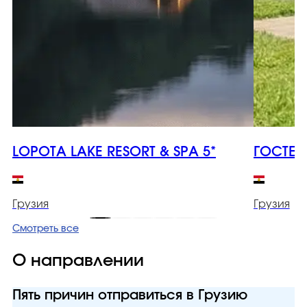
LOPOTA LAKE RESORT & SPA 5*
ГОСТЕВ
Грузия
Грузия
Смотреть все
О направлении
Пять причин отправиться в Грузию