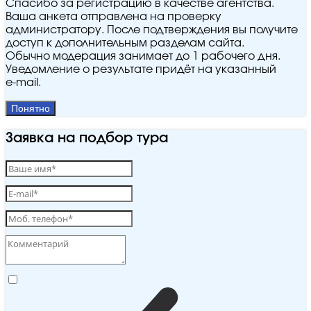
Спасибо за регистрацию в качестве агентства.
Ваша анкета отправлена на проверку
администратору. После подтверждения вы получите
доступ к дополнительным разделам сайта.
Обычно модерация занимает до 1 рабочего дня.
Уведомление о результате придёт на указанный
e‑mail.
Понятно
Заявка на подбор тура