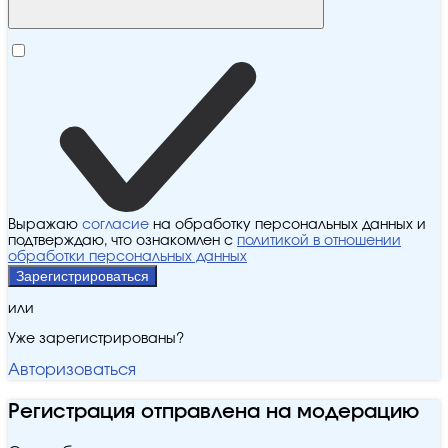
Выражаю
согласие
на обработку персональных данных и
подтверждаю, что ознакомлен с
политикой в отношении
обработки персональных данных
Зарегистрироваться
или
Уже зарегистрированы?
Авторизоваться
Регистрация отправлена на модерацию