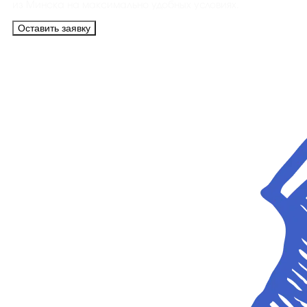
из Минска на максимально удобных условиях.
Оставить заявку