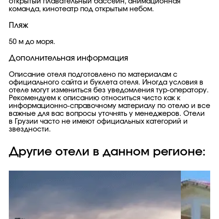
открытый плавательный бассейн, анимационная
команда, кинотеатр под открытым небом.
Пляж
50 м до моря.
Дополнительная информация
Описание отеля подготовлено по материалам с
официального сайта и буклета отеля. Иногда условия в
отеле могут измениться без уведомления тур-оператору.
Рекомендуем к описанию относиться чисто как к
информационно-справочному материалу по отелю и все
важные для вас вопросы уточнять у менеджеров. Отели
в Грузии часто не имеют официальных категорий и
звездности.
Другие отели в данном регионе: