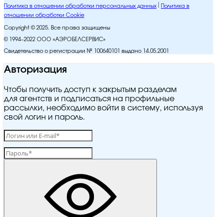
Политика в отношении обработки персональных данных
Политика в
отношении обработки Cookie
Copyright © 2025. Все права защищены
© 1994–2022 ООО «АЭРОБЕЛСЕРВИС»
Свидетельство о регистрации № 100640101 выдано 14.05.2001
Авторизация
Чтобы получить доступ к закрытым разделам
для агентств и подписаться на профильные
рассылки, необходимо войти в систему, используя
свой логин и пароль.