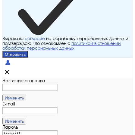
Выражаю
согласие
на обработку персональных данных и
подтверждаю, что ознакомлен с
политикой в отношении
обработки персональных данных
Отправить
Название агентства
Изменить
E-mail
Изменить
Пароль