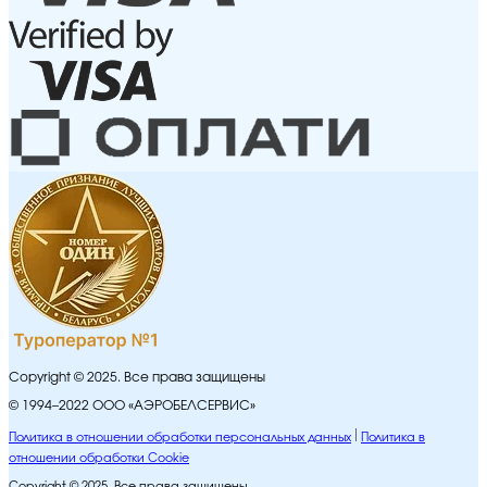
Copyright © 2025. Все права защищены
© 1994–2022 ООО «АЭРОБЕЛСЕРВИС»
Политика в отношении обработки персональных данных
Политика в
отношении обработки Cookie
Copyright © 2025. Все права защищены