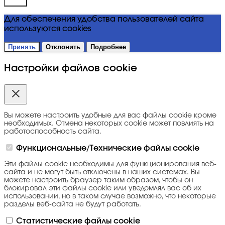
Для обеспечения удобства пользователей сайта
используются cookies
Принять
Отклонить
Подробнее
Настройки файлов cookie
Вы можете настроить удобные для вас файлы cookie кроме
необходимых. Отмена некоторых cookie может повлиять на
работоспособность сайта.
Функциональные/Технические файлы cookie
Эти файлы cookie необходимы для функционирования веб-
сайта и не могут быть отключены в наших системах. Вы
можете настроить браузер таким образом, чтобы он
блокировал эти файлы cookie или уведомлял вас об их
использовании, но в таком случае возможно, что некоторые
разделы веб-сайта не будут работать.
Статистические файлы cookie