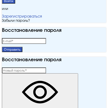
Войти
или
Зарегистрироваться
Забыли пароль?
Восстановление пароля
Отправить
Восстановление пароля