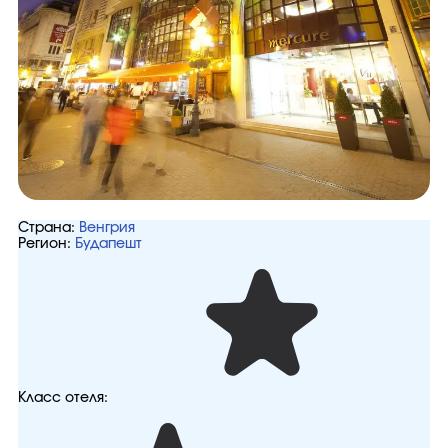
Страна:
Венгрия
Регион:
Будапешт
Класс отеля: