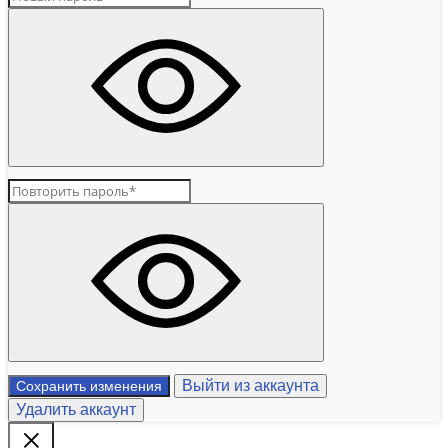
Выйти из аккаунта
Сохранить изменения
Удалить аккаунт