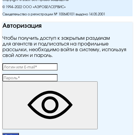
© 1994–2022 ООО «АЭРОБЕЛСЕРВИС»
Свидетельство о регистрации № 100640101 выдано 14.05.2001
Авторизация
Чтобы получить доступ к закрытым разделам
для агентств и подписаться на профильные
рассылки, необходимо войти в систему, используя
свой логин и пароль.