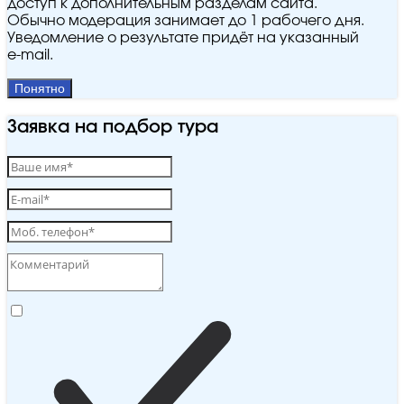
доступ к дополнительным разделам сайта.
Обычно модерация занимает до 1 рабочего дня.
Уведомление о результате придёт на указанный
e‑mail.
Понятно
Заявка на подбор тура