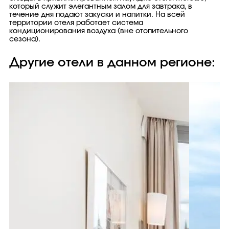
который служит элегантным залом для завтрака, в
течение дня подают закуски и напитки. На всей
территории отеля работает система
кондиционирования воздуха (вне отопительного
сезона).
Другие отели в данном регионе: