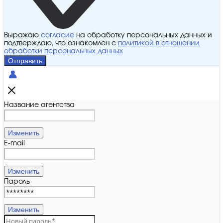
Выражаю
согласие
на обработку персональных данных и
подтверждаю, что ознакомлен с
политикой в отношении
обработки персональных данных
Отправить
Название агентства
Изменить
E-mail
Изменить
Пароль
Изменить