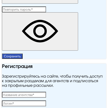
Сохранить
Регистрация
Зарегистрируйтесь на сайте, чтобы получить доступ
к закрытым разделам для агентств и подписаться
на профильные рассылки.