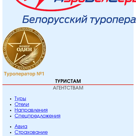
ТУРИСТАМ
АГЕНТСТВАМ
Туры
Отели
Направления
Спецпредложения
Авиа
Страхование