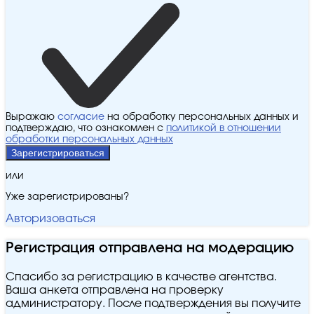
Выражаю
согласие
на обработку персональных данных и
подтверждаю, что ознакомлен с
политикой в отношении
обработки персональных данных
Зарегистрироваться
или
Уже зарегистрированы?
Авторизоваться
Регистрация отправлена на модерацию
Спасибо за регистрацию в качестве агентства.
Ваша анкета отправлена на проверку
администратору. После подтверждения вы получите