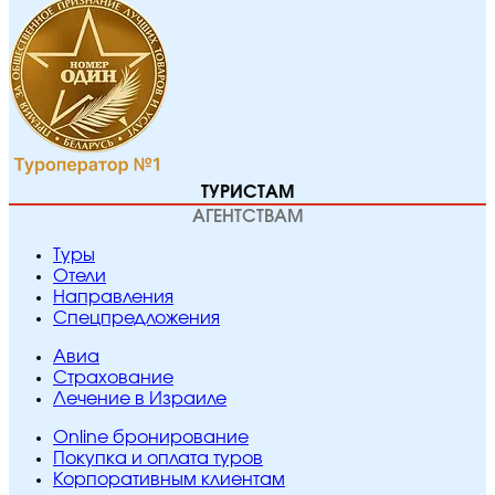
ТУРИСТАМ
АГЕНТСТВАМ
Туры
Отели
Направления
Спецпредложения
Авиа
Страхование
Лечение в Израиле
Online бронирование
Покупка и оплата туров
Корпоративным клиентам