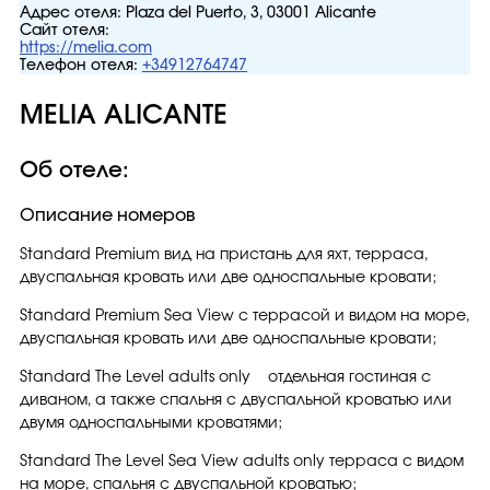
Адрес отеля:
Plaza del Puerto, 3, 03001 Alicante
Сайт отеля:
https://melia.com
Телефон отеля:
+34912764747
MELIA ALICANTE
Об отеле:
Описание номеров
Standard Premium вид на пристань для яхт, терраса,
двуспальная кровать или две односпальные кровати;
Standard Premium Sea View с террасой и видом на море,
двуспальная кровать или две односпальные кровати;
Standard The Level adults only отдельная гостиная с
диваном, а также спальня с двуспальной кроватью или
двумя односпальными кроватями;
Standard The Level Sea View adults only терраса с видом
на море, спальня с двуспальной кроватью;