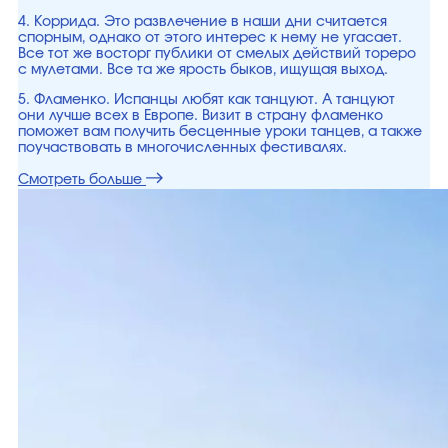
4. Коррида. Это развлечение в наши дни считается
спорным, однако от этого интерес к нему не угасает.
Все тот же восторг публики от смелых действий тореро
с мулетами. Все та же ярость быков, ищущая выход.
5. Фламенко. Испанцы любят как танцуют. А танцуют
они лучше всех в Европе. Визит в страну фламенко
поможет вам получить бесценные уроки танцев, а также
поучаствовать в многочисленных фестивалях.
Смотреть больше