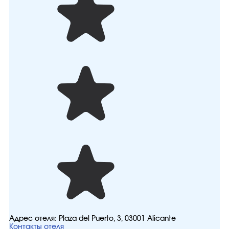
Адрес отеля:
Plaza del Puerto, 3, 03001 Alicante
Контакты отеля