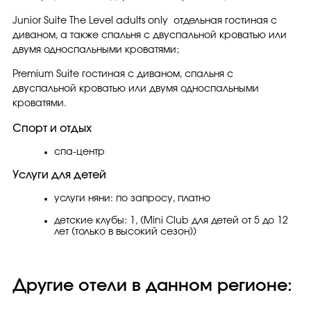
Junior Suite The Level adults only отдельная гостиная с
диваном, а также спальня с двуспальной кроватью или
двумя односпальными кроватями;
Premium Suite гостиная с диваном, спальня с
двуспальной кроватью или двумя односпальными
кроватями.
Спорт и отдых
спа-центр
Услуги для детей
услуги няни: по запросу, платно
детские клубы: 1, (Mini Club для детей от 5 до 12
лет (только в высокий сезон))
Другие отели в данном регионе: