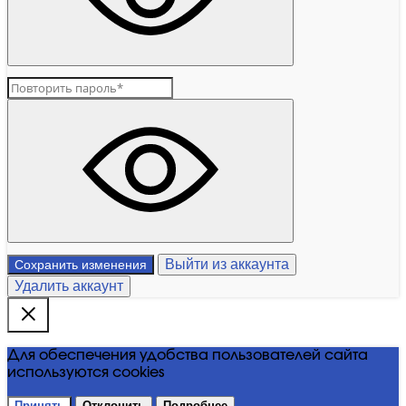
Выйти из аккаунта
Сохранить изменения
Удалить аккаунт
Для обеспечения удобства пользователей сайта
используются cookies
Принять
Отклонить
Подробнее