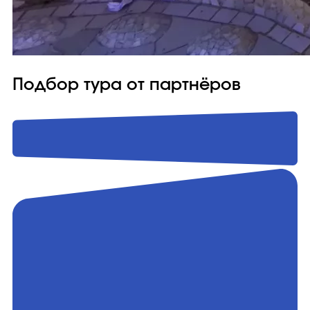
Подбор тура от партнёров