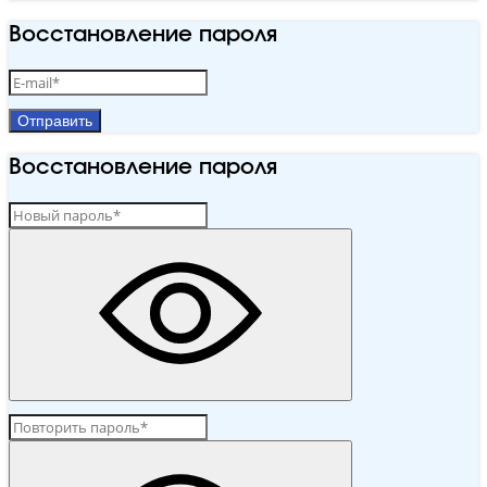
Восстановление пароля
Отправить
Восстановление пароля