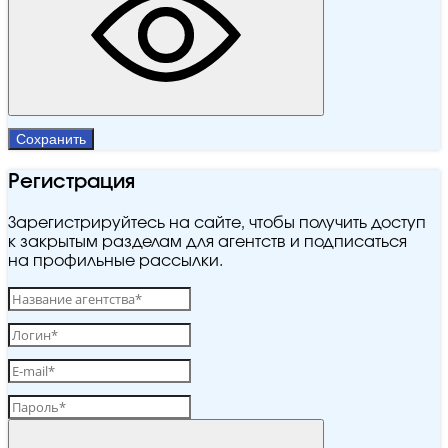
Сохранить
Регистрация
Зарегистрируйтесь на сайте, чтобы получить доступ
к закрытым разделам для агентств и подписаться
на профильные рассылки.