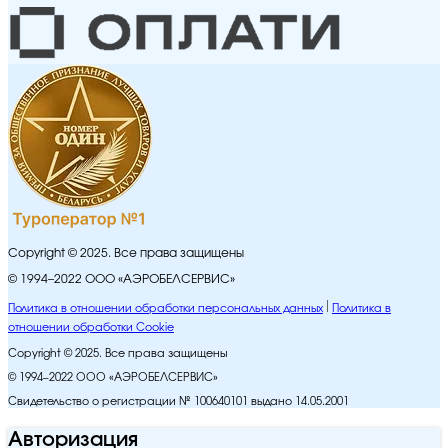
Copyright © 2025. Все права защищены
© 1994–2022 ООО «АЭРОБЕЛСЕРВИС»
Политика в отношении обработки персональных данных
Политика в
отношении обработки Cookie
Copyright © 2025. Все права защищены
© 1994–2022 ООО «АЭРОБЕЛСЕРВИС»
Свидетельство о регистрации № 100640101 выдано 14.05.2001
Авторизация