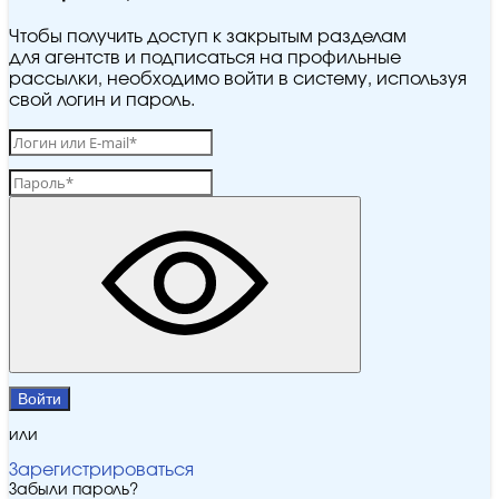
Чтобы получить доступ к закрытым разделам
для агентств и подписаться на профильные
рассылки, необходимо войти в систему, используя
свой логин и пароль.
Войти
или
Зарегистрироваться
Забыли пароль?