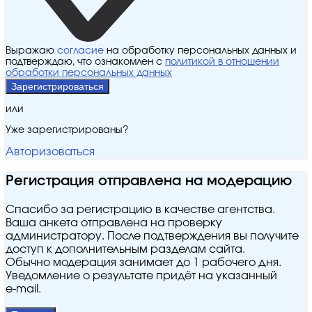
Выражаю
согласие
на обработку персональных данных и
подтверждаю, что ознакомлен с
политикой в отношении
обработки персональных данных
Зарегистрироваться
или
Уже зарегистрированы?
Авторизоваться
Регистрация отправлена на модерацию
Спасибо за регистрацию в качестве агентства.
Ваша анкета отправлена на проверку
администратору. После подтверждения вы получите
доступ к дополнительным разделам сайта.
Обычно модерация занимает до 1 рабочего дня.
Уведомление о результате придёт на указанный
e‑mail.