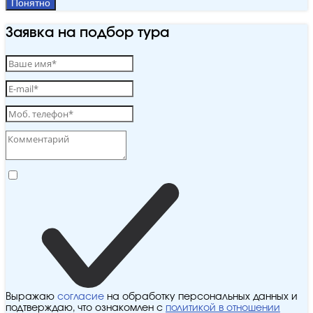
Понятно
Заявка на подбор тура
Выражаю
согласие
на обработку персональных данных и
подтверждаю, что ознакомлен с
политикой в отношении