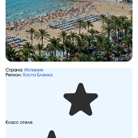
Страна:
Испания
Регион:
Коста Бланка
Класс отеля: