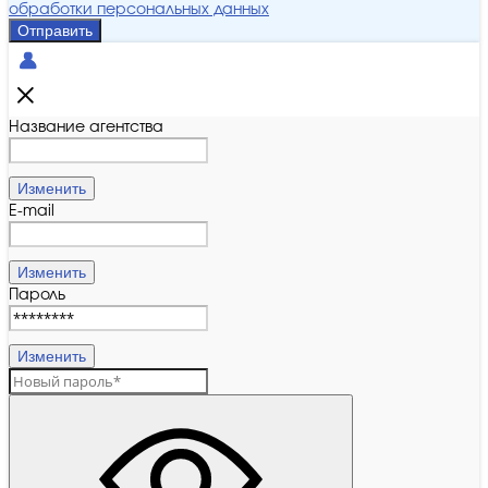
обработки персональных данных
Отправить
Название агентства
Изменить
E-mail
Изменить
Пароль
Изменить