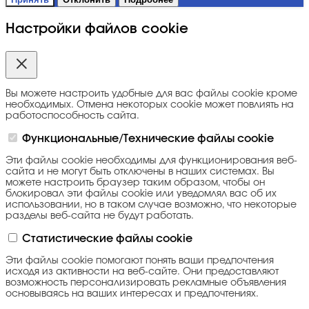
Настройки файлов cookie
Вы можете настроить удобные для вас файлы cookie кроме
необходимых. Отмена некоторых cookie может повлиять на
работоспособность сайта.
Функциональные/Технические файлы cookie
Эти файлы cookie необходимы для функционирования веб-
сайта и не могут быть отключены в наших системах. Вы
можете настроить браузер таким образом, чтобы он
блокировал эти файлы cookie или уведомлял вас об их
использовании, но в таком случае возможно, что некоторые
разделы веб-сайта не будут работать.
Статистические файлы cookie
Эти файлы cookie помогают понять ваши предпочтения
исходя из активности на веб-сайте. Они предоставляют
возможность персонализировать рекламные объявления
основываясь на ваших интересах и предпочтениях.