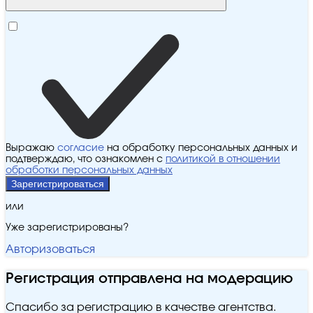
Выражаю
согласие
на обработку персональных данных и
подтверждаю, что ознакомлен с
политикой в отношении
обработки персональных данных
Зарегистрироваться
или
Уже зарегистрированы?
Авторизоваться
Регистрация отправлена на модерацию
Спасибо за регистрацию в качестве агентства.