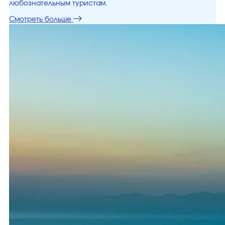
любознательным туристам.
Смотреть больше