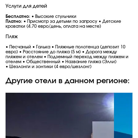
Услуги для детей
Бесплатно
: • Высокие стульчики
Платно
: • Присмотр за детьми по запросу • Детские
кроватки (4.70 евро/день, оплата на месте)
Пляж
• Песчаный • Галька • Пляжные полотенца (депозит 10
евро) • Расстояние до пляжа (5 м) • Дорога между
пляжем и отелем • Подземный переход между пляжем и
отелем • Общественный • Название пляжа (Элли)
• Шезлонги и зонтики (4 евро/шезлонг)
Другие отели в данном регионе: