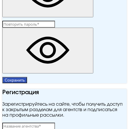
Сохранить
Регистрация
Зарегистрируйтесь на сайте, чтобы получить доступ
к закрытым разделам для агентств и подписаться
на профильные рассылки.