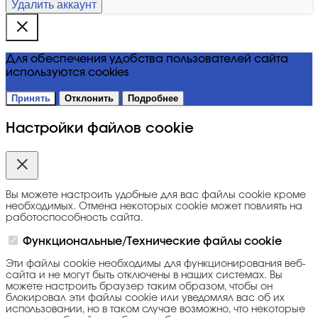
Удалить аккаунт
Для обеспечения удобства пользователей сайта
используются cookies
Принять
Отклонить
Подробнее
Настройки файлов cookie
Вы можете настроить удобные для вас файлы cookie кроме
необходимых. Отмена некоторых cookie может повлиять на
работоспособность сайта.
Функциональные/Технические файлы cookie
Эти файлы cookie необходимы для функционирования веб-
сайта и не могут быть отключены в наших системах. Вы
можете настроить браузер таким образом, чтобы он
блокировал эти файлы cookie или уведомлял вас об их
использовании, но в таком случае возможно, что некоторые