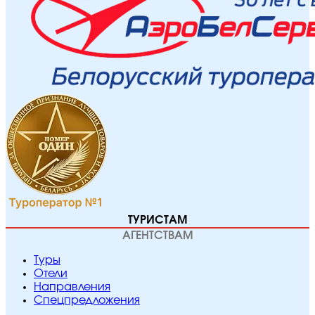
ТУРИСТАМ
АГЕНТСТВАМ
Туры
Отели
Направления
Спецпредложения