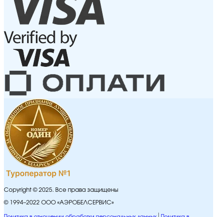
Copyright © 2025. Все права защищены
© 1994–2022 ООО «АЭРОБЕЛСЕРВИС»
Политика в отношении обработки персональных данных
Политика в