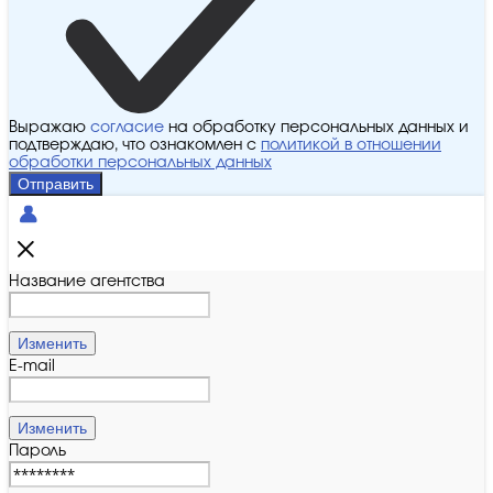
Выражаю
согласие
на обработку персональных данных и
подтверждаю, что ознакомлен с
политикой в отношении
обработки персональных данных
Отправить
Название агентства
Изменить
E-mail
Изменить
Пароль