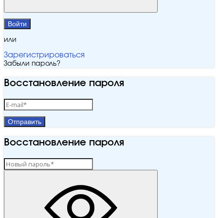
Войти
или
Зарегистрироваться
Забыли пароль?
Восстановление пароля
Отправить
Восстановление пароля