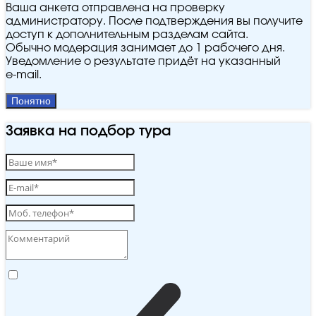
Ваша анкета отправлена на проверку
администратору. После подтверждения вы получите
доступ к дополнительным разделам сайта.
Обычно модерация занимает до 1 рабочего дня.
Уведомление о результате придёт на указанный
e‑mail.
Понятно
Заявка на подбор тура