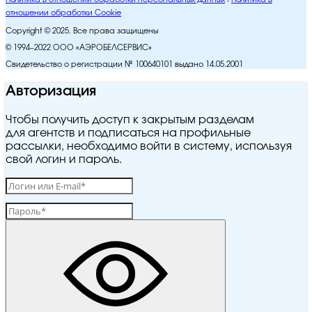
отношении обработки Cookie
Copyright © 2025. Все права защищены
© 1994–2022 ООО «АЭРОБЕЛСЕРВИС»
Свидетельство о регистрации № 100640101 выдано 14.05.2001
Авторизация
Чтобы получить доступ к закрытым разделам
для агентств и подписаться на профильные
рассылки, необходимо войти в систему, используя
свой логин и пароль.