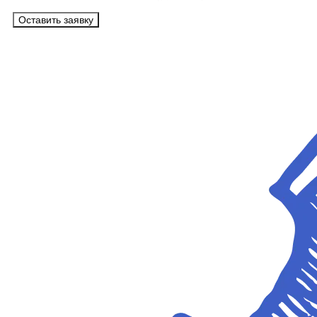
Оставить заявку