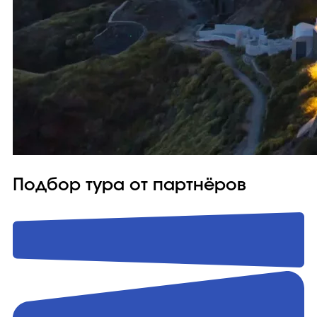
Подбор тура от партнёров