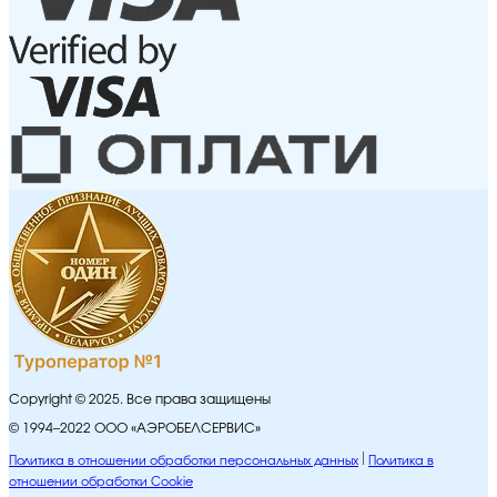
Copyright © 2025. Все права защищены
© 1994–2022 ООО «АЭРОБЕЛСЕРВИС»
Политика в отношении обработки персональных данных
Политика в
отношении обработки Cookie