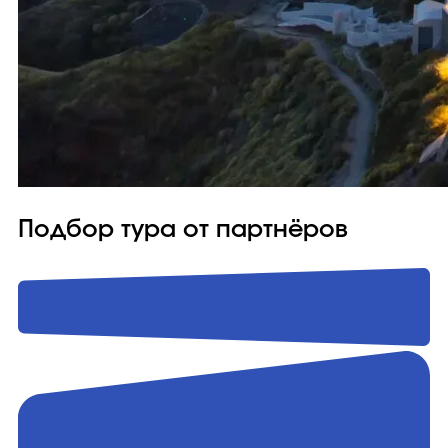
Подбор тура от партнёров