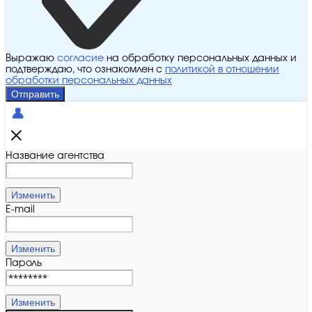
Выражаю
согласие
на обработку персональных данных и
подтверждаю, что ознакомлен с
политикой в отношении
обработки персональных данных
Отправить
Название агентства
Изменить
E-mail
Изменить
Пароль
Изменить