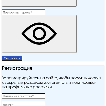
Сохранить
Регистрация
Зарегистрируйтесь на сайте, чтобы получить доступ
к закрытым разделам для агентств и подписаться
на профильные рассылки.