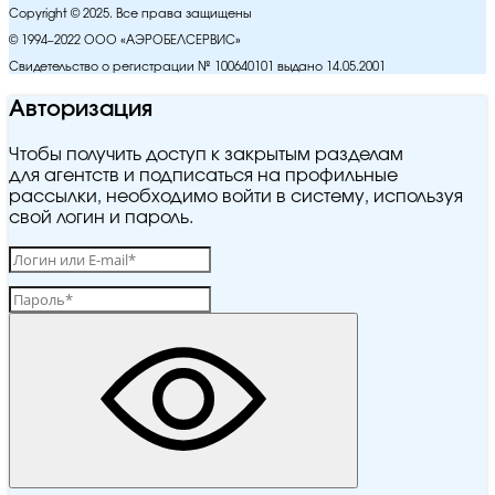
Copyright © 2025. Все права защищены
© 1994–2022 ООО «АЭРОБЕЛСЕРВИС»
Свидетельство о регистрации № 100640101 выдано 14.05.2001
Авторизация
Чтобы получить доступ к закрытым разделам
для агентств и подписаться на профильные
рассылки, необходимо войти в систему, используя
свой логин и пароль.