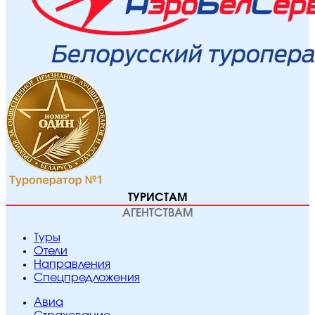
ТУРИСТАМ
АГЕНТСТВАМ
Туры
Отели
Направления
Спецпредложения
Авиа