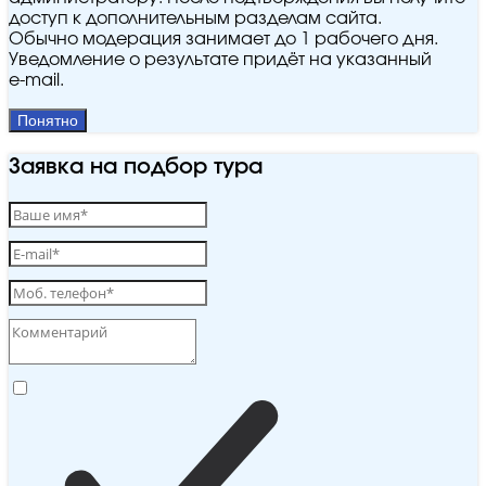
доступ к дополнительным разделам сайта.
Обычно модерация занимает до 1 рабочего дня.
Уведомление о результате придёт на указанный
e‑mail.
Понятно
Заявка на подбор тура