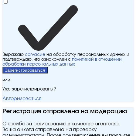
Выражаю
согласие
на обработку персональных данных и
подтверждаю, что ознакомлен с
политикой в отношении
обработки персональных данных
Зарегистрироваться
или
Уже зарегистрированы?
Авторизоваться
Регистрация отправлена на модерацию
Спасибо за регистрацию в качестве агентства.
Ваша анкета отправлена на проверку
администратору. После подтверждения вы получите