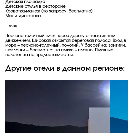
Детская площадка
Детские стулья в ресторане
Кроватка-манеж (по запросу, бесплатно)
Мини-дискотека
Пляж
Песчано-галечный пляж через дорогу с неактивным
движением. Широкая открытая береговая полоса. Вход в
море – песчано-галечный, пологий. У бассейна: зонтики,
шезлонги – бесплатно; на пляже – платно. Пляжные
полотенца не предоставляются.
Другие отели в данном регионе: