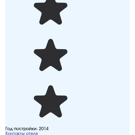
Год постройки:
2014
Контакты отеля