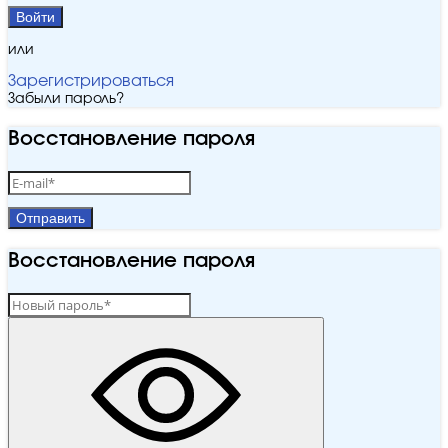
Войти
или
Зарегистрироваться
Забыли пароль?
Восстановление пароля
Отправить
Восстановление пароля