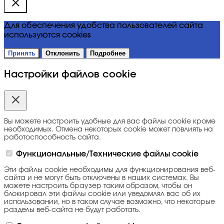
Для обеспечения удобства пользователей сайта
используются cookies
Принять
Отклонить
Подробнее
Настройки файлов cookie
Вы можете настроить удобные для вас файлы cookie кроме
необходимых. Отмена некоторых cookie может повлиять на
работоспособность сайта.
Функциональные/Технические файлы cookie
Эти файлы cookie необходимы для функционирования веб-
сайта и не могут быть отключены в наших системах. Вы
можете настроить браузер таким образом, чтобы он
блокировал эти файлы cookie или уведомлял вас об их
использовании, но в таком случае возможно, что некоторые
разделы веб-сайта не будут работать.