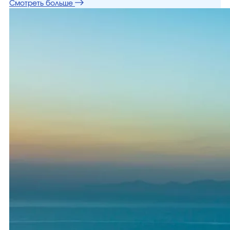
Смотреть больше