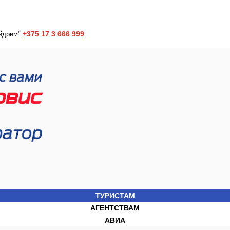
+375 17 3 666 999
йдрим"
ТУРИСТАМ
АГЕНТСТВАМ
АВИА