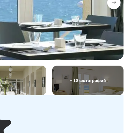
+ 10 фотографий