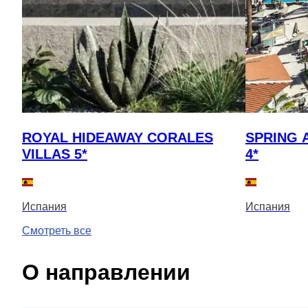
ROYAL HIDEAWAY CORALES
SPRING 
VILLAS 5*
4*
Испания
Испания
Смотреть все
О направлении