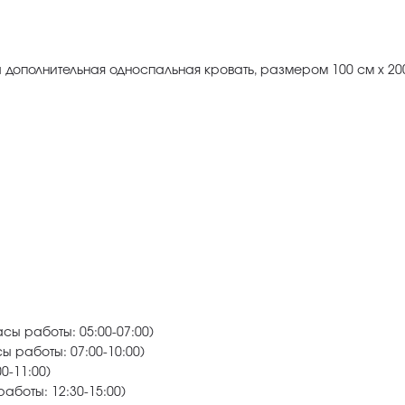
 дополнительная односпальная кровать, размером 100 см х 20
сы работы: 05:00-07:00)
ы работы: 07:00-10:00)
0-11:00)
аботы: 12:30-15:00)