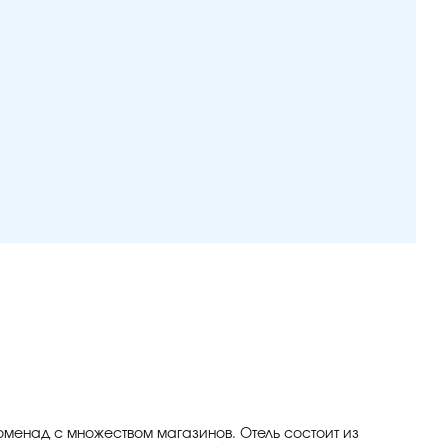
оменад с множеством магазинов. Отель состоит из