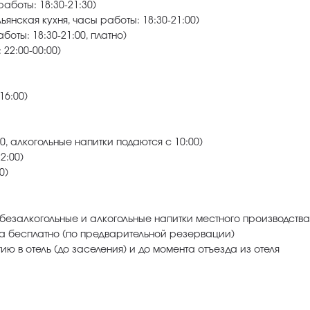
аботы: 18:30-21:30)
ьянская кухня, часы работы: 18:30-21:00)
боты: 18:30-21:00, платно)
22:00-00:00)
16:00)
0, алкогольные напитки подаются с 10:00)
2:00)
0)
ет безалкогольные и алкогольные напитки местного производства
ia бесплатно (по предварительной резервации)
ию в отель (до заселения) и до момента отъезда из отеля