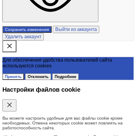
Выйти из аккаунта
Сохранить изменения
Удалить аккаунт
Для обеспечения удобства пользователей сайта
используются cookies
Принять
Отклонить
Подробнее
Настройки файлов cookie
Вы можете настроить удобные для вас файлы cookie кроме
необходимых. Отмена некоторых cookie может повлиять на
работоспособность сайта.