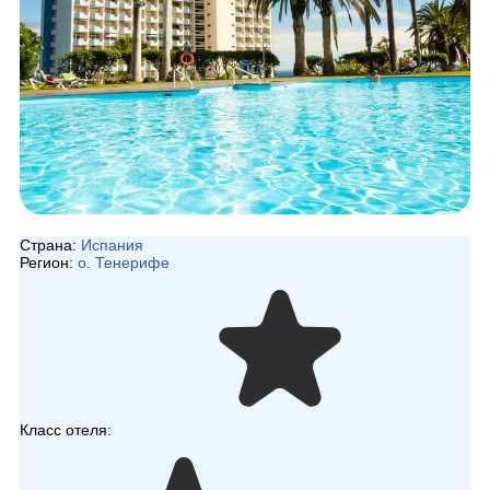
Страна:
Испания
Регион:
о. Тенерифе
Класс отеля: