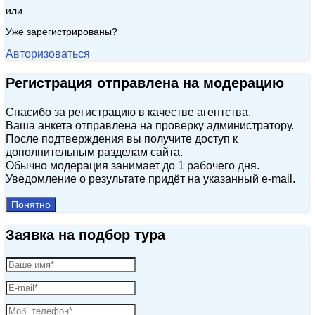
или
Уже зарегистрированы?
Авторизоваться
Регистрация отправлена на модерацию
Спасибо за регистрацию в качестве агентства.
Ваша анкета отправлена на проверку администратору.
После подтверждения вы получите доступ к
дополнительным разделам сайта.
Обычно модерация занимает до 1 рабочего дня.
Уведомление о результате придёт на указанный e‑mail.
Понятно
Заявка на подбор тура