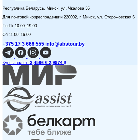
Республика Беларусь, Минск, ул. Чкалова 35
Для почтовой корреспонденции 220002, г. Минск, ул. Сторожовская 6
Пн-Пт 10:00–19:00
Сб 11:00–16:00
+375 17 3 666 555
info@abstour.by
3,4586 €
2,9974 $
Курсы валют: