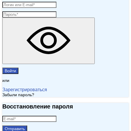
Войти
или
Зарегистрироваться
Забыли пароль?
Восстановление пароля
Отправить