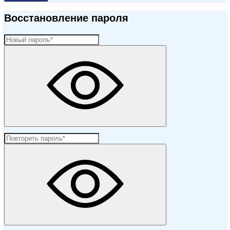
Восстановление пароля