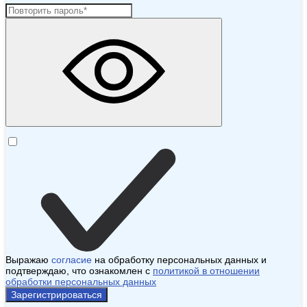
Выражаю
согласие
на обработку персональных данных и
подтверждаю, что ознакомлен с
политикой в отношении
обработки персональных данных
Зарегистрироваться