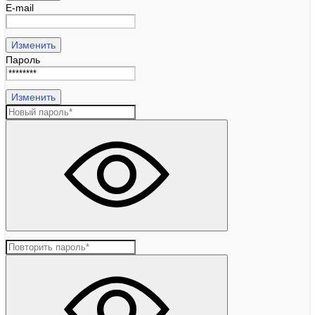
E-mail
Изменить
Пароль
Изменить