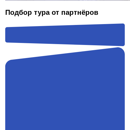
Подбор тура от партнёров