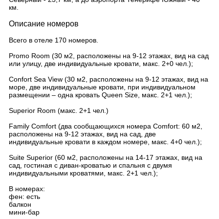
км.
Описание номеров
Всего в отеле 170 номеров.
Promo Room (30 м2, расположены на 9-12 этажах, вид на сад
или улицу, две индивидуальные кровати, макс. 2+0 чел.);
Confort Sea View (30 м2, расположены на 9-12 этажах, вид на
море, две индивидуальные кровати, при индивидуальном
размещении – одна кровать Queen Size, макс. 2+1 чел.);
Superior Room (макс. 2+1 чел.)
Family Comfort (два сообщающихся номера Comfort: 60 м2,
расположены на 9-12 этажах, вид на сад, две
индивидуальные кровати в каждом номере, макс. 4+0 чел.);
Suite Superior (60 м2, расположены на 14-17 этажах, вид на
сад, гостиная с диван-кроватью и спальня с двумя
индивидуальными кроватями, макс. 2+1 чел.);
В номерах:
фен: есть
балкон
мини-бар