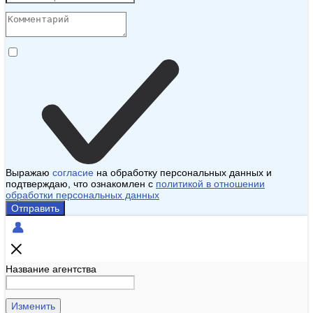
Выражаю
согласие
на обработку персональных данных и
подтверждаю, что ознакомлен с
политикой в отношении
обработки персональных данных
Отправить
Название агентства
Изменить