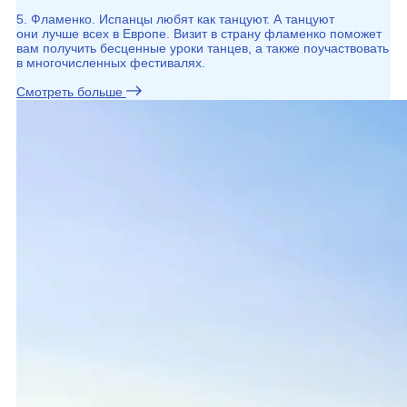
5. Фламенко. Испанцы любят как танцуют. А танцуют
они лучше всех в Европе. Визит в страну фламенко поможет
вам получить бесценные уроки танцев, а также поучаствовать
в многочисленных фестивалях.
Смотреть больше