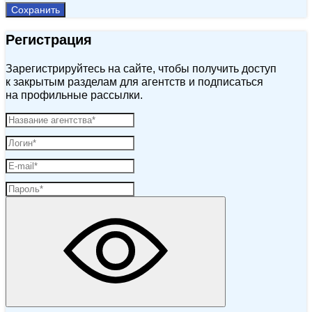
Сохранить
Регистрация
Зарегистрируйтесь на сайте, чтобы получить доступ
к закрытым разделам для агентств и подписаться
на профильные рассылки.