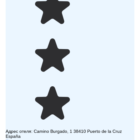
Адрес отеля:
Camino Burgado, 1 38410 Puerto de la Cruz
España