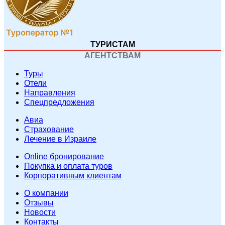
ТУРИСТАМ
АГЕНТСТВАМ
Туры
Отели
Направления
Спецпредложения
Авиа
Страхование
Лечение в Израиле
Online бронирование
Покупка и оплата туров
Корпоративным клиентам
O компании
Отзывы
Новости
Контакты