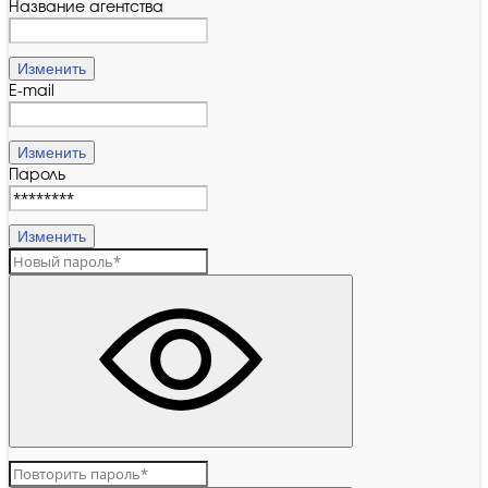
Название агентства
Изменить
E-mail
Изменить
Пароль
Изменить