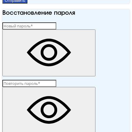
Отправить
Восстановление пароля