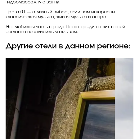
гидромассажную ванну.
Прага 01 — отличный выбор, если вам интересны
классическая музыка, живая музыка и опера.
Это любимая часть города Прага среди наших гостей
согласно независимым отзывам.
Другие отели в данном регионе: