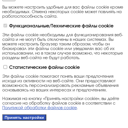
Вы можете настроить удобные для вас файлы cookie кроме
необходимых. Отмена некоторых cookie может повлиять на
работоспособность сайта.
Функциональные/Технические файлы cookie
Эти файлы cookie необходимы для функционирования веб-
сайта и не могут быть отключены в наших системах. Вы
можете настроить браузер таким образом, чтобы он
блокировал эти файлы cookie или уведомлял вас об их
использовании, но в таком случае возможно, что некоторые
разделы веб-сайта не будут работать.
Статистические файлы cookie
Эти файлы cookie помогают понять ваши предпочтения
исходя из активности на веб-сайте. Они предоставляют
возможность персонализировать рекламные объявления
основываясь на ваших интересах и предпочтениях.
Нажимая на кнопку «Принять настройки cookie», вы даёте
согласие на обработку файлов cookie в соответствии с
Политикой обработки файлов cookie
.
Принять настройки