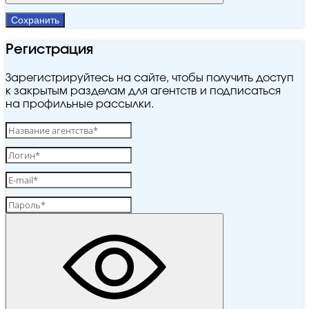
Сохранить
Регистрация
Зарегистрируйтесь на сайте, чтобы получить доступ
к закрытым разделам для агентств и подписаться
на профильные рассылки.