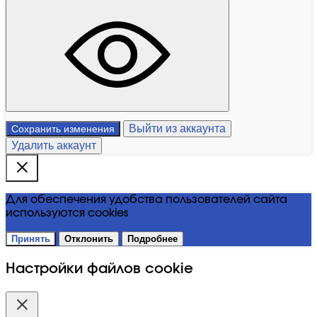
Выйти из аккаунта
Сохранить изменения
Удалить аккаунт
Для обеспечения удобства пользователей сайта
используются cookies
Принять
Отклонить
Подробнее
Настройки файлов cookie