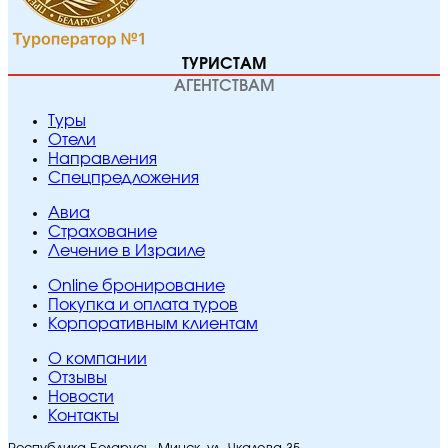
ТУРИСТАМ
АГЕНТСТВАМ
Туры
Отели
Направления
Спецпредложения
Авиа
Страхование
Лечение в Израиле
Online бронирование
Покупка и оплата туров
Корпоративным клиентам
O компании
Отзывы
Новости
Контакты