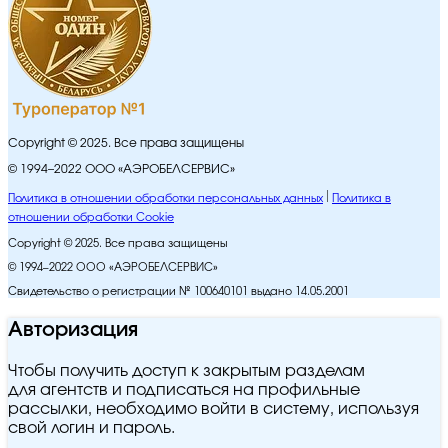
Copyright © 2025. Все права защищены
© 1994–2022 ООО «АЭРОБЕЛСЕРВИС»
Политика в отношении обработки персональных данных
Политика в
отношении обработки Cookie
Copyright © 2025. Все права защищены
© 1994–2022 ООО «АЭРОБЕЛСЕРВИС»
Свидетельство о регистрации № 100640101 выдано 14.05.2001
Авторизация
Чтобы получить доступ к закрытым разделам
для агентств и подписаться на профильные
рассылки, необходимо войти в систему, используя
свой логин и пароль.