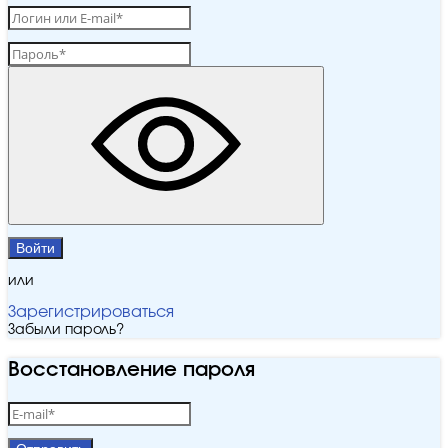
Войти
или
Зарегистрироваться
Забыли пароль?
Восстановление пароля