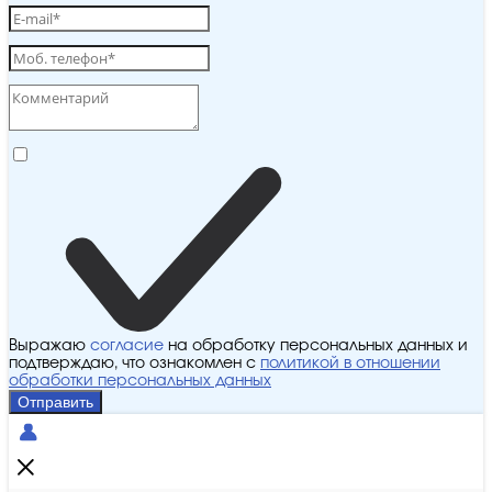
Выражаю
согласие
на обработку персональных данных и
подтверждаю, что ознакомлен с
политикой в отношении
обработки персональных данных
Отправить