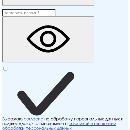
Выражаю
согласие
на обработку персональных данных и
подтверждаю, что ознакомлен с
политикой в отношении
обработки персональных данных