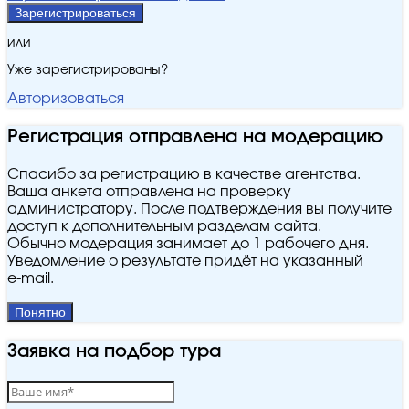
Зарегистрироваться
или
Уже зарегистрированы?
Авторизоваться
Регистрация отправлена на модерацию
Спасибо за регистрацию в качестве агентства.
Ваша анкета отправлена на проверку
администратору. После подтверждения вы получите
доступ к дополнительным разделам сайта.
Обычно модерация занимает до 1 рабочего дня.
Уведомление о результате придёт на указанный
e‑mail.
Понятно
Заявка на подбор тура