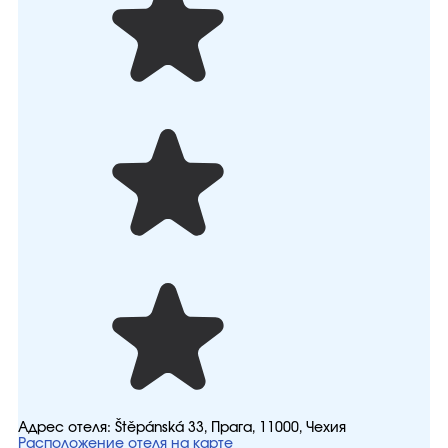
Адрес отеля:
Štěpánská 33, Прага, 11000, Чехия
Расположение отеля на карте