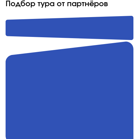
Подбор тура от партнёров