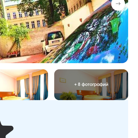
+ 8 фотографий