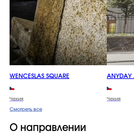
WENCESLAS SQUARE
ANYDAY 
Чехия
Чехия
Смотреть все
О направлении