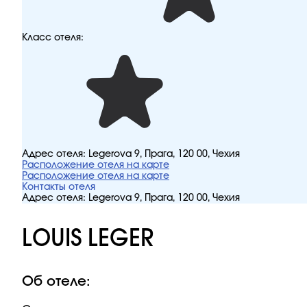
Класс отеля:
Адрес отеля:
Legerova 9, Прага, 120 00, Чехия
Расположение отеля на карте
Расположение отеля на карте
Контакты отеля
Адрес отеля:
Legerova 9, Прага, 120 00, Чехия
LOUIS LEGER
Об отеле: