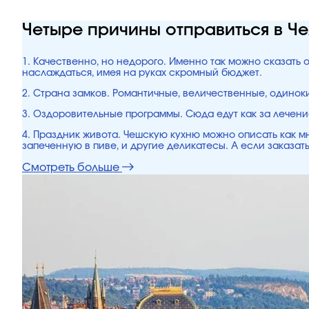
Четыре причины отправиться в Ч
1. Качественно, но недорого. Именно так можно сказать 
наслаждаться, имея на руках скромный бюджет.
2. Страна замков. Романтичные, величественные, одинок
3. Оздоровительные программы. Сюда едут как за лечени
4. Праздник живота. Чешскую кухню можно описать как мн
запеченную в пиве, и другие деликатесы. А если заказать
Смотреть больше