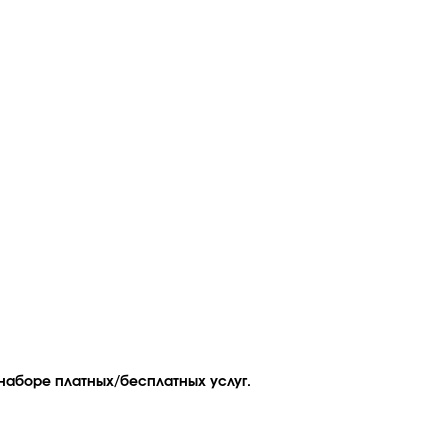
наборе платных/бесплатных услуг.