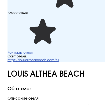
Класс отеля:
Контакты отеля
Сайт отеля:
https://louisaltheabeach.com/ru
LOUIS ALTHEA BEACH
Об отеле:
Описание отеля