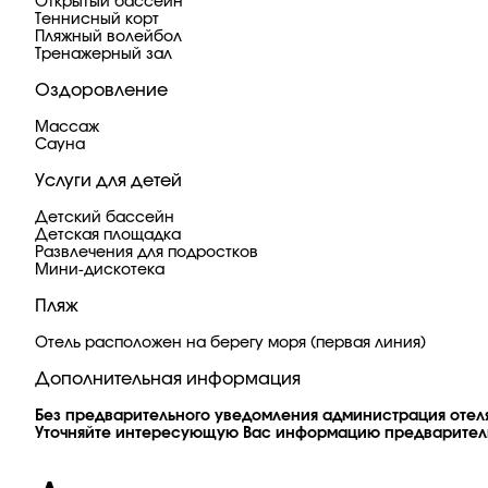
Открытый бассейн
Теннисный корт
Пляжный волейбол
Тренажерный зал
Оздоровление
Массаж
Сауна
Услуги для детей
Детский бассейн
Детская площадка
Развлечения для подростков
Мини-дискотека
Пляж
Отель расположен на берегу моря (первая линия)
Дополнительная информация
Без предварительного уведомления администрация отеля
Уточняйте интересующую Вас информацию предварител