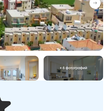
+ 6 фотографий