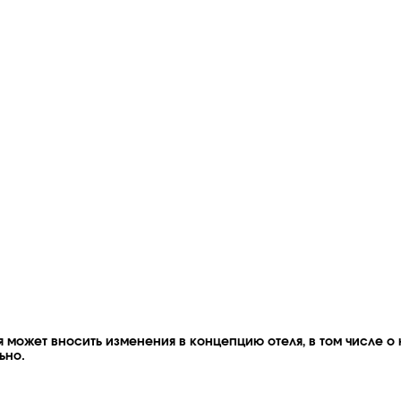
 может вносить изменения в концепцию отеля, в том числе о 
ьно.