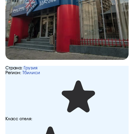
Страна:
Грузия
Регион:
Тбилиси
Класс отеля: