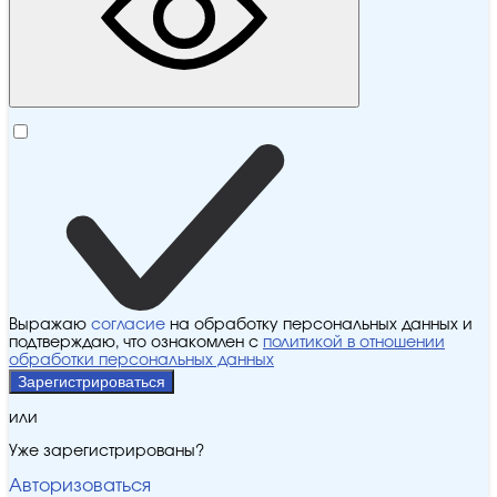
Выражаю
согласие
на обработку персональных данных и
подтверждаю, что ознакомлен с
политикой в отношении
обработки персональных данных
Зарегистрироваться
или
Уже зарегистрированы?
Авторизоваться