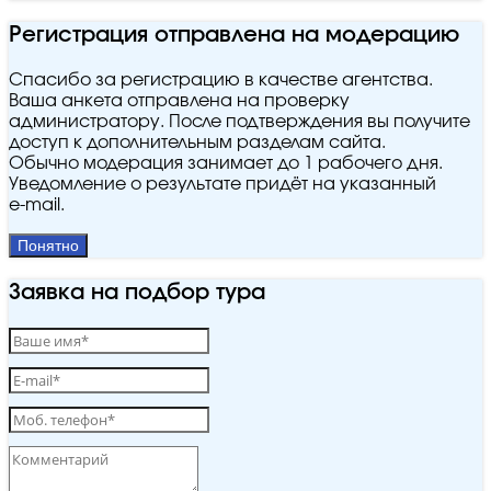
Регистрация отправлена на модерацию
Спасибо за регистрацию в качестве агентства.
Ваша анкета отправлена на проверку
администратору. После подтверждения вы получите
доступ к дополнительным разделам сайта.
Обычно модерация занимает до 1 рабочего дня.
Уведомление о результате придёт на указанный
e‑mail.
Понятно
Заявка на подбор тура