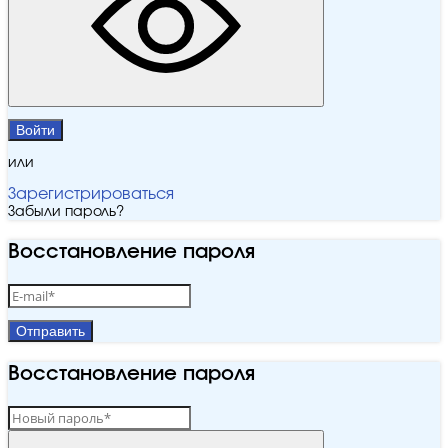
Войти
или
Зарегистрироваться
Забыли пароль?
Восстановление пароля
Отправить
Восстановление пароля