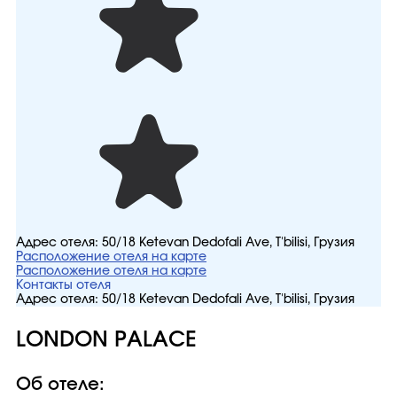
Адрес отеля:
50/18 Ketevan Dedofali Ave, T'bilisi, Грузия
Расположение отеля на карте
Расположение отеля на карте
Контакты отеля
Адрес отеля:
50/18 Ketevan Dedofali Ave, T'bilisi, Грузия
LONDON PALACE
Об отеле: