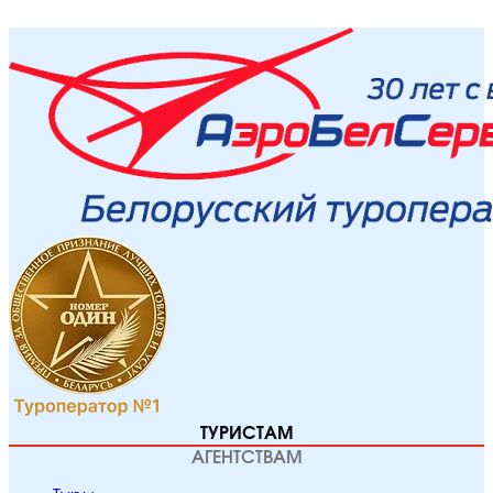
ТУРИСТАМ
АГЕНТСТВАМ