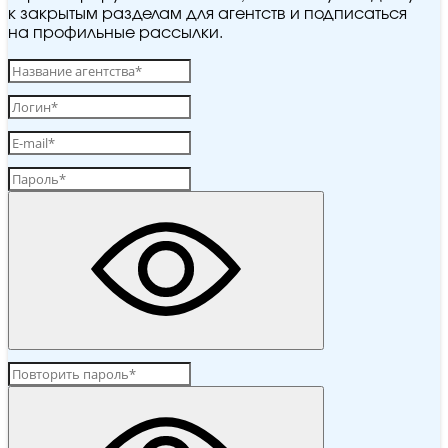
к закрытым разделам для агентств и подписаться
на профильные рассылки.