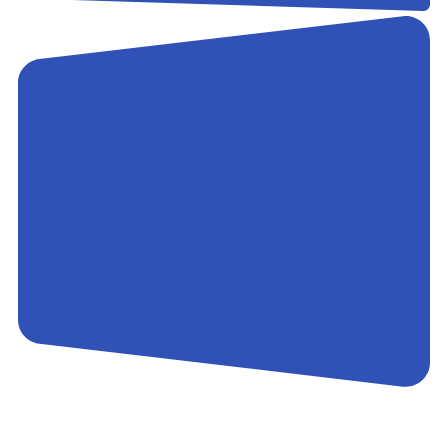
Контакты