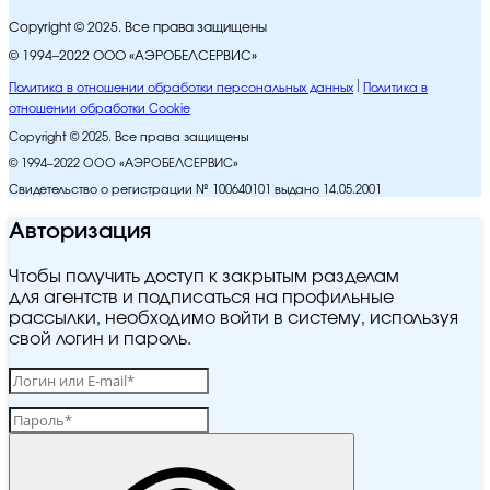
Copyright © 2025. Все права защищены
© 1994–2022 ООО «АЭРОБЕЛСЕРВИС»
Политика в отношении обработки персональных данных
Политика в
отношении обработки Cookie
Copyright © 2025. Все права защищены
© 1994–2022 ООО «АЭРОБЕЛСЕРВИС»
Свидетельство о регистрации № 100640101 выдано 14.05.2001
Авторизация
Чтобы получить доступ к закрытым разделам
для агентств и подписаться на профильные
рассылки, необходимо войти в систему, используя
свой логин и пароль.