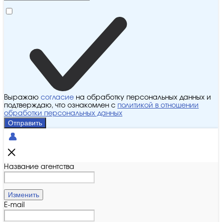
Выражаю
согласие
на обработку персональных данных и
подтверждаю, что ознакомлен с
политикой в отношении
обработки персональных данных
Отправить
Название агентства
Изменить
E-mail