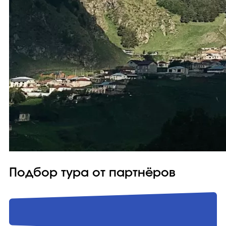
Подбор тура от партнёров