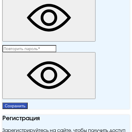
Сохранить
Регистрация
Зарегистрируйтесь на сайте, чтобы получить доступ