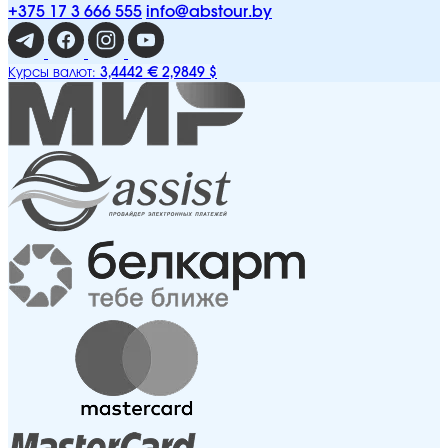
+375 17 3 666 555
info@abstour.by
3,4442 €
2,9849 $
Курсы валют: