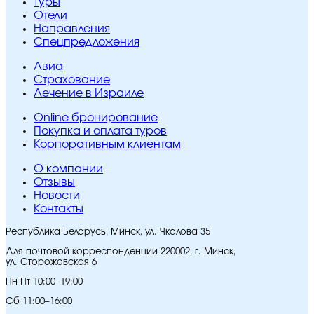
Туры
Отели
Направления
Спецпредложения
Авиа
Страхование
Лечение в Израиле
Online бронирование
Покупка и оплата туров
Корпоративным клиентам
O компании
Отзывы
Новости
Контакты
Республика Беларусь, Минск, ул. Чкалова 35
Для почтовой корреспонденции 220002, г. Минск,
ул. Сторожовская 6
Пн-Пт 10:00–19:00
Сб 11:00–16:00