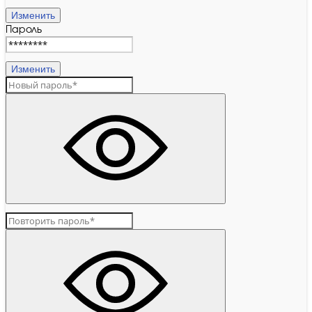
Изменить
Пароль
Изменить