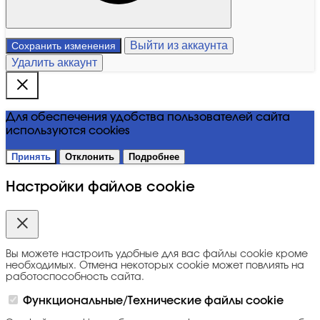
Выйти из аккаунта
Сохранить изменения
Удалить аккаунт
Для обеспечения удобства пользователей сайта
используются cookies
Принять
Отклонить
Подробнее
Настройки файлов cookie
Вы можете настроить удобные для вас файлы cookie кроме
необходимых. Отмена некоторых cookie может повлиять на
работоспособность сайта.
Функциональные/Технические файлы cookie