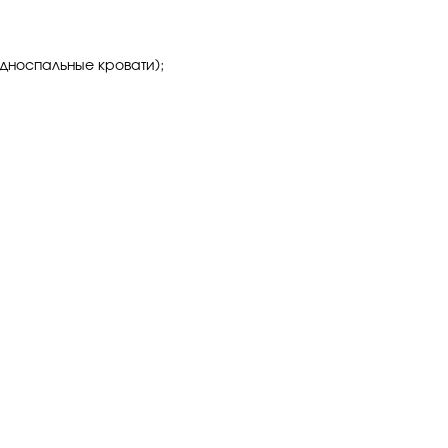
 односпальные кровати);