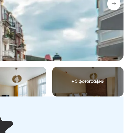
+ 5 фотографий