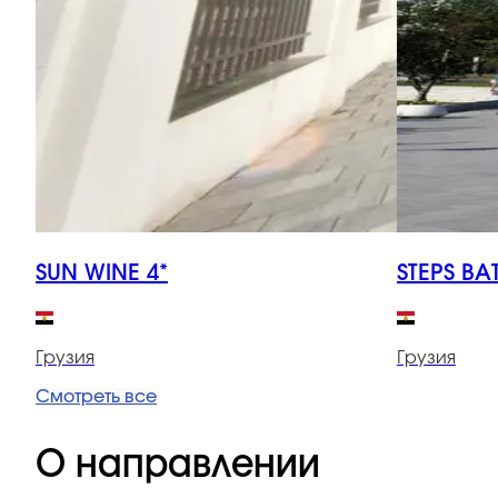
SUN WINE 4*
STEPS BA
Грузия
Грузия
Смотреть все
О направлении