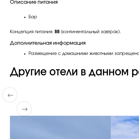
Описание питания
Бар
Концепция питания:
BB
(континентальный завтрак).
Дополнительная информация
Размещение с домашними животными запрещено
Другие отели в данном р