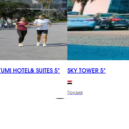
TUMI HOTEL& SUITES 5*
SKY TOWER 5*
Грузия