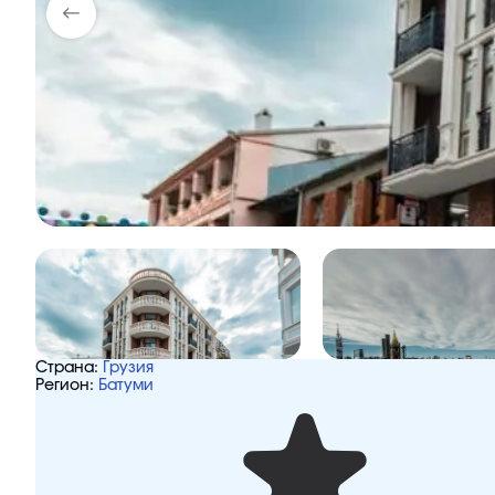
Страна:
Грузия
Регион:
Батуми