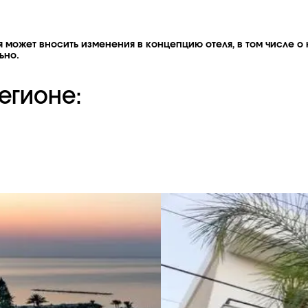
 может вносить изменения в концепцию отеля, в том числе о 
ьно.
егионе: