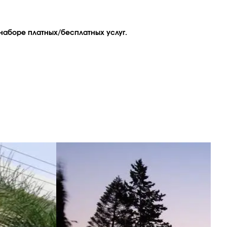
наборе платных/бесплатных услуг.