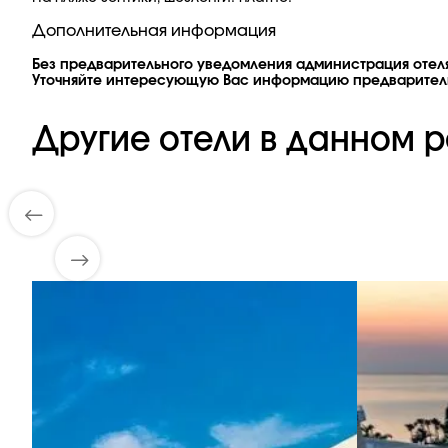
Дополнительная информация
Без предварительного уведомления администрация отеля
Уточняйте интересующую Вас информацию предварител
Другие отели в данном р