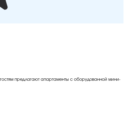
я гостям предлагают апартаменты с оборудованной мини-