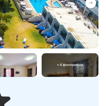
+ 4 фотографии