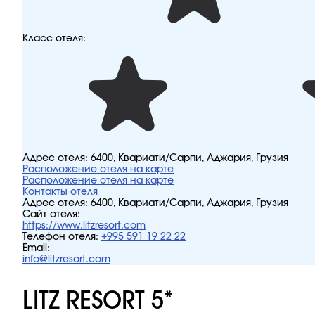
Класс отеля:
Адрес отеля:
6400, Квариати/Сарпи, Аджария, Грузия
Расположение отеля на карте
Расположение отеля на карте
Контакты отеля
Адрес отеля:
6400, Квариати/Сарпи, Аджария, Грузия
Сайт отеля:
https://www.litzresort.com
Телефон отеля:
+995 591 19 22 22
Email:
info@litzresort.com
LITZ RESORT 5*