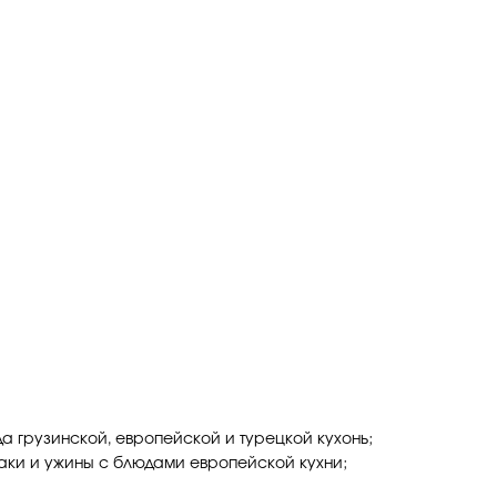
а грузинской, европейской и турецкой кухонь;
раки и ужины с блюдами европейской кухни;