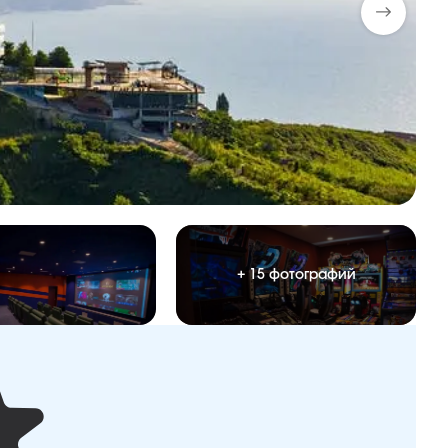
+ 15 фотографий