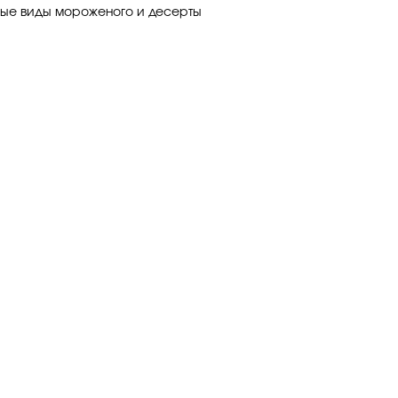
чные виды мороженого и десерты