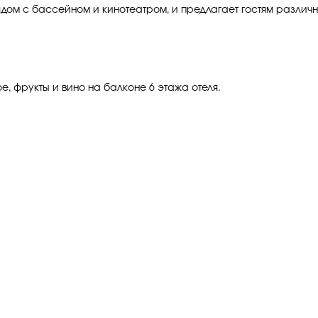
рядом с бассейном и кинотеатром, и предлагает гостям разли
, фрукты и вино на балконе 6 этажа отеля.