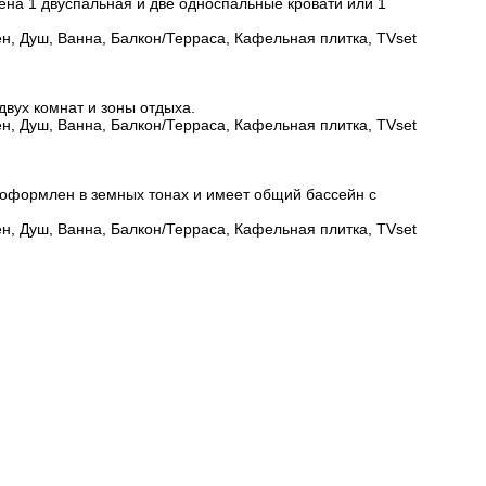
ена 1 двуспальная и две односпальные кровати или 1
н, Душ, Ванна, Балкон/Терраса, Кафельная плитка, TVset
двух комнат и зоны отдыха.
н, Душ, Ванна, Балкон/Терраса, Кафельная плитка, TVset
н оформлен в земных тонах и имеет общий бассейн с
н, Душ, Ванна, Балкон/Терраса, Кафельная плитка, TVset