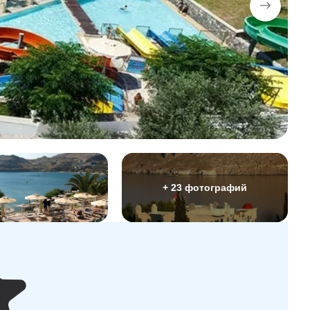
+ 23 фотографий