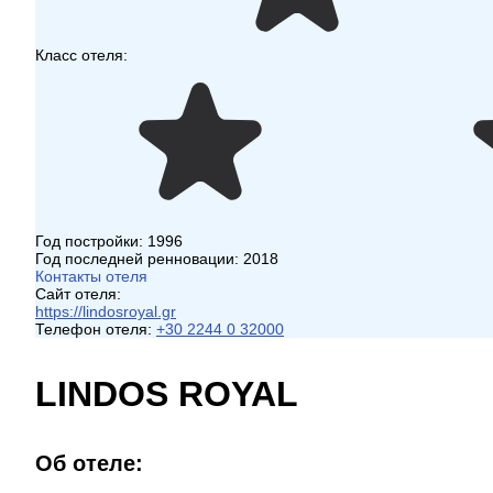
Класс отеля:
Год постройки:
1996
Год последней ренновации:
2018
Контакты отеля
Сайт отеля:
https://lindosroyal.gr
Телефон отеля:
+30 2244 0 32000
LINDOS ROYAL
Об отеле: