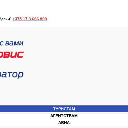
+375 17 3 666 999
йдрим"
ТУРИСТАМ
АГЕНТСТВАМ
АВИА