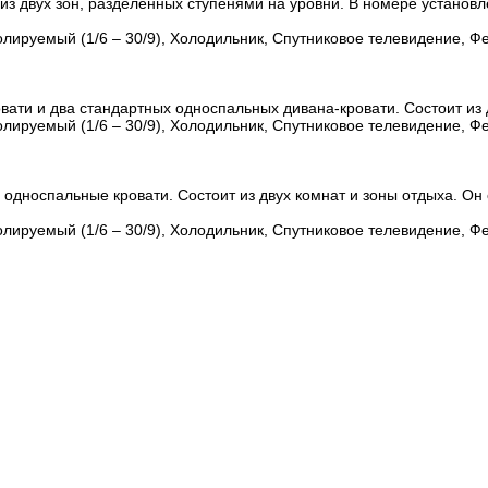
из двух зон, разделенных ступенями на уровни. В номере установл
лируемый (1/6 – 30/9), Холодильник, Спутниковое телевидение, Фе
ати и два стандартных односпальных дивана-кровати. Состоит из 
лируемый (1/6 – 30/9), Холодильник, Спутниковое телевидение, Фе
 односпальные кровати. Состоит из двух комнат и зоны отдыха. О
лируемый (1/6 – 30/9), Холодильник, Спутниковое телевидение, Фе