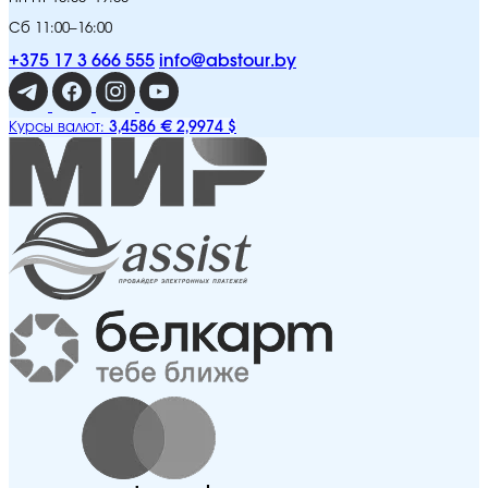
Сб 11:00–16:00
+375 17 3 666 555
info@abstour.by
3,4586 €
2,9974 $
Курсы валют: