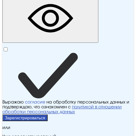
Выражаю
согласие
на обработку персональных данных и
подтверждаю, что ознакомлен с
политикой в отношении
обработки персональных данных
Зарегистрироваться
или