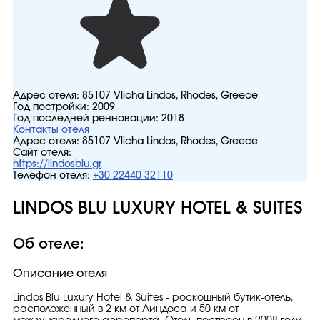
Адрес отеля:
85107 Vlicha Lindos, Rhodes, Greece
Год постройки:
2009
Год последней ренновации:
2018
Контакты отеля
Адрес отеля:
85107 Vlicha Lindos, Rhodes, Greece
Сайт отеля:
https://lindosblu.gr
Телефон отеля:
+30 22440 32110
LINDOS BLU LUXURY HOTEL & SUITES
Об отеле:
Описание отеля
Lindos Blu Luxury Hotel & Suites - роскошный бутик-отель,
расположенный в 2 км от Линдоса и 50 км от