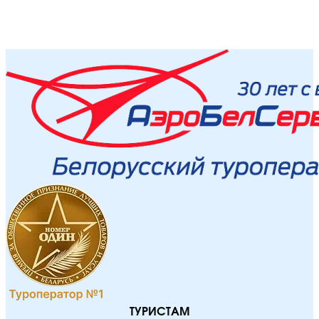
ТУРИСТАМ