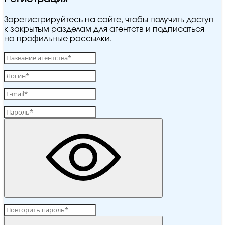
Зарегистрируйтесь на сайте, чтобы получить доступ
к закрытым разделам для агентств и подписаться
на профильные рассылки.