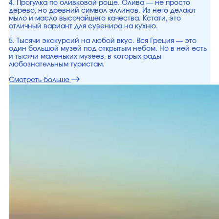
4. Прогулка по оливковой роще. Олива — не просто
дерево, но древний символ эллинов. Из него делают
мыло и масло высочайшего качества. Кстати, это
отличный вариант для сувенира на кухню.
5. Тысячи экскурсий на любой вкус. Вся Греция — это
один большой музей под открытым небом. Но в ней есть
и тысячи маленьких музеев, в которых рады
любознательным туристам.
Смотреть больше