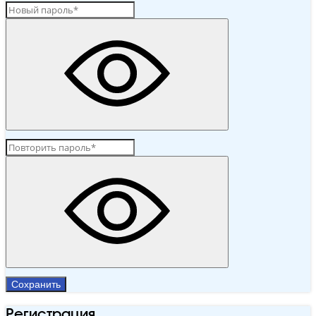
Сохранить
Регистрация