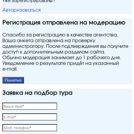
Уже зарегистрированы?
Авторизоваться
Регистрация отправлена на модерацию
Спасибо за регистрацию в качестве агентства.
Ваша анкета отправлена на проверку
администратору. После подтверждения вы получите
доступ к дополнительным разделам сайта.
Обычно модерация занимает до 1 рабочего дня.
Уведомление о результате придёт на указанный
e‑mail.
Понятно
Заявка на подбор тура