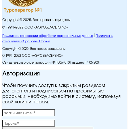
Copyright © 2025. Все права защищены
© 1994–2022 ООО «АЭРОБЕЛСЕРВИС»
Политика в отношении обработки персональных данных
Политика в
отношении обработки Cookie
Copyright © 2025. Все права защищены
© 1994–2022 ООО «АЭРОБЕЛСЕРВИС»
Свидетельство о регистрации № 100640101 выдано 14.05.2001
Авторизация
Чтобы получить доступ к закрытым разделам
для агентств и подписаться на профильные
рассылки, необходимо войти в систему, используя
свой логин и пароль.