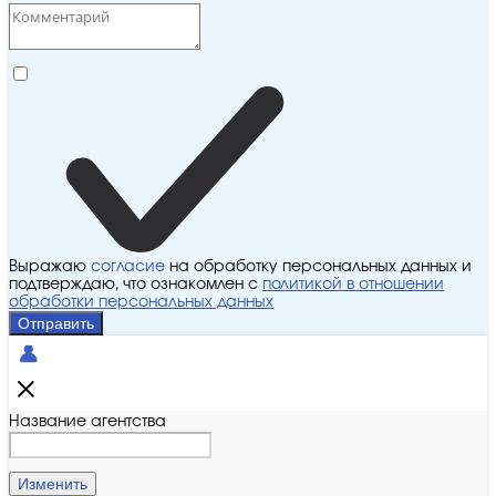
Выражаю
согласие
на обработку персональных данных и
подтверждаю, что ознакомлен с
политикой в отношении
обработки персональных данных
Отправить
Название агентства
Изменить