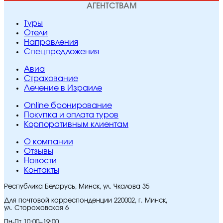
АГЕНТСТВАМ
Туры
Отели
Направления
Спецпредложения
Авиа
Страхование
Лечение в Израиле
Online бронирование
Покупка и оплата туров
Корпоративным клиентам
O компании
Отзывы
Новости
Контакты
Республика Беларусь, Минск, ул. Чкалова 35
Для почтовой корреспонденции 220002, г. Минск,
ул. Сторожовская 6
Пн-Пт 10:00–19:00