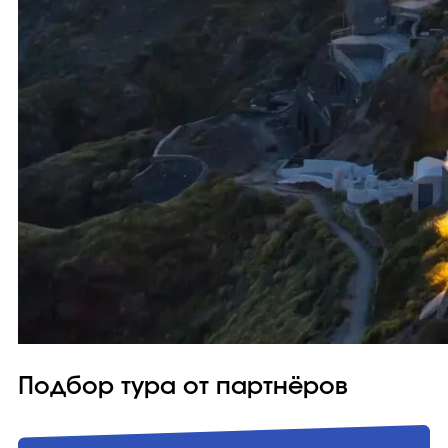
Подбор тура от партнёров