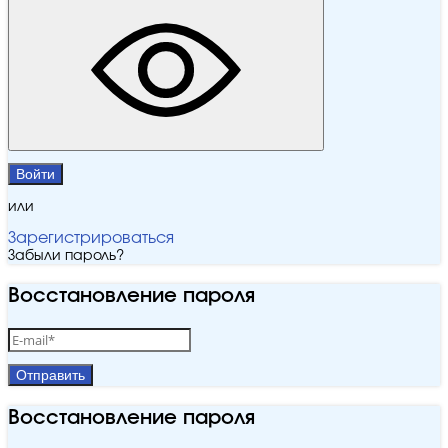
Войти
или
Зарегистрироваться
Забыли пароль?
Восстановление пароля
Отправить
Восстановление пароля