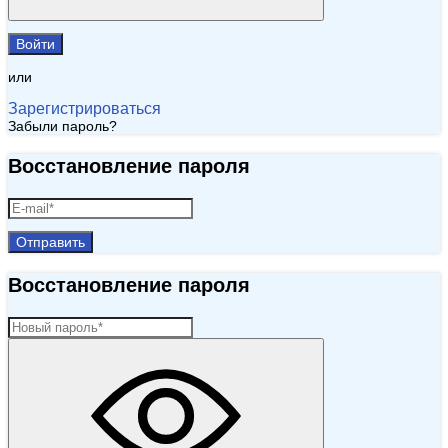
Войти
или
Зарегистрироваться
Забыли пароль?
Восстановление пароля
Отправить
Восстановление пароля