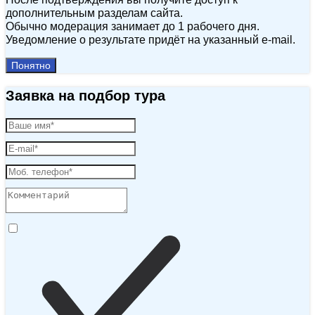
дополнительным разделам сайта.
Обычно модерация занимает до 1 рабочего дня.
Уведомление о результате придёт на указанный e‑mail.
Понятно
Заявка на подбор тура