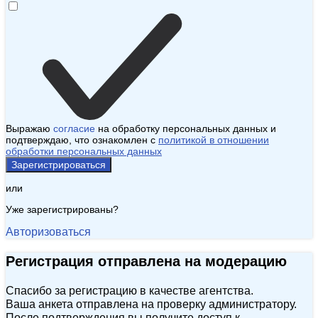
Выражаю
согласие
на обработку персональных данных и
подтверждаю, что ознакомлен с
политикой в отношении
обработки персональных данных
Зарегистрироваться
или
Уже зарегистрированы?
Авторизоваться
Регистрация отправлена на модерацию
Спасибо за регистрацию в качестве агентства.
Ваша анкета отправлена на проверку администратору.
После подтверждения вы получите доступ к