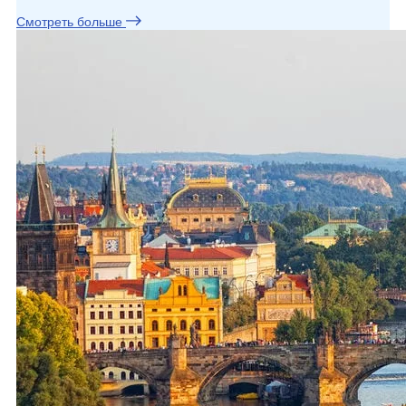
Смотреть больше