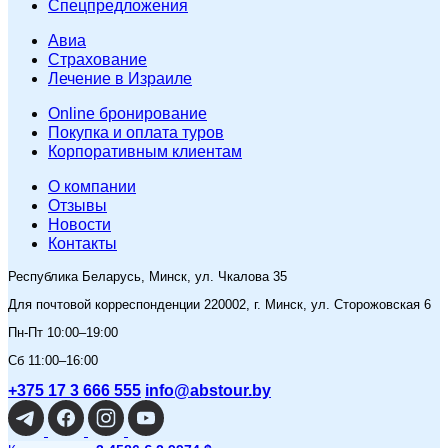
Спецпредложения
Авиа
Страхование
Лечение в Израиле
Online бронирование
Покупка и оплата туров
Корпоративным клиентам
O компании
Отзывы
Новости
Контакты
Республика Беларусь, Минск, ул. Чкалова 35
Для почтовой корреспонденции 220002, г. Минск, ул. Сторожовская 6
Пн-Пт 10:00–19:00
Сб 11:00–16:00
+375 17 3 666 555
info@abstour.by