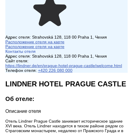
Адрес отеля:
Strahovská 128, 118 00 Praha 1, Чехия
Расположение отеля на карте
Расположение отеля на карте
Контакты отеля
Адрес отеля:
Strahovská 128, 118 00 Praha 1, Чехия
Сайт отеля:
https://lindner.de/en/prague-hotel-prague-castle/welcome.html
Телефон отеля:
+420 226 080 000
LINDNER HOTEL PRAGUE CASTLE
Об отеле:
Описание отеля
Отель Lindner Prague Castle занимает историческое здание
XVI века. Отель Lindner находится в тихом районе рядом со
Страговским монастырем, недалеко от Пражского Града и в