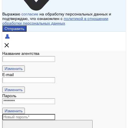
Выражаю
согласие
на обработку персональных данных и
подтверждаю, что ознакомлен с
политикой в отношении
обработки персональных данных
Отправить
Название агентства
Изменить
E-mail
Изменить
Пароль
Изменить