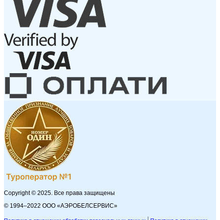
Copyright © 2025. Все права защищены
© 1994–2022 ООО «АЭРОБЕЛСЕРВИС»