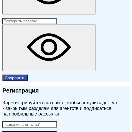
Сохранить
Регистрация
Зарегистрируйтесь на сайте, чтобы получить доступ
к закрытым разделам для агентств и подписаться
на профильные рассылки.