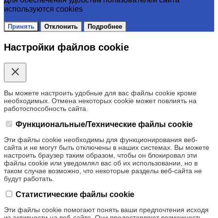
используются cookies
Принять
Отклонить
Подробнее
Настройки файлов cookie
Вы можете настроить удобные для вас файлы cookie кроме
необходимых. Отмена некоторых cookie может повлиять на
работоспособность сайта.
Функциональные/Технические файлы cookie
Эти файлы cookie необходимы для функционирования веб-
сайта и не могут быть отключены в наших системах. Вы можете
настроить браузер таким образом, чтобы он блокировал эти
файлы cookie или уведомлял вас об их использовании, но в
таком случае возможно, что некоторые разделы веб-сайта не
будут работать.
Статистические файлы cookie
Эти файлы cookie помогают понять ваши предпочтения исходя
из активности на веб-сайте. Они предоставляют возможность