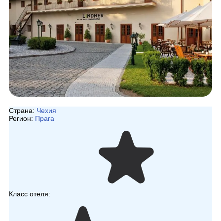
Страна:
Чехия
Регион:
Прага
Класс отеля: