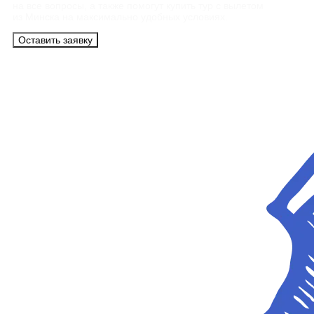
на все вопросы, а также помогут купить тур с вылетом
из Минска на максимально удобных условиях.
Оставить заявку