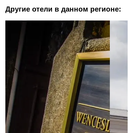
Другие отели в данном регионе: