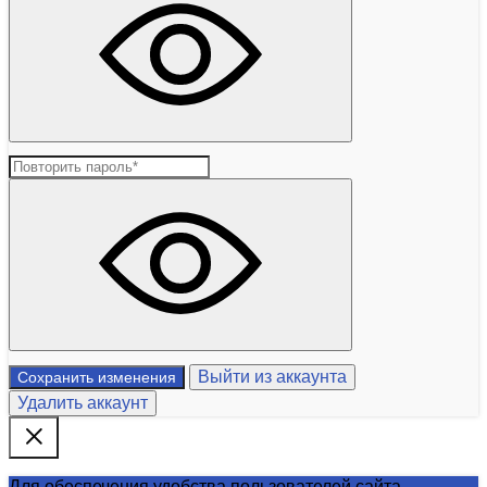
Выйти из аккаунта
Сохранить изменения
Удалить аккаунт
Для обеспечения удобства пользователей сайта