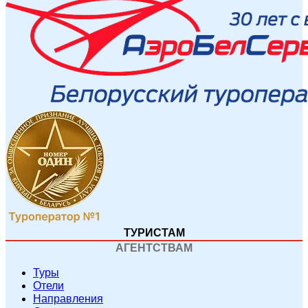
ТУРИСТАМ
АГЕНТСТВАМ
Туры
Отели
Направления