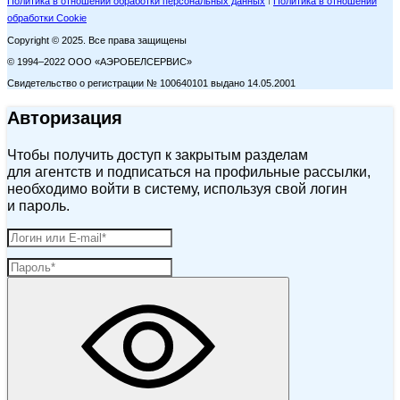
Политика в отношении обработки персональных данных
Политика в отношении
обработки Cookie
Copyright © 2025. Все права защищены
© 1994–2022 ООО «АЭРОБЕЛСЕРВИС»
Свидетельство о регистрации № 100640101 выдано 14.05.2001
Авторизация
Чтобы получить доступ к закрытым разделам
для агентств и подписаться на профильные рассылки,
необходимо войти в систему, используя свой логин
и пароль.