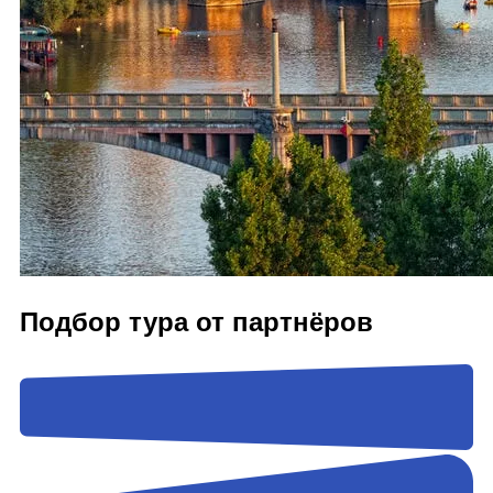
Подбор тура от партнёров