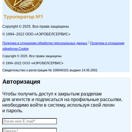
Copyright © 2025. Все права защищены
© 1994–2022 ООО «АЭРОБЕЛСЕРВИС»
Политика в отношении обработки персональных данных
Политика в отношении
обработки Cookie
Copyright © 2025. Все права защищены
© 1994–2022 ООО «АЭРОБЕЛСЕРВИС»
Свидетельство о регистрации № 100640101 выдано 14.05.2001
Авторизация
Чтобы получить доступ к закрытым разделам
для агентств и подписаться на профильные рассылки,
необходимо войти в систему, используя свой логин
и пароль.