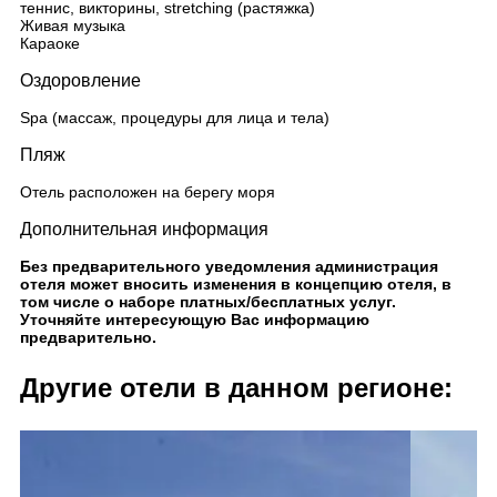
теннис, викторины, stretching (растяжка)
Живая музыка
Караоке
Оздоровление
Spa (массаж, процедуры для лица и тела)
Пляж
Отель расположен на берегу моря
Дополнительная информация
Без предварительного уведомления администрация
отеля может вносить изменения в концепцию отеля, в
том числе о наборе платных/бесплатных услуг.
Уточняйте интересующую Вас информацию
предварительно.
Другие отели в данном регионе: