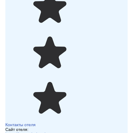
Контакты отеля
Сайт отеля: