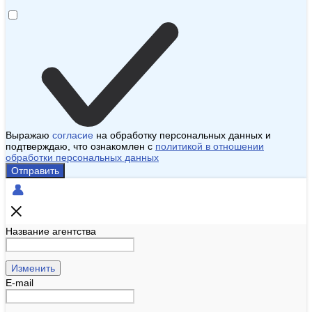
Выражаю
согласие
на обработку персональных данных и
подтверждаю, что ознакомлен с
политикой в отношении
обработки персональных данных
Отправить
Название агентства
Изменить
E-mail