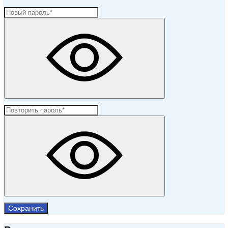
Сохранить