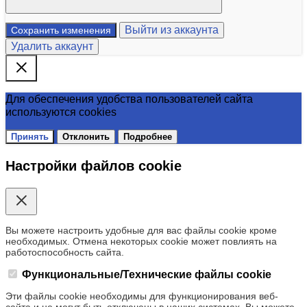
Выйти из аккаунта
Сохранить изменения
Удалить аккаунт
Для обеспечения удобства пользователей сайта
используются cookies
Принять
Отклонить
Подробнее
Настройки файлов cookie
Вы можете настроить удобные для вас файлы cookie кроме
необходимых. Отмена некоторых cookie может повлиять на
работоспособность сайта.
Функциональные/Технические файлы cookie
Эти файлы cookie необходимы для функционирования веб-