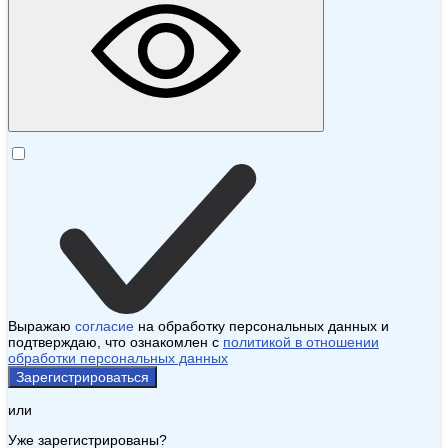
Выражаю
согласие
на обработку персональных данных и
подтверждаю, что ознакомлен с
политикой в отношении
обработки персональных данных
Зарегистрироваться
или
Уже зарегистрированы?