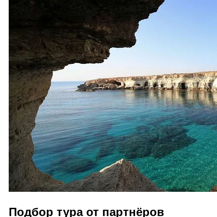
Подбор тура от партнёров