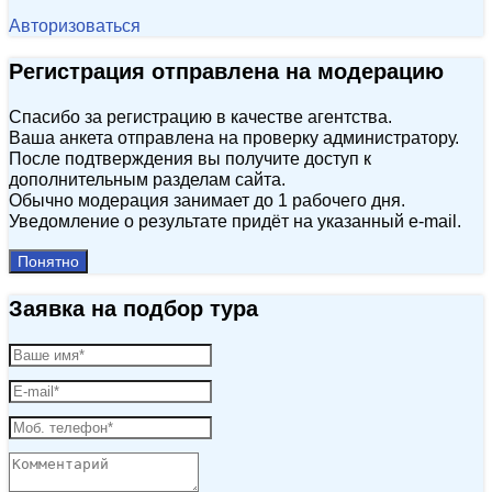
Авторизоваться
Регистрация отправлена на модерацию
Спасибо за регистрацию в качестве агентства.
Ваша анкета отправлена на проверку администратору.
После подтверждения вы получите доступ к
дополнительным разделам сайта.
Обычно модерация занимает до 1 рабочего дня.
Уведомление о результате придёт на указанный e‑mail.
Понятно
Заявка на подбор тура