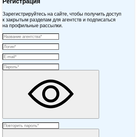
Регистрация
Зарегистрируйтесь на сайте, чтобы получить доступ
к закрытым разделам для агентств и подписаться
на профильные рассылки.