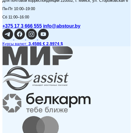
Для почтовой корреспонденции 220002, г. Минск, ул. Сторожовская 6
Пн-Пт 10:00–19:00
Сб 11:00–16:00
+375 17 3 666 555
info@abstour.by
3,4586 €
2,9974 $
Курсы валют: