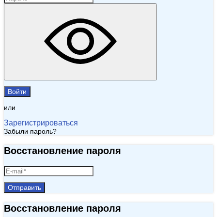
Войти
или
Зарегистрироваться
Забыли пароль?
Восстановление пароля
Отправить
Восстановление пароля