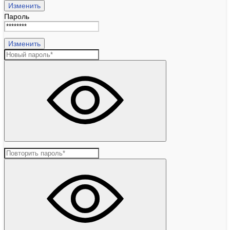
Изменить
Пароль
Изменить