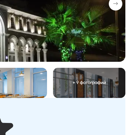
+ 9 фотографий