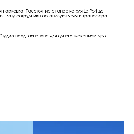
 парковка. Расстояние от апарт-отеля Le Port до
ую плату сотрудники организуют услуги трансфера.
Студио предназначено для одного, максимум двух