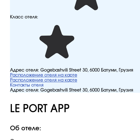
Класс отеля:
Адрес отеля:
Gogebashvili Street 30, 6000 Батуми, Грузия
Расположение отеля на карте
Расположение отеля на карте
Контакты отеля
Адрес отеля:
Gogebashvili Street 30, 6000 Батуми, Грузия
LE PORT APP
Об отеле: