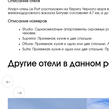
Описание отеля
Апарт-отель Le Port расположен на берегу Черного моря в 
железнодорожного вокзала Батуми составляет 4,7 км, а 
Описание номеров
Studio: Однокомнатные апартаменты скромных ра
человек.
Superior: Приемная, кухня и две спальни.
Dtluxe: Приемная, кухня и одна или две спальни
Suite: Приемная, кухня и одна или две спальни. 
Другие отели в данном р