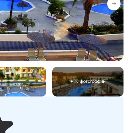
+ 18 фотографий