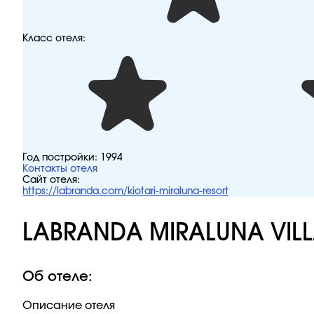
Класс отеля:
Год постройки:
1994
Контакты отеля
Сайт отеля:
https://labranda.com/kiotari-miraluna-resort
LABRANDA MIRALUNA VIL
Об отеле:
Описание отеля