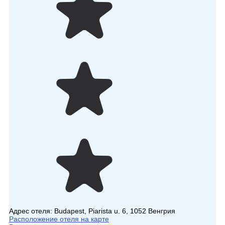
Адрес отеля:
Budapest, Piarista u. 6, 1052 Венгрия
Расположение отеля на карте