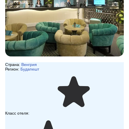
Страна:
Венгрия
Регион:
Будапешт
Класс отеля: