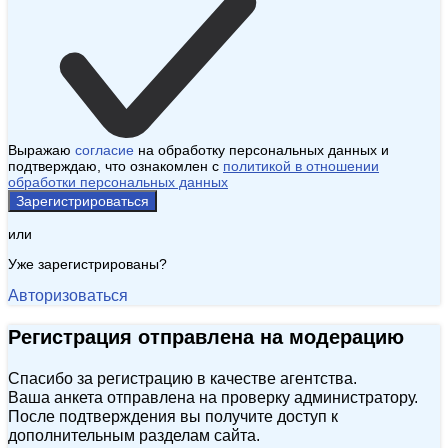
Выражаю
согласие
на обработку персональных данных и
подтверждаю, что ознакомлен с
политикой в отношении
обработки персональных данных
Зарегистрироваться
или
Уже зарегистрированы?
Авторизоваться
Регистрация отправлена на модерацию
Спасибо за регистрацию в качестве агентства.
Ваша анкета отправлена на проверку администратору.
После подтверждения вы получите доступ к
дополнительным разделам сайта.