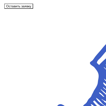
Оставить заявку