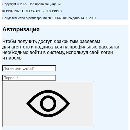
Copyright © 2025. Все права защищены
© 1994–2022 ООО «АЭРОБЕЛСЕРВИС»
Свидетельство о регистрации № 100640101 выдано 14.05.2001
Авторизация
Чтобы получить доступ к закрытым разделам
для агентств и подписаться на профильные рассылки,
необходимо войти в систему, используя свой логин
и пароль.