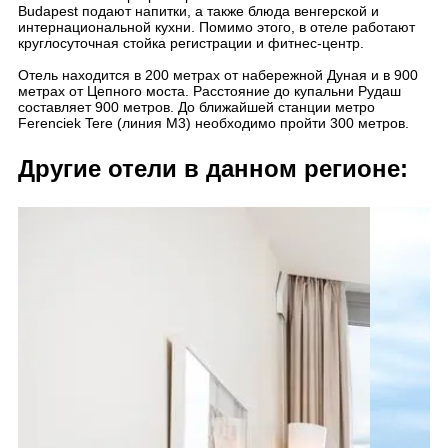
Budapest подают напитки, а также блюда венгерской и
интернациональной кухни. Помимо этого, в отеле работают
круглосуточная стойка регистрации и фитнес-центр.
Отель находится в 200 метрах от набережной Дуная и в 900
метрах от Цепного моста. Расстояние до купальни Рудаш
составляет 900 метров. До ближайшей станции метро
Ferenciek Tere (линия M3) необходимо пройти 300 метров.
Другие отели в данном регионе: