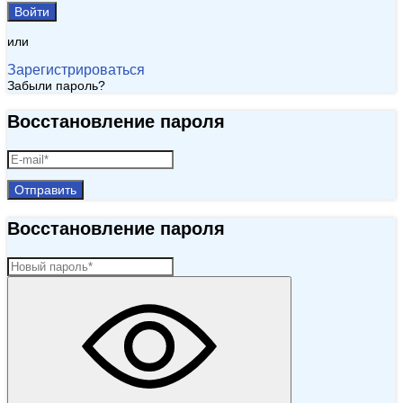
Войти
или
Зарегистрироваться
Забыли пароль?
Восстановление пароля
Отправить
Восстановление пароля