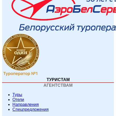
ТУРИСТАМ
АГЕНТСТВАМ
Туры
Отели
Направления
Спецпредложения