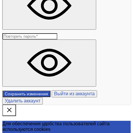
Выйти из аккаунта
Сохранить изменения
Удалить аккаунт
Для обеспечения удобства пользователей сайта
используются cookies