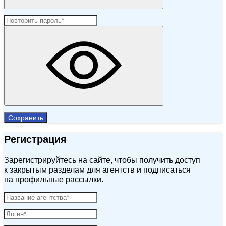
Сохранить
Регистрация
Зарегистрируйтесь на сайте, чтобы получить доступ
к закрытым разделам для агентств и подписаться
на профильные рассылки.