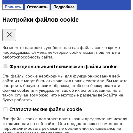
Принять
Отклонить
Подробнее
Настройки файлов cookie
Вы можете настроить удобные для вас файлы cookie кроме
необходимых. Отмена некоторых cookie может повлиять на
работоспособность сайта.
Функциональные/Технические файлы cookie
Эти файлы cookie необходимы для функционирования веб-
сайта и не могут быть отключены в наших системах. Вы можете
настроить браузер таким образом, чтобы он блокировал эти
файлы cookie или уведомлял вас об их использовании, но в
таком случае возможно, что некоторые разделы веб-сайта не
будут работать.
Статистические файлы cookie
Эти файлы cookie помогают понять ваши предпочтения исходя
из активности на веб-сайте. Они предоставляют возможность
персонализировать рекламные объявления основываясь на