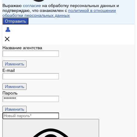
Выражаю
согласие
на обработку персональных данных и
подтверждаю, что ознакомлен с
политикой в отношении
обработки персональных данных
Отправить
Название агентства
Изменить
E-mail
Изменить
Пароль
Изменить