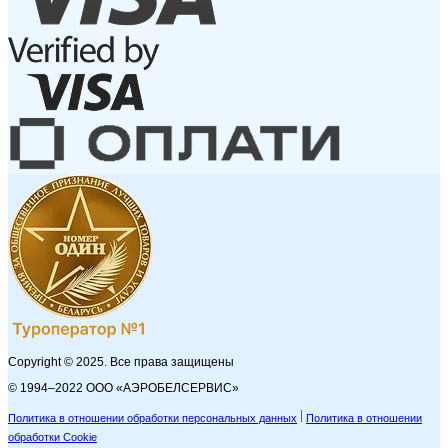
Copyright © 2025. Все права защищены
© 1994–2022 ООО «АЭРОБЕЛСЕРВИС»
Политика в отношении обработки персональных данных
Политика в отношении
обработки Cookie