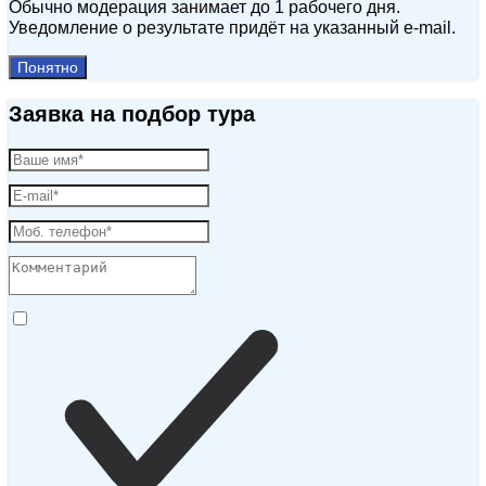
Обычно модерация занимает до 1 рабочего дня.
Уведомление о результате придёт на указанный e‑mail.
Понятно
Заявка на подбор тура