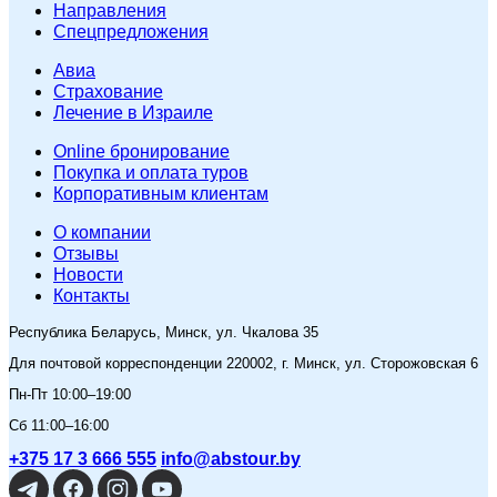
Направления
Спецпредложения
Авиа
Страхование
Лечение в Израиле
Online бронирование
Покупка и оплата туров
Корпоративным клиентам
O компании
Отзывы
Новости
Контакты
Республика Беларусь, Минск, ул. Чкалова 35
Для почтовой корреспонденции 220002, г. Минск, ул. Сторожовская 6
Пн-Пт 10:00–19:00
Сб 11:00–16:00
+375 17 3 666 555
info@abstour.by