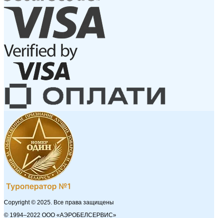
Copyright © 2025. Все права защищены
© 1994–2022 ООО «АЭРОБЕЛСЕРВИС»