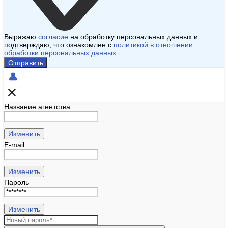
Выражаю
согласие
на обработку персональных данных и
подтверждаю, что ознакомлен с
политикой в отношении
обработки персональных данных
Отправить
Название агентства
Изменить
E-mail
Изменить
Пароль
Изменить