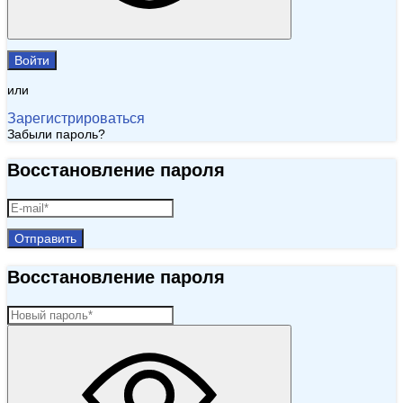
Войти
или
Зарегистрироваться
Забыли пароль?
Восстановление пароля
Отправить
Восстановление пароля