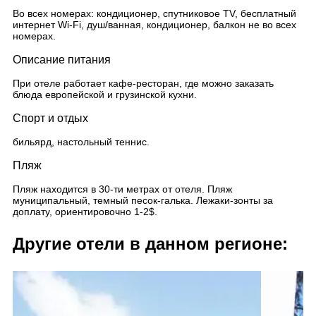
Во всех номерах: кондиционер, спутниковое TV, бесплатный
интернет Wi-Fi, душ/ванная, кондиционер, балкон не во всех
номерах.
Описание питания
При отеле работает кафе-ресторан, где можно заказать
блюда европейской и грузинской кухни.
Спорт и отдых
бильярд, настольный теннис.
Пляж
Пляж находится в 30-ти метрах от отеля. Пляж
муниципальный, темный песок-галька. Лежаки-зонты за
доплату, ориентировочно 1-2$.
Другие отели в данном регионе: