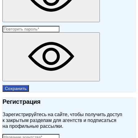
Сохранить
Регистрация
Зарегистрируйтесь на сайте, чтобы получить доступ
к закрытым разделам для агентств и подписаться
на профильные рассылки.