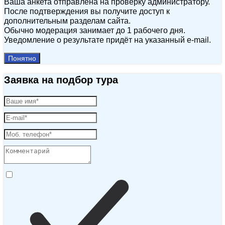
Ваша анкета отправлена на проверку администратору.
После подтверждения вы получите доступ к
дополнительным разделам сайта.
Обычно модерация занимает до 1 рабочего дня.
Уведомление о результате придёт на указанный e‑mail.
Понятно
Заявка на подбор тура