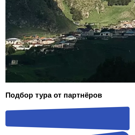
Подбор тура от партнёров