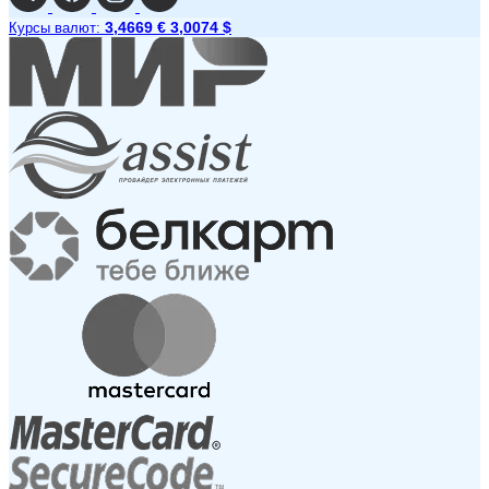
3,4669 €
3,0074 $
Курсы валют: