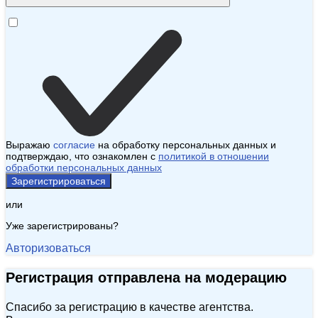
Выражаю
согласие
на обработку персональных данных и
подтверждаю, что ознакомлен с
политикой в отношении
обработки персональных данных
Зарегистрироваться
или
Уже зарегистрированы?
Авторизоваться
Регистрация отправлена на модерацию
Спасибо за регистрацию в качестве агентства.