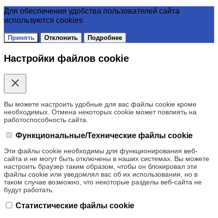
Для обеспечения удобства пользователей сайта
используются cookies
Принять
Отклонить
Подробнее
Настройки файлов cookie
Вы можете настроить удобные для вас файлы cookie кроме
необходимых. Отмена некоторых cookie может повлиять на
работоспособность сайта.
Функциональные/Технические файлы cookie
Эти файлы cookie необходимы для функционирования веб-
сайта и не могут быть отключены в наших системах. Вы можете
настроить браузер таким образом, чтобы он блокировал эти
файлы cookie или уведомлял вас об их использовании, но в
таком случае возможно, что некоторые разделы веб-сайта не
будут работать.
Статистические файлы cookie