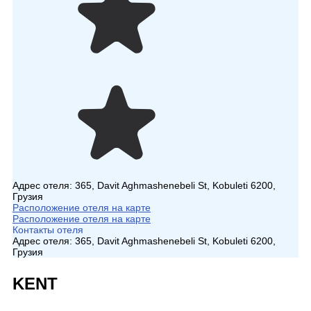
Адрес отеля:
365, Davit Aghmashenebeli St, Kobuleti 6200,
Грузия
Расположение отеля на карте
Расположение отеля на карте
Контакты отеля
Адрес отеля:
365, Davit Aghmashenebeli St, Kobuleti 6200,
Грузия
KENT