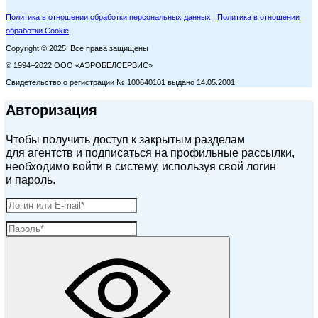
Политика в отношении обработки персональных данных
Политика в отношении
обработки Cookie
Copyright © 2025. Все права защищены
© 1994–2022 ООО «АЭРОБЕЛСЕРВИС»
Свидетельство о регистрации № 100640101 выдано 14.05.2001
Авторизация
Чтобы получить доступ к закрытым разделам
для агентств и подписаться на профильные рассылки,
необходимо войти в систему, используя свой логин
и пароль.