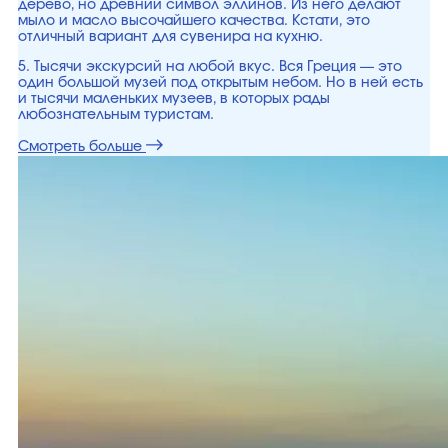
дерево, но древний символ эллинов. Из него делают
мыло и масло высочайшего качества. Кстати, это
отличный вариант для сувенира на кухню.
5. Тысячи экскурсий на любой вкус. Вся Греция — это
один большой музей под открытым небом. Но в ней есть
и тысячи маленьких музеев, в которых рады
любознательным туристам.
Смотреть больше