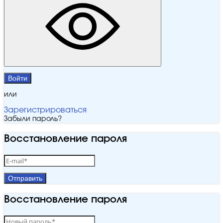
Войти
или
Зарегистрироваться
Забыли пароль?
Восстановление пароля
Отправить
Восстановление пароля