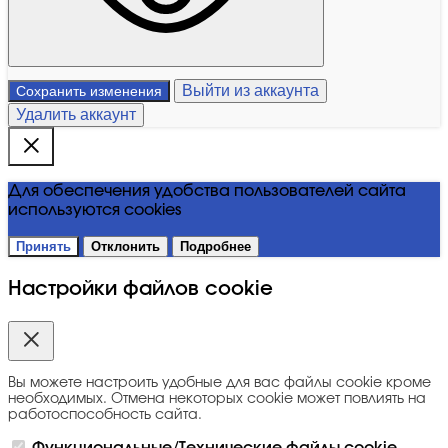
Выйти из аккаунта
Сохранить изменения
Удалить аккаунт
Для обеспечения удобства пользователей сайта
используются cookies
Принять
Отклонить
Подробнее
Настройки файлов cookie
Вы можете настроить удобные для вас файлы cookie кроме
необходимых. Отмена некоторых cookie может повлиять на
работоспособность сайта.