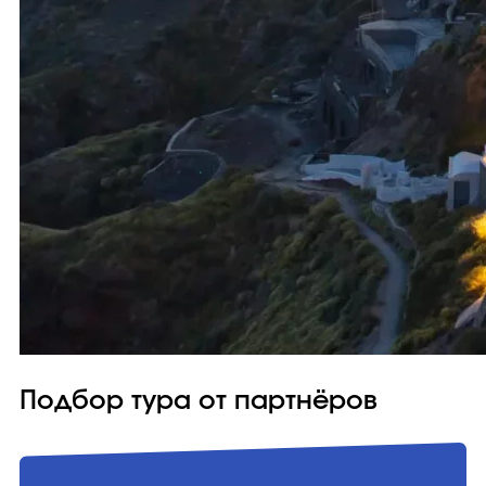
Подбор тура от партнёров