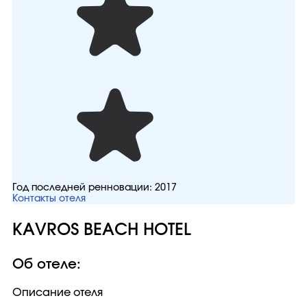
Год последней ренновации:
2017
Контакты отеля
KAVROS BEACH HOTEL
Об отеле:
Описание отеля