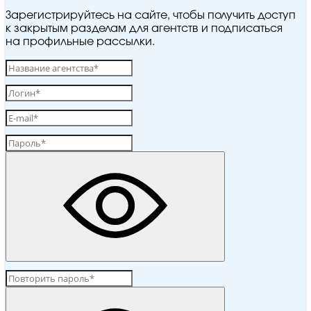
Зарегистрируйтесь на сайте, чтобы получить доступ
к закрытым разделам для агентств и подписаться
на профильные рассылки.