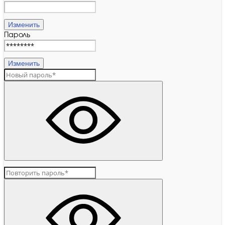
Изменить
Пароль
Изменить