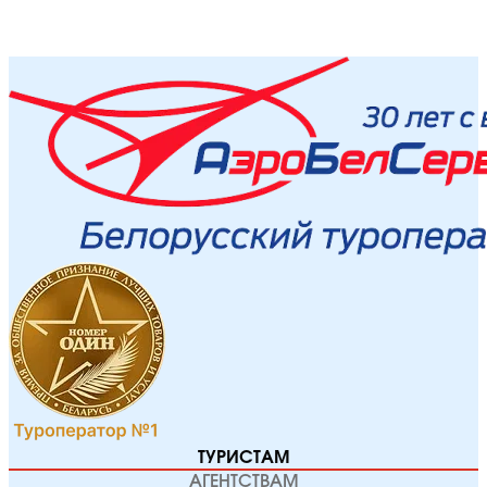
ТУРИСТАМ
АГЕНТСТВАМ