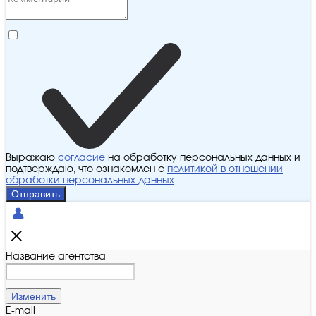
Выражаю
согласие
на обработку персональных данных и
подтверждаю, что ознакомлен с
политикой в отношении
обработки персональных данных
Отправить
Название агентства
Изменить
E-mail