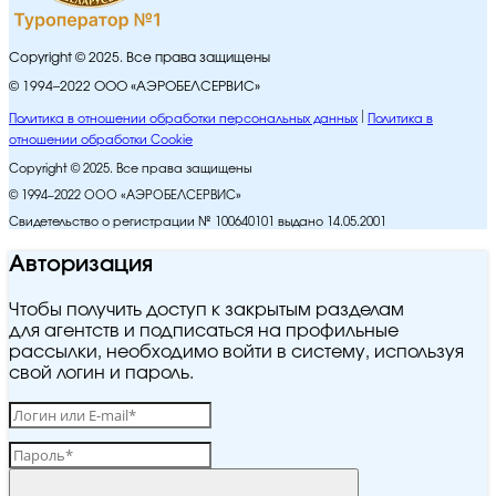
Copyright © 2025. Все права защищены
© 1994–2022 ООО «АЭРОБЕЛСЕРВИС»
Политика в отношении обработки персональных данных
Политика в
отношении обработки Cookie
Copyright © 2025. Все права защищены
© 1994–2022 ООО «АЭРОБЕЛСЕРВИС»
Свидетельство о регистрации № 100640101 выдано 14.05.2001
Авторизация
Чтобы получить доступ к закрытым разделам
для агентств и подписаться на профильные
рассылки, необходимо войти в систему, используя
свой логин и пароль.