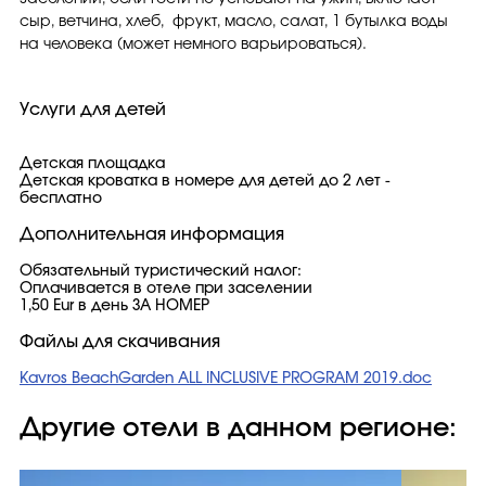
сыр, ветчина, хлеб, фрукт, масло, салат, 1 бутылка воды
на человека (может немного варьироваться).
Услуги для детей
Детская площадка
Детская кроватка в номере для детей до 2 лет -
бесплатно
Дополнительная информация
Обязательный туристический налог:
Оплачивается в отеле при заселении
1,50 Eur в день ЗА НОМЕР
Файлы для скачивания
Kavros BeachGarden ALL INCLUSIVE PROGRAM 2019.doc
Другие отели в данном регионе: