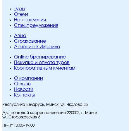
Туры
Отели
Направления
Спецпредложения
Авиа
Страхование
Лечение в Израиле
Online бронирование
Покупка и оплата туров
Корпоративным клиентам
O компании
Отзывы
Новости
Контакты
Республика Беларусь, Минск, ул. Чкалова 35
Для почтовой корреспонденции 220002, г. Минск,
ул. Сторожовская 6
Пн-Пт 10:00–19:00