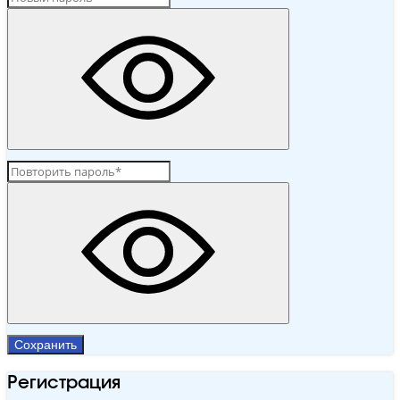
Сохранить
Регистрация