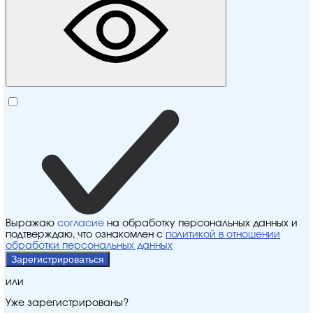
Выражаю
согласие
на обработку персональных данных и
подтверждаю, что ознакомлен с
политикой в отношении
обработки персональных данных
Зарегистрироваться
или
Уже зарегистрированы?