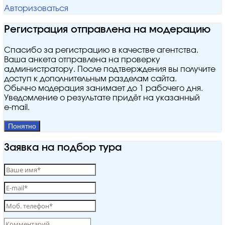
Авторизоваться
Регистрация отправлена на модерацию
Спасибо за регистрацию в качестве агентства.
Ваша анкета отправлена на проверку
администратору. После подтверждения вы получите
доступ к дополнительным разделам сайта.
Обычно модерация занимает до 1 рабочего дня.
Уведомление о результате придёт на указанный
e‑mail.
Понятно
Заявка на подбор тура