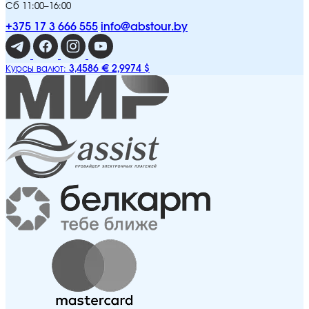
Сб 11:00–16:00
+375 17 3 666 555
info@abstour.by
3,4586 €
2,9974 $
Курсы валют: