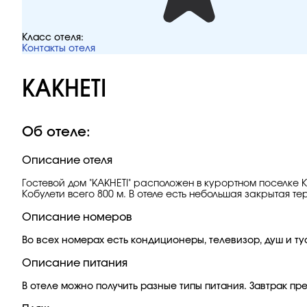
Класс отеля:
Контакты отеля
KAKHETI
Об отеле:
Описание отеля
Гостевой дом "KAKHETI" расположен в курортном поселке К
Кобулети всего 800 м. В отеле есть небольшая закрытая т
Описание номеров
Во всех номерах есть кондиционеры, телевизор, душ и ту
Описание питания
В отеле можно получить разные типы питания. Завтрак пр