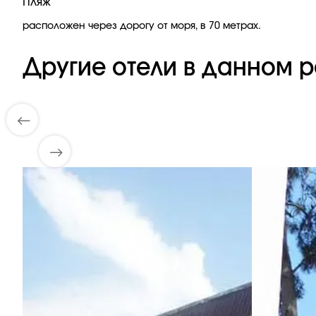
Пляж
расположен через дорогу от моря, в 70 метрах.
Другие отели в данном р