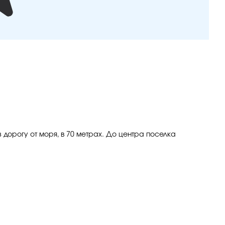
 дорогу от моря, в 70 метрах. До центра поселка