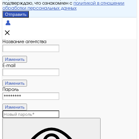
подтверждаю, что ознакомлен с
политикой в отношении
обработки персональных данных
Отправить
Название агентства
Изменить
E-mail
Изменить
Пароль
Изменить