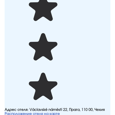
Адрес отеля:
Václavské náměstí 22, Прага, 110 00, Чехия
Расположение отеля на карте