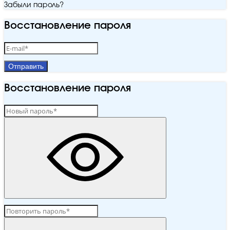
Забыли пароль?
Восстановление пароля
Отправить
Восстановление пароля