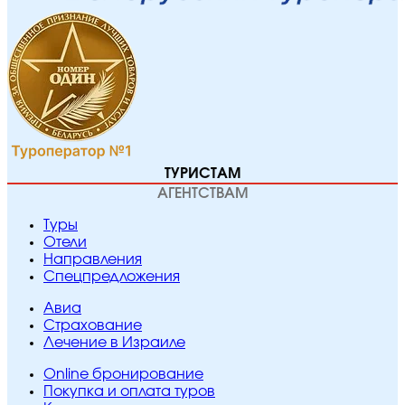
ТУРИСТАМ
АГЕНТСТВАМ
Туры
Отели
Направления
Спецпредложения
Авиа
Страхование
Лечение в Израиле
Online бронирование
Покупка и оплата туров