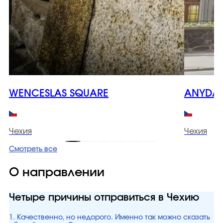
WENCESLAS SQUARE
ANYDAY
Чехия
Чехия
Смотреть все
О направлении
Четыре причины отправиться в Чехию
1. Качественно, но недорого. Именно так можно сказать