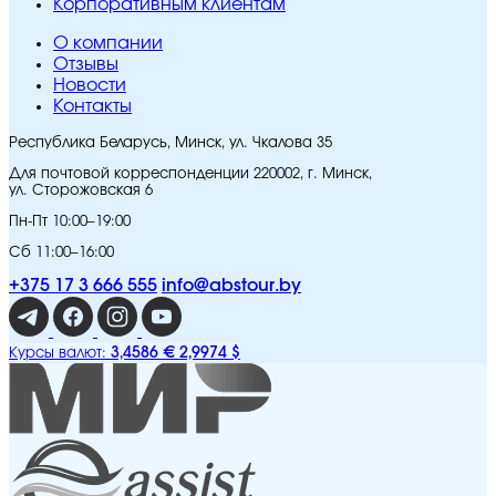
Корпоративным клиентам
O компании
Отзывы
Новости
Контакты
Республика Беларусь, Минск, ул. Чкалова 35
Для почтовой корреспонденции 220002, г. Минск,
ул. Сторожовская 6
Пн-Пт 10:00–19:00
Сб 11:00–16:00
+375 17 3 666 555
info@abstour.by
3,4586 €
2,9974 $
Курсы валют: