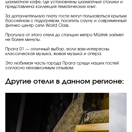
шахматное кафе, где установлены шахматные столики и
представлена коллекция тематических книг.
За дополнительную плату гости могут пользоваться крытым
бассейном с подогревом, посетить сауну и современный
фитнес-центр сети World Class.
Прогулка от этого отеля до станции метро Můstek займет
не более минуты.
Прага 01 — отличный выбор, если вам интересны
классическая музыка, живая музыка и опера.
Это любимая часть города Прага среди наших гостей
согласно независимым отзывам.
Другие отели в данном регионе: