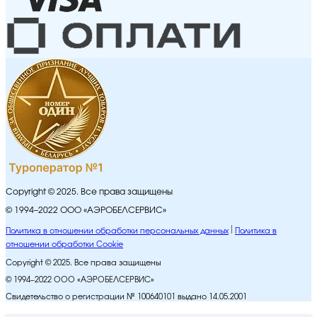
Copyright © 2025. Все права защищены
© 1994–2022 ООО «АЭРОБЕЛСЕРВИС»
Политика в отношении обработки персональных данных
Политика в
отношении обработки Cookie
Copyright © 2025. Все права защищены
© 1994–2022 ООО «АЭРОБЕЛСЕРВИС»
Свидетельство о регистрации № 100640101 выдано 14.05.2001