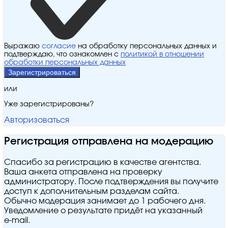
Выражаю
согласие
на обработку персональных данных и
подтверждаю, что ознакомлен с
политикой в отношении
обработки персональных данных
Зарегистрироваться
или
Уже зарегистрированы?
Авторизоваться
Регистрация отправлена на модерацию
Спасибо за регистрацию в качестве агентства.
Ваша анкета отправлена на проверку
администратору. После подтверждения вы получите
доступ к дополнительным разделам сайта.
Обычно модерация занимает до 1 рабочего дня.
Уведомление о результате придёт на указанный
e‑mail.