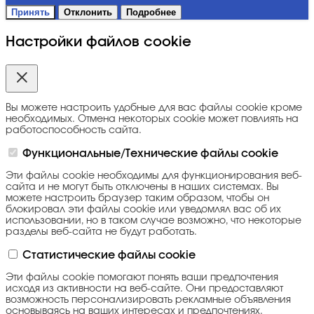
Принять
Отклонить
Подробнее
Настройки файлов cookie
Вы можете настроить удобные для вас файлы cookie кроме
необходимых. Отмена некоторых cookie может повлиять на
работоспособность сайта.
Функциональные/Технические файлы cookie
Эти файлы cookie необходимы для функционирования веб-
сайта и не могут быть отключены в наших системах. Вы
можете настроить браузер таким образом, чтобы он
блокировал эти файлы cookie или уведомлял вас об их
использовании, но в таком случае возможно, что некоторые
разделы веб-сайта не будут работать.
Статистические файлы cookie
Эти файлы cookie помогают понять ваши предпочтения
исходя из активности на веб-сайте. Они предоставляют
возможность персонализировать рекламные объявления
основываясь на ваших интересах и предпочтениях.