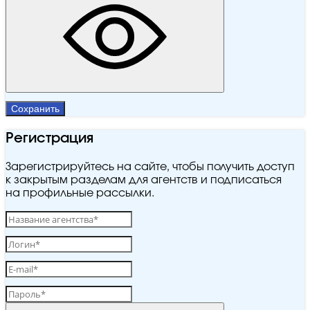
Сохранить
Регистрация
Зарегистрируйтесь на сайте, чтобы получить доступ
к закрытым разделам для агентств и подписаться
на профильные рассылки.