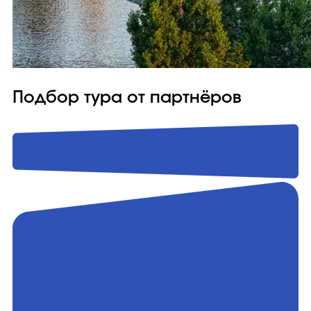
Подбор тура от партнёров