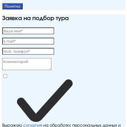
Понятно
Заявка на подбор тура
Выражаю
согласие
на обработку персональных данных и