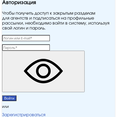
Авторизация
Чтобы получить доступ к закрытым разделам
для агентств и подписаться на профильные
рассылки, необходимо войти в систему, используя
свой логин и пароль.
Войти
или
Зарегистрироваться