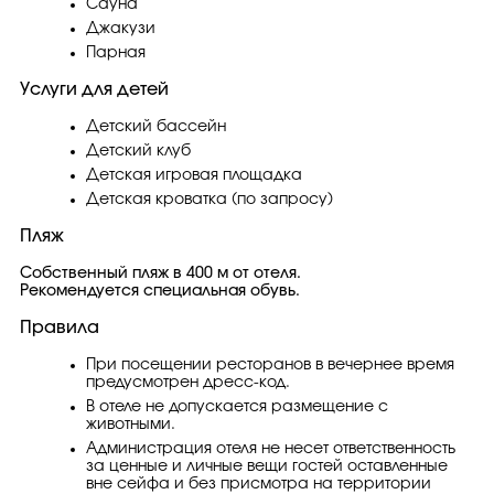
Сауна
Джакузи
Парная
Услуги для детей
Детский бассейн
Детский клуб
Детская игровая площадка
Детская кроватка (по запросу)
Пляж
Собственный пляж в 400 м от отеля.
Рекомендуется специальная обувь.
Правила
При посещении ресторанов в вечернее время
предусмотрен дресс-код.
В отеле не допускается размещение с
животными.
Администрация отеля не несет ответственность
за ценные и личные вещи гостей оставленные
вне сейфа и без присмотра на территории