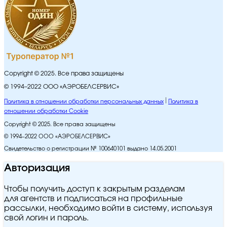
Copyright © 2025. Все права защищены
© 1994–2022 ООО «АЭРОБЕЛСЕРВИС»
Политика в отношении обработки персональных данных
Политика в
отношении обработки Cookie
Copyright © 2025. Все права защищены
© 1994–2022 ООО «АЭРОБЕЛСЕРВИС»
Свидетельство о регистрации № 100640101 выдано 14.05.2001
Авторизация
Чтобы получить доступ к закрытым разделам
для агентств и подписаться на профильные
рассылки, необходимо войти в систему, используя
свой логин и пароль.