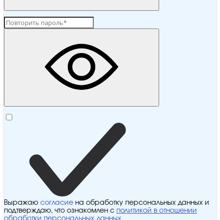
Выражаю
согласие
на обработку персональных данных и
подтверждаю, что ознакомлен с
политикой в отношении
обработки персональных данных