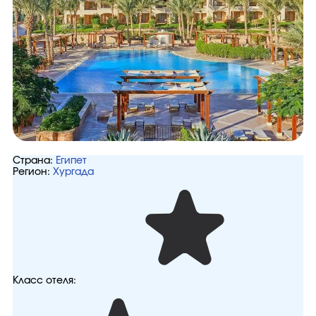
Страна:
Египет
Регион:
Хургада
Класс отеля: