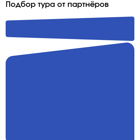
Подбор тура от партнёров