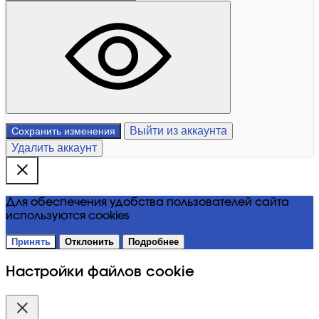
Выйти из аккаунта
Сохранить изменения
Удалить аккаунт
Для обеспечения удобства пользователей сайта
используются cookies
Принять
Отклонить
Подробнее
Настройки файлов cookie