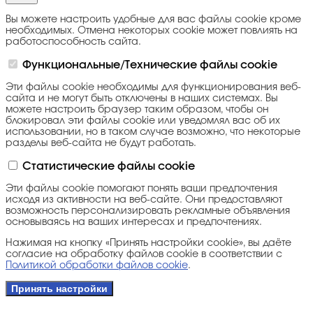
Вы можете настроить удобные для вас файлы cookie кроме
необходимых. Отмена некоторых cookie может повлиять на
работоспособность сайта.
Функциональные/Технические файлы cookie
Эти файлы cookie необходимы для функционирования веб-
сайта и не могут быть отключены в наших системах. Вы
можете настроить браузер таким образом, чтобы он
блокировал эти файлы cookie или уведомлял вас об их
использовании, но в таком случае возможно, что некоторые
разделы веб-сайта не будут работать.
Статистические файлы cookie
Эти файлы cookie помогают понять ваши предпочтения
исходя из активности на веб-сайте. Они предоставляют
возможность персонализировать рекламные объявления
основываясь на ваших интересах и предпочтениях.
Нажимая на кнопку «Принять настройки cookie», вы даёте
согласие на обработку файлов cookie в соответствии с
Политикой обработки файлов cookie
.
Принять настройки