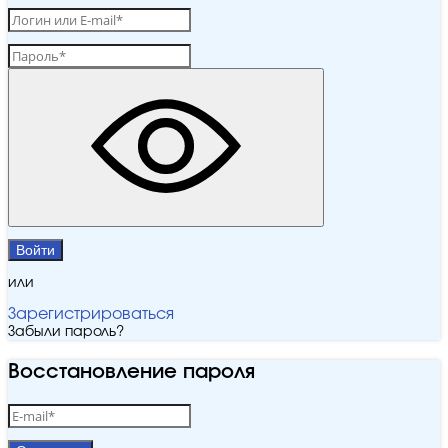
Войти
или
Зарегистрироваться
Забыли пароль?
Восстановление пароля