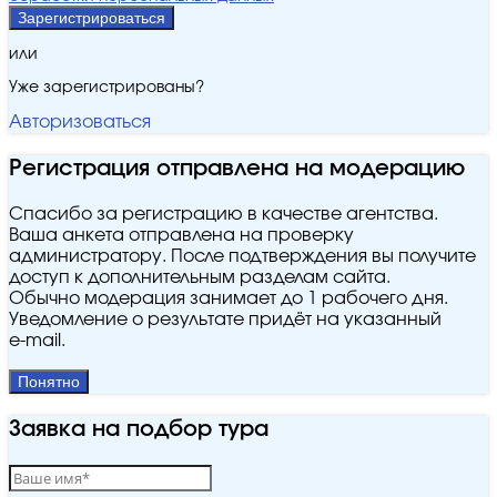
Зарегистрироваться
или
Уже зарегистрированы?
Авторизоваться
Регистрация отправлена на модерацию
Спасибо за регистрацию в качестве агентства.
Ваша анкета отправлена на проверку
администратору. После подтверждения вы получите
доступ к дополнительным разделам сайта.
Обычно модерация занимает до 1 рабочего дня.
Уведомление о результате придёт на указанный
e‑mail.
Понятно
Заявка на подбор тура