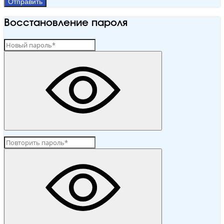
Отправить
Восстановление пароля