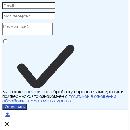
Выражаю
согласие
на обработку персональных данных и
подтверждаю, что ознакомлен с
политикой в отношении
обработки персональных данных
Отправить