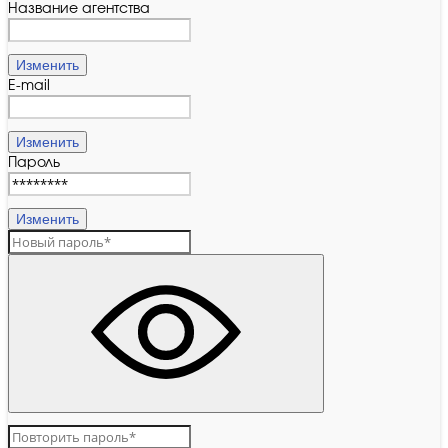
Название агентства
Изменить
E-mail
Изменить
Пароль
Изменить