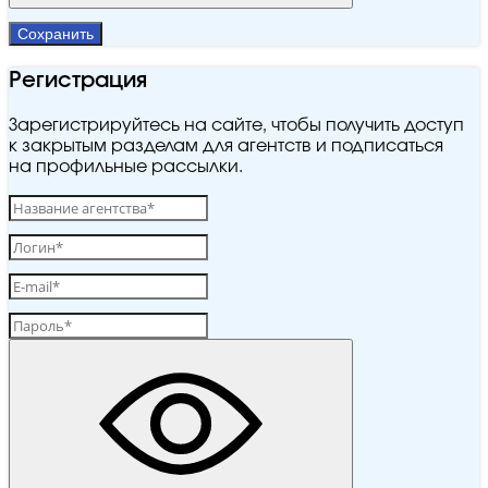
Сохранить
Регистрация
Зарегистрируйтесь на сайте, чтобы получить доступ
к закрытым разделам для агентств и подписаться
на профильные рассылки.