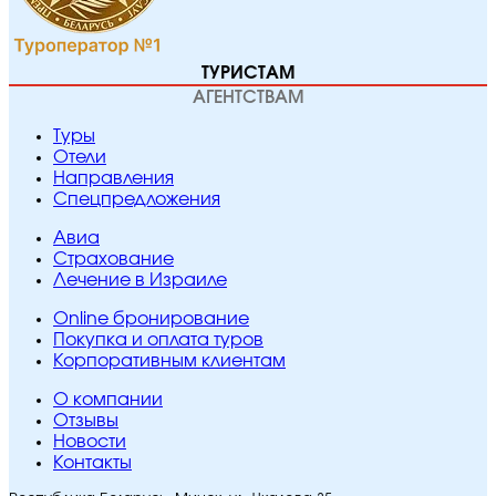
ТУРИСТАМ
АГЕНТСТВАМ
Туры
Отели
Направления
Спецпредложения
Авиа
Страхование
Лечение в Израиле
Online бронирование
Покупка и оплата туров
Корпоративным клиентам
O компании
Отзывы
Новости
Контакты