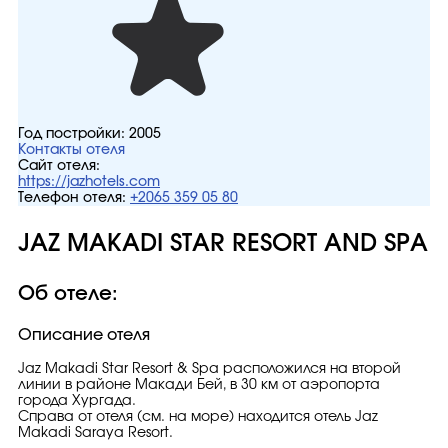
Год постройки:
2005
Контакты отеля
Сайт отеля:
https://jazhotels.com
Телефон отеля:
+2065 359 05 80
JAZ MAKADI STAR RESORT AND SPA
Об отеле:
Описание отеля
Jaz Makadi Star Resort & Spa расположился на второй
линии в районе Макади Бей, в 30 км от аэропорта
города Хургада.
Справа от отеля (см. на море) находится отель Jaz
Makadi Saraya Resort.