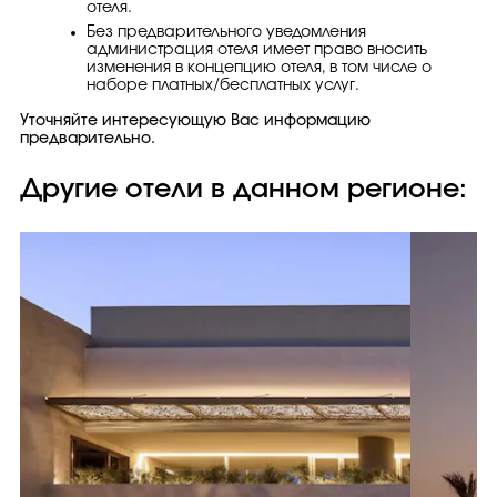
отеля.
Без предварительного уведомления
администрация отеля имеет право вносить
изменения в концепцию отеля, в том числе о
наборе платных/бесплатных услуг.
Уточняйте интересующую Вас информацию
предварительно.
Другие отели в данном регионе: