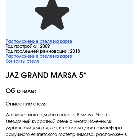
Расположение отеля на карте
Год постройки:
2009
Год последней ренновации:
2018
Расположение отеля на карте
Контакты отеля
JAZ GRAND MARSA 5*
Об отеле:
Описание отеля
До пляжа можно дойти всего за 8 минут. Этот 5-
звездочный курортный отель с многочисленными
удобствами для отдыха, в котором царит атмосфера
радушного египетского гостеприимства, расположен в