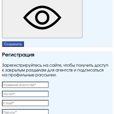
Сохранить
Регистрация
Зарегистрируйтесь на сайте, чтобы получить доступ
к закрытым разделам для агентств и подписаться
на профильные рассылки.