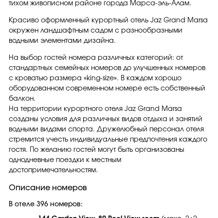
тихом живописном районе города Марса-эль-Алам.
Красиво оформленный курортный отель Jaz Grand Marsa
окружен ландшафтным садом с разнообразными
водными элементами дизайна.
На выбор гостей номера различных категорий: от
стандартных семейных номеров до улучшенных номеров
с кроватью размера «king-size». В каждом хорошо
оборудованном современном номере есть собственный
балкон.
На территории курортного отеля Jaz Grand Marsa
созданы условия для различных видов отдыха и занятий
водными видами спорта. Дружелюбный персонал отеля
стремится учесть индивидуальные предпочтения каждого
гостя. По желанию гостей могут быть организованы
однодневные поездки к местным
достопримечательностям.
Описание номеров
В отеле 396 номеров: