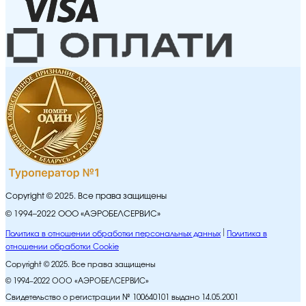
Copyright © 2025. Все права защищены
© 1994–2022 ООО «АЭРОБЕЛСЕРВИС»
Политика в отношении обработки персональных данных
Политика в
отношении обработки Cookie
Copyright © 2025. Все права защищены
© 1994–2022 ООО «АЭРОБЕЛСЕРВИС»
Свидетельство о регистрации № 100640101 выдано 14.05.2001