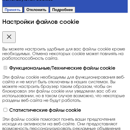
Принять
Отклонить
Подробнее
Настройки файлов cookie
Вы можете настроить удобные для вас файлы cookie кроме
необходимых. Отмена некоторых cookie может повлиять на
работоспособность сайта.
Функциональные/Технические файлы cookie
Эти файлы cookie необходимы для функционирования веб-
сайта и не могут быть отключены в наших системах. Вы
можете настроить браузер таким образом, чтобы он
блокировал эти файлы cookie или уведомлял вас об их
использовании, но в таком случае возможно, что некоторые
разделы веб-сайта не будут работать.
Статистические файлы cookie
Эти файлы cookie помогают понять ваши предпочтения
исходя из активности на веб-сайте. Они предоставляют
возможность персонализировать рекламные объявления