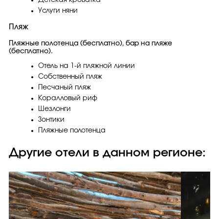
Детская кроватка
Услуги няни
Пляж
Пляжные полотенца (бесплатно), бар на пляже
(бесплатно).
Отель на 1-й пляжной линии
Собственный пляж
Песчаный пляж
Коралловый риф
Шезлонги
Зонтики
Пляжные полотенца
Другие отели в данном регионе: