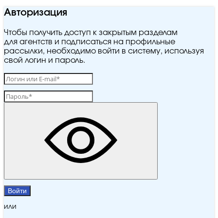
Авторизация
Чтобы получить доступ к закрытым разделам
для агентств и подписаться на профильные
рассылки, необходимо войти в систему, используя
свой логин и пароль.
Войти
или