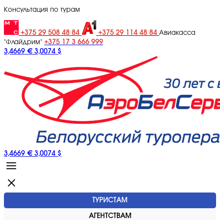
Консультация по турам
+375 29 508 48 84
+375 29 114 48 84
Авиакасса
+375 17 3 666 999
"Флайдрим"
3,4669 €
3,0074 $
3,4669 €
3,0074 $
ТУРИСТАМ
АГЕНТСТВАМ