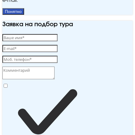
e‑mail.
Понятно
Заявка на подбор тура