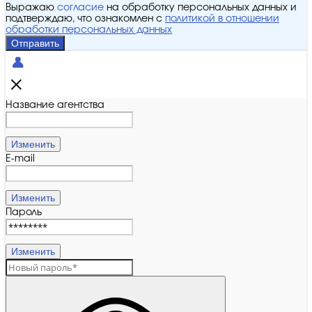
Выражаю
согласие
на обработку персональных данных и
подтверждаю, что ознакомлен с
политикой в отношении
обработки персональных данных
Отправить
Название агентства
Изменить
E-mail
Изменить
Пароль
Изменить