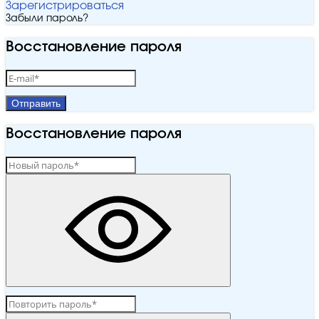
Зарегистрироваться
Забыли пароль?
Восстановление пароля
Отправить
Восстановление пароля