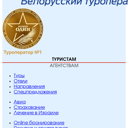
ТУРИСТАМ
АГЕНТСТВАМ
Туры
Отели
Направления
Спецпредложения
Авиа
Страхование
Лечение в Израиле
Online бронирование