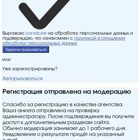
Выражаю
согласие
на обработку персональных данных и
подтверждаю, что ознакомлен с
политикой в отношении
обработки персональных данных
Зарегистрироваться
или
Уже зарегистрированы?
Авторизоваться
Регистрация отправлена на модерацию
Спасибо за регистрацию в качестве агентства.
Ваша анкета отправлена на проверку
администратору. После подтверждения вы получите
доступ к дополнительным разделам сайта.
Обычно модерация занимает до 1 рабочего дня.
Уведомление о результате придёт на указанный