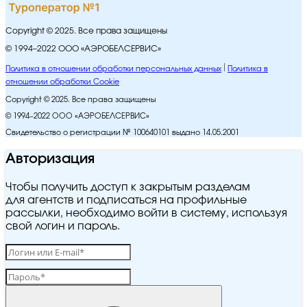
Copyright © 2025. Все права защищены
© 1994–2022 ООО «АЭРОБЕЛСЕРВИС»
Политика в отношении обработки персональных данных
Политика в
отношении обработки Cookie
Copyright © 2025. Все права защищены
© 1994–2022 ООО «АЭРОБЕЛСЕРВИС»
Свидетельство о регистрации № 100640101 выдано 14.05.2001
Авторизация
Чтобы получить доступ к закрытым разделам
для агентств и подписаться на профильные
рассылки, необходимо войти в систему, используя
свой логин и пароль.