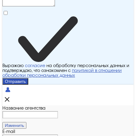
Выражаю
согласие
на обработку персональных данных и
подтверждаю, что ознакомлен с
политикой в отношении
обработки персональных данных
Отправить
Название агентства
Изменить
E-mail