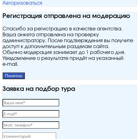
Авторизоваться
Регистрация отправлена на модерацию
Спасибо за регистрацию в качестве агентства.
Ваша анкета отправлена на проверку
администратору. После подтверждения вы получите
доступ к дополнительным разделам сайта.
Обычно модерация занимает до 1 рабочего дня.
Уведомление о результате придёт на указанный
e‑mail.
Понятно
Заявка на подбор тура