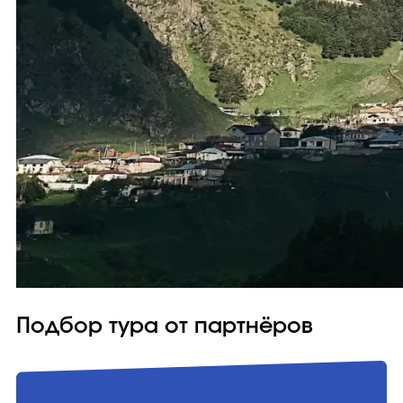
Подбор тура от партнёров