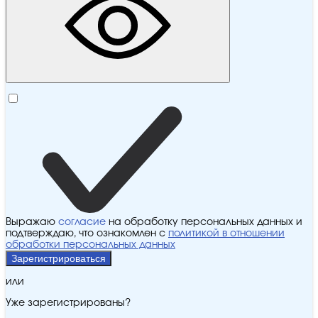
Выражаю
согласие
на обработку персональных данных и
подтверждаю, что ознакомлен с
политикой в отношении
обработки персональных данных
Зарегистрироваться
или
Уже зарегистрированы?