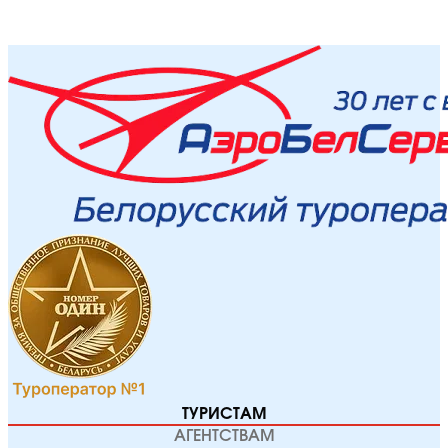
ТУРИСТАМ
АГЕНТСТВАМ