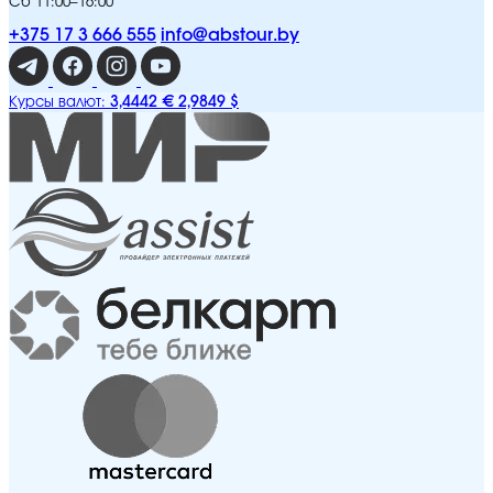
Сб 11:00–16:00
+375 17 3 666 555
info@abstour.by
3,4442 €
2,9849 $
Курсы валют: