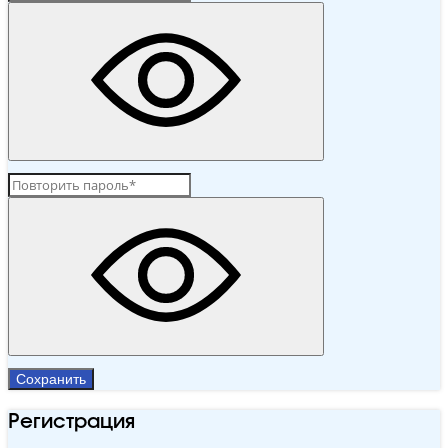
Сохранить
Регистрация