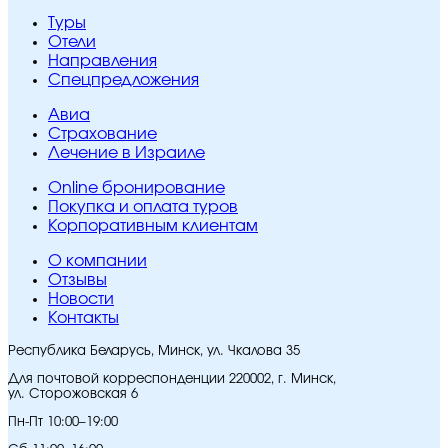
Туры
Отели
Направления
Спецпредложения
Авиа
Страхование
Лечение в Израиле
Online бронирование
Покупка и оплата туров
Корпоративным клиентам
O компании
Отзывы
Новости
Контакты
Республика Беларусь, Минск, ул. Чкалова 35
Для почтовой корреспонденции 220002, г. Минск,
ул. Сторожовская 6
Пн-Пт 10:00–19:00