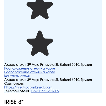
Адрес отеля:
39 Vaja Pshavela St, Batumi 6010, Грузия
Расположение отеля на карте
Расположение отеля на карте
Контакты отеля
Адрес отеля:
39 Vaja Pshavela St, Batumi 6010, Грузия
Сайт отеля:
https://irise.tripcombined.com
Телефон отеля:
+995 577 12 52 09
IRISE 3*