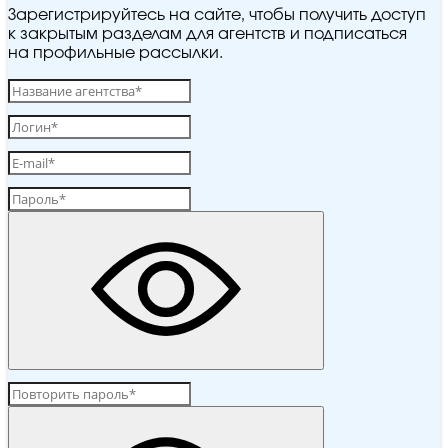
Зарегистрируйтесь на сайте, чтобы получить доступ
к закрытым разделам для агентств и подписаться
на профильные рассылки.