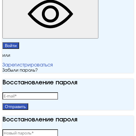
Войти
или
Зарегистрироваться
Забыли пароль?
Восстановление пароля
Отправить
Восстановление пароля