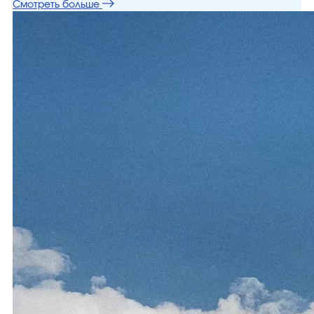
Смотреть больше