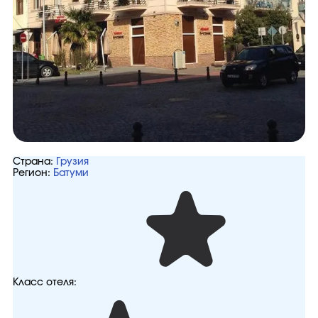
Страна:
Грузия
Регион:
Батуми
Класс отеля: