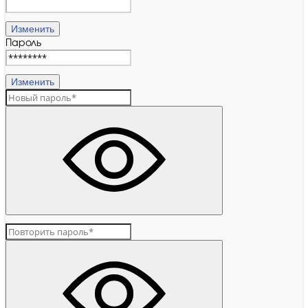
Изменить
Пароль
Изменить