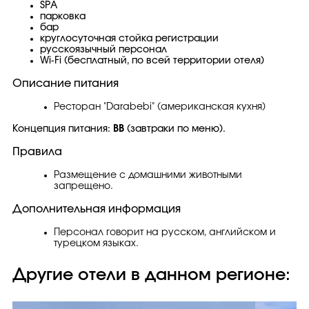
SPA
парковка
бар
круглосуточная стойка регистрации
русскоязычный персонал
Wi-Fi (бесплатный, по всей территории отеля)
Описание питания
Ресторан "Darabebi" (американская кухня)
Концепция питания:
ВВ
(завтраки по меню).
Правила
Размещение с домашними животными
запрещено.
Дополнительная информация
Персонал говорит на русском, английском и
турецком языках.
Другие отели в данном регионе: