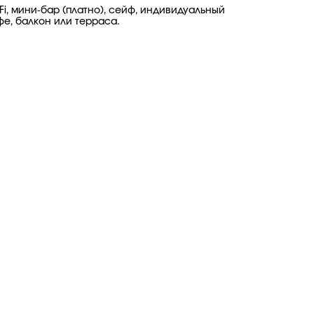
Fi, мини-бар (платно), сейф, индивидуальный
фе, балкон или терраса.