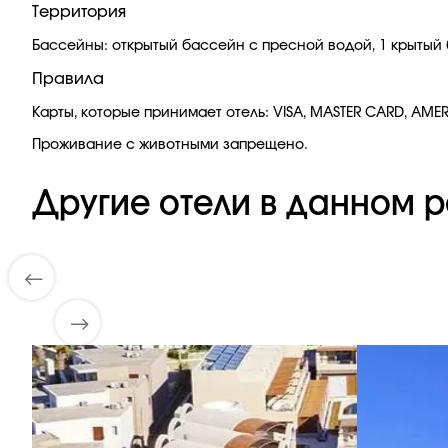
Территория
Бассейны: открытый бассейн с пресной водой, 1 крытый 
Правила
Карты, которые принимает отель: VISA, MASTER CARD, AMER
Проживание с животными запрещено.
Другие отели в данном р