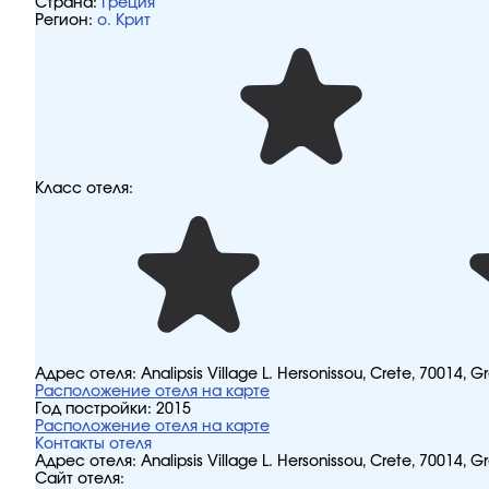
Страна:
Греция
Регион:
о. Крит
Класс отеля:
Адрес отеля:
Analipsis Village L. Hersonissou, Crete, 70014, 
Расположение отеля на карте
Год постройки:
2015
Расположение отеля на карте
Контакты отеля
Адрес отеля:
Analipsis Village L. Hersonissou, Crete, 70014, 
Сайт отеля: