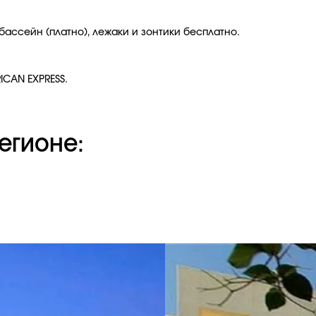
бассейн (платно), лежаки и зонтики бесплатно.
ICAN EXPRESS.
егионе: