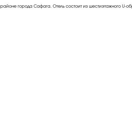
 районе города Сафага. Отель состоит из шестиэтажного U-о