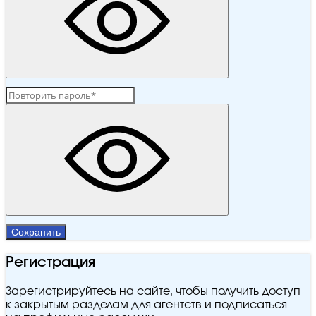
Сохранить
Регистрация
Зарегистрируйтесь на сайте, чтобы получить доступ
к закрытым разделам для агентств и подписаться