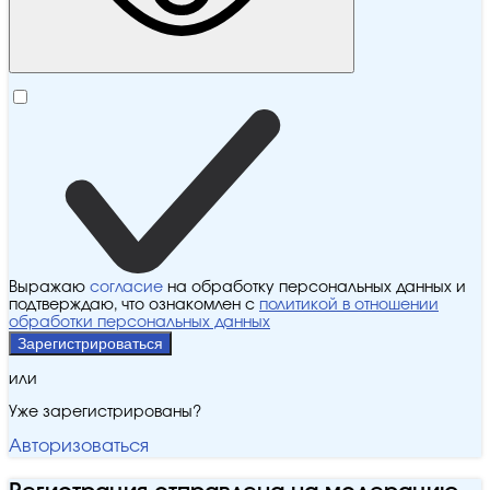
Выражаю
согласие
на обработку персональных данных и
подтверждаю, что ознакомлен с
политикой в отношении
обработки персональных данных
Зарегистрироваться
или
Уже зарегистрированы?
Авторизоваться