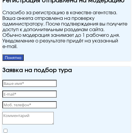
Регистрация отправлена на модерацию
Спасибо за регистрацию в качестве агентства.
Ваша анкета отправлена на проверку
администратору. После подтверждения вы получите
доступ к дополнительным разделам сайта.
Обычно модерация занимает до 1 рабочего дня.
Уведомление о результате придёт на указанный
e‑mail.
Понятно
Заявка на подбор тура