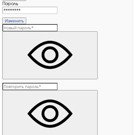
Пароль
Изменить