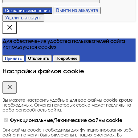
Выйти из аккаунта
Сохранить изменения
Удалить аккаунт
Для обеспечения удобства пользователей сайта
используются cookies
Принять
Отклонить
Подробнее
Настройки файлов cookie
Вы можете настроить удобные для вас файлы cookie кроме
необходимых. Отмена некоторых cookie может повлиять на
работоспособность сайта.
Функциональные/Технические файлы cookie
Эти файлы cookie необходимы для функционирования веб-
сайта и не могут быть отключены в наших системах. Вы