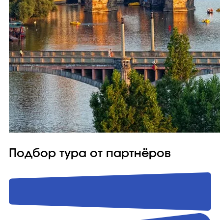
Подбор тура от партнёров