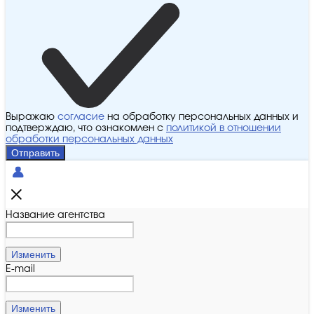
Выражаю
согласие
на обработку персональных данных и
подтверждаю, что ознакомлен с
политикой в отношении
обработки персональных данных
Отправить
Название агентства
Изменить
E-mail
Изменить