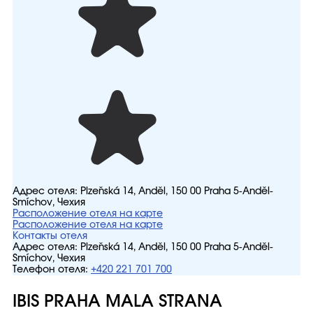
Адрес отеля:
Plzeňská 14, Anděl, 150 00 Praha 5-Anděl-
Smíchov, Чехия
Расположение отеля на карте
Расположение отеля на карте
Контакты отеля
Адрес отеля:
Plzeňská 14, Anděl, 150 00 Praha 5-Anděl-
Smíchov, Чехия
Телефон отеля:
+420 221 701 700
IBIS PRAHA MALA STRANA