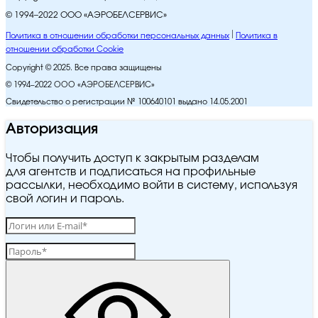
© 1994–2022 ООО «АЭРОБЕЛСЕРВИС»
Политика в отношении обработки персональных данных
Политика в
отношении обработки Cookie
Copyright © 2025. Все права защищены
© 1994–2022 ООО «АЭРОБЕЛСЕРВИС»
Свидетельство о регистрации № 100640101 выдано 14.05.2001
Авторизация
Чтобы получить доступ к закрытым разделам
для агентств и подписаться на профильные
рассылки, необходимо войти в систему, используя
свой логин и пароль.