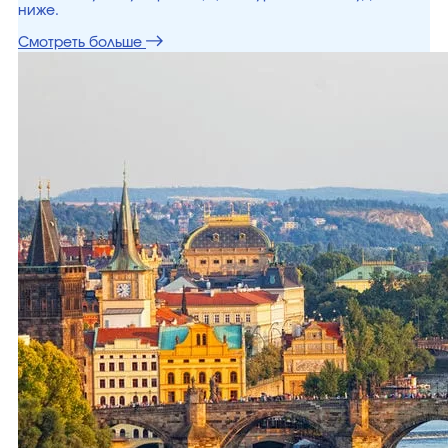
ниже.
Смотреть больше