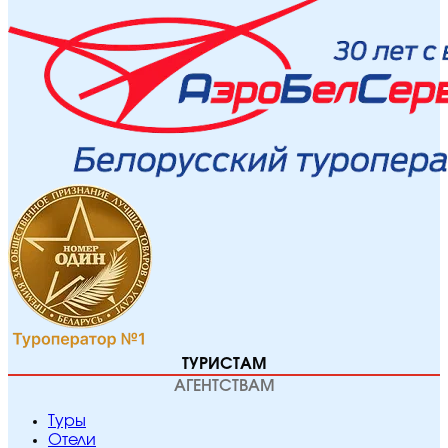
ТУРИСТАМ
АГЕНТСТВАМ
Туры
Отели