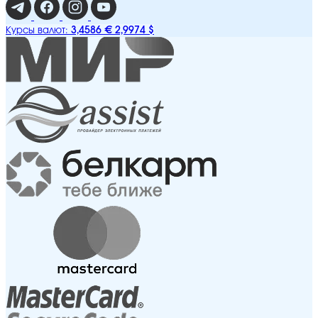
3,4586 €
2,9974 $
Курсы валют: