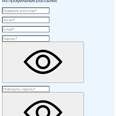
на профильные рассылки.