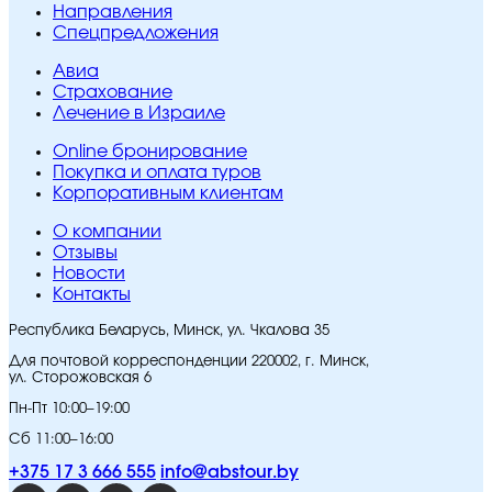
Направления
Спецпредложения
Авиа
Страхование
Лечение в Израиле
Online бронирование
Покупка и оплата туров
Корпоративным клиентам
O компании
Отзывы
Новости
Контакты
Республика Беларусь, Минск, ул. Чкалова 35
Для почтовой корреспонденции 220002, г. Минск,
ул. Сторожовская 6
Пн-Пт 10:00–19:00
Сб 11:00–16:00
+375 17 3 666 555
info@abstour.by