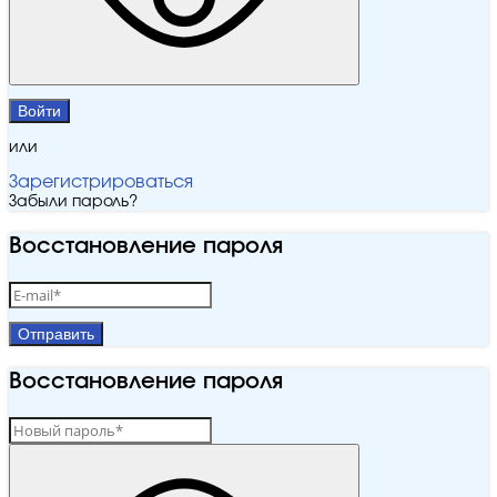
Войти
или
Зарегистрироваться
Забыли пароль?
Восстановление пароля
Отправить
Восстановление пароля