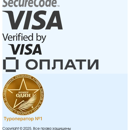
Copyright © 2025. Все права защищены