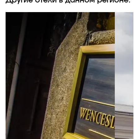
Другие отели в данном регионе: