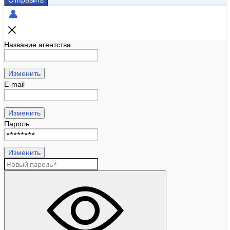
Отправить
Название агентства
Изменить
E-mail
Изменить
Пароль
Изменить