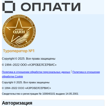
Copyright © 2025. Все права защищены
© 1994–2022 ООО «АЭРОБЕЛСЕРВИС»
Политика в отношении обработки персональных данных
Политика в отношении
обработки Cookie
Copyright © 2025. Все права защищены
© 1994–2022 ООО «АЭРОБЕЛСЕРВИС»
Свидетельство о регистрации № 100640101 выдано 14.05.2001
Авторизация