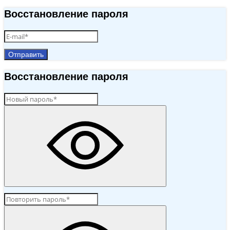
Восстановление пароля
Отправить
Восстановление пароля