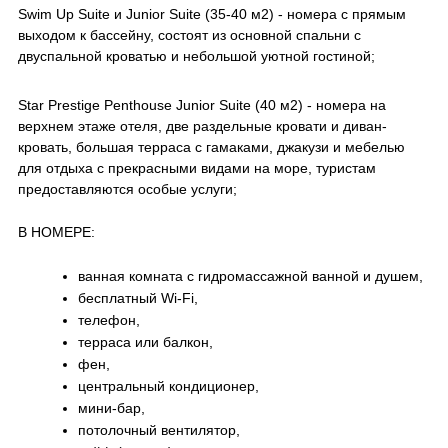
Swim Up Suite и Junior Suite (35-40 м2) - номера с прямым
выходом к бассейну, состоят из основной спальни с
двуспальной кроватью и небольшой уютной гостиной;
Star Prestige Penthouse Junior Suite (40 м2) - номера на
верхнем этаже отеля, две раздельные кровати и диван-
кровать, большая терраса с гамаками, джакузи и мебелью
для отдыха с прекрасными видами на море, туристам
предоставляются особые услуги;
В НОМЕРЕ:
ванная комната с гидромассажной ванной и душем,
бесплатный Wi-Fi,
телефон,
терраса или балкон,
фен,
центральный кондиционер,
мини-бар,
потолочный вентилятор,