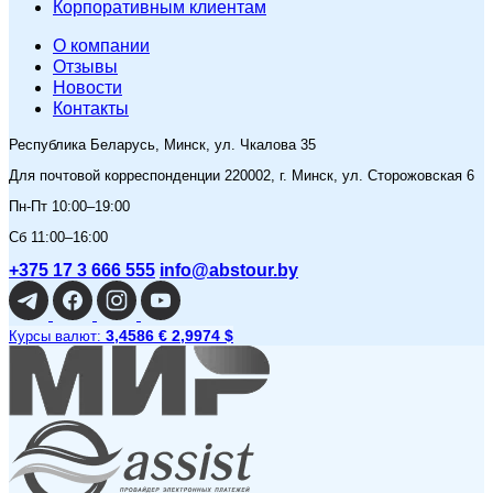
Корпоративным клиентам
O компании
Отзывы
Новости
Контакты
Республика Беларусь, Минск, ул. Чкалова 35
Для почтовой корреспонденции 220002, г. Минск, ул. Сторожовская 6
Пн-Пт 10:00–19:00
Сб 11:00–16:00
+375 17 3 666 555
info@abstour.by
3,4586 €
2,9974 $
Курсы валют: