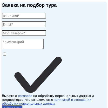
Заявка на подбор тура
Выражаю
согласие
на обработку персональных данных и
подтверждаю, что ознакомлен с
политикой в отношении
обработки персональных данных