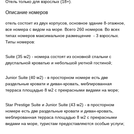
Отель только для взрослых (18+).
Описание номеров
отель состоит из двух корпусов, основное здание 8-этажное,
все номера с видом на море. Всего 260 номеров. Во всех
типах номеров максимальное размещение - 3 взрослых.
Типы номеров:
Suite (35 м2) - номера состоят из основной спальни с
двуспальной кроватью и небольшой уютной гостиной;
Junior Suite (40 м2) - в просторном номере есть две
раздельные кровати и диван-кровать, меблированная
терраса площадью 8 м2 с прекрасными видами на море;
Star Prestige Suite и Junior Suite (43 м2) - в просторном
номере есть две раздельные кровати и диван-кровать,
меблированная терраса площадью 8 м2 с прекрасными
видами на море, туристам предоставляются особые услуги;