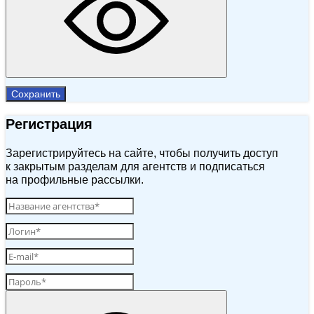
Сохранить
Регистрация
Зарегистрируйтесь на сайте, чтобы получить доступ
к закрытым разделам для агентств и подписаться
на профильные рассылки.