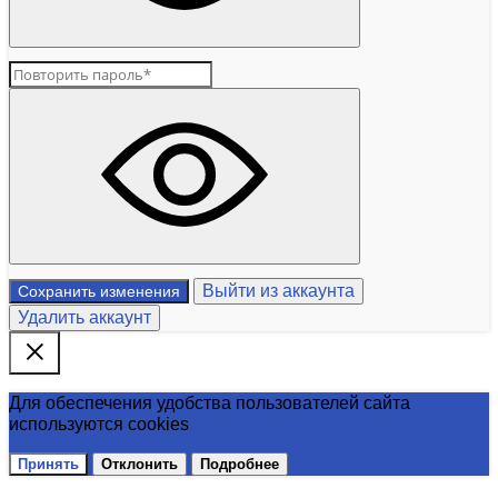
Выйти из аккаунта
Сохранить изменения
Удалить аккаунт
Для обеспечения удобства пользователей сайта
используются cookies
Принять
Отклонить
Подробнее