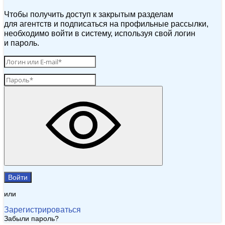
Чтобы получить доступ к закрытым разделам
для агентств и подписаться на профильные рассылки,
необходимо войти в систему, используя свой логин
и пароль.
Войти
или
Зарегистрироваться
Забыли пароль?