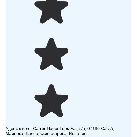
Адрес отеля:
Carrer Huguet des Far, s/n, 07180 Calvià,
Майорка, Балеарские острова, Испания