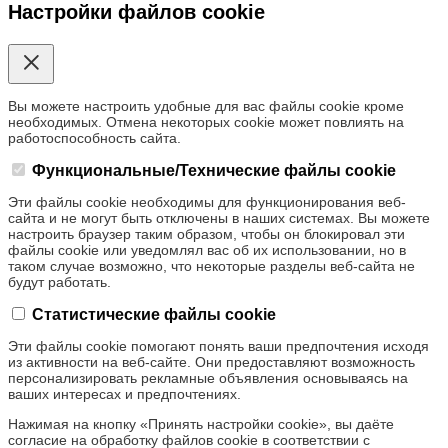
Настройки файлов cookie
Вы можете настроить удобные для вас файлы cookie кроме
необходимых. Отмена некоторых cookie может повлиять на
работоспособность сайта.
Функциональные/Технические файлы cookie
Эти файлы cookie необходимы для функционирования веб-
сайта и не могут быть отключены в наших системах. Вы можете
настроить браузер таким образом, чтобы он блокировал эти
файлы cookie или уведомлял вас об их использовании, но в
таком случае возможно, что некоторые разделы веб-сайта не
будут работать.
Статистические файлы cookie
Эти файлы cookie помогают понять ваши предпочтения исходя
из активности на веб-сайте. Они предоставляют возможность
персонализировать рекламные объявления основываясь на
ваших интересах и предпочтениях.
Нажимая на кнопку «Принять настройки cookie», вы даёте
согласие на обработку файлов cookie в соответствии с