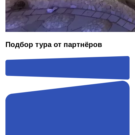
Подбор тура от партнёров