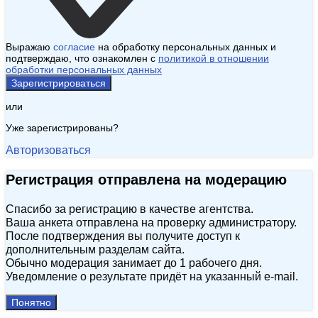
Выражаю
согласие
на обработку персональных данных и
подтверждаю, что ознакомлен с
политикой в отношении
обработки персональных данных
Зарегистрироваться
или
Уже зарегистрированы?
Авторизоваться
Регистрация отправлена на модерацию
Спасибо за регистрацию в качестве агентства.
Ваша анкета отправлена на проверку администратору.
После подтверждения вы получите доступ к
дополнительным разделам сайта.
Обычно модерация занимает до 1 рабочего дня.
Уведомление о результате придёт на указанный e‑mail.
Понятно