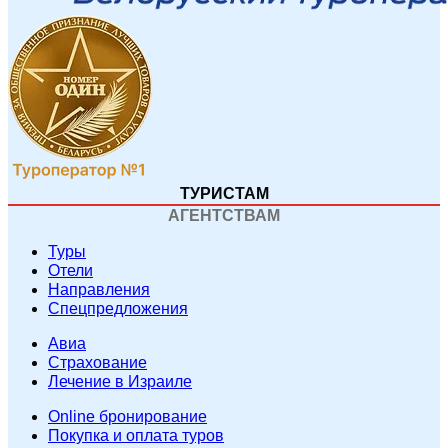
ТУРИСТАМ
АГЕНТСТВАМ
Туры
Отели
Направления
Спецпредложения
Авиа
Страхование
Лечение в Израиле
Online бронирование
Покупка и оплата туров