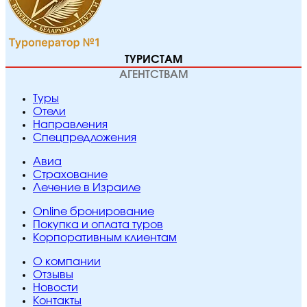
ТУРИСТАМ
АГЕНТСТВАМ
Туры
Отели
Направления
Спецпредложения
Авиа
Страхование
Лечение в Израиле
Online бронирование
Покупка и оплата туров
Корпоративным клиентам
O компании
Отзывы
Новости
Контакты