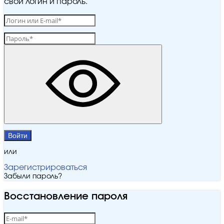
свой логин и пароль.
Войти
или
Зарегистрироваться
Забыли пароль?
Восстановление пароля