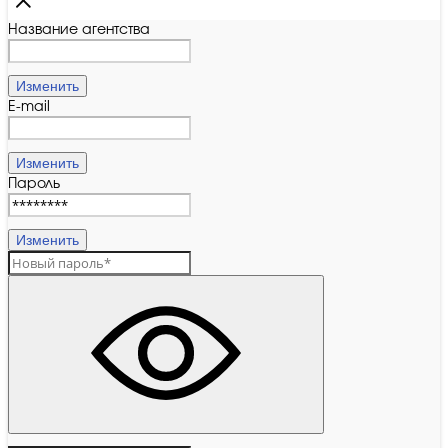
Название агентства
Изменить
E-mail
Изменить
Пароль
Изменить