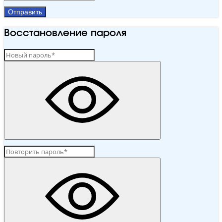
Отправить
Восстановление пароля