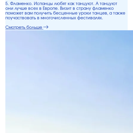
5. Фламенко. Испанцы любят как танцуют. А танцуют
они лучше всех в Европе. Визит в страну фламенко
поможет вам получить бесценные уроки танцев, а также
поучаствовать в многочисленных фестивалях.
Смотреть больше