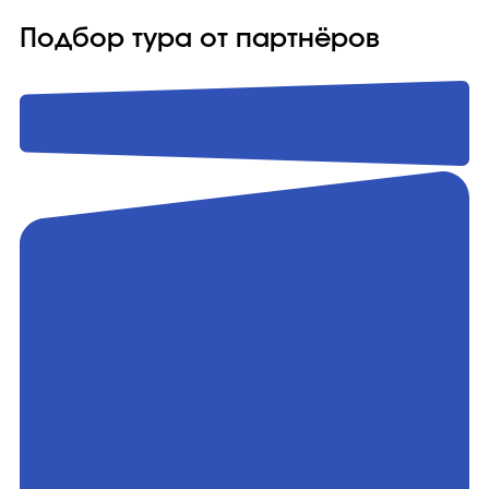
Подбор тура от партнёров