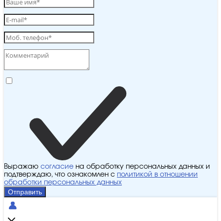
Выражаю
согласие
на обработку персональных данных и
подтверждаю, что ознакомлен с
политикой в отношении
обработки персональных данных
Отправить