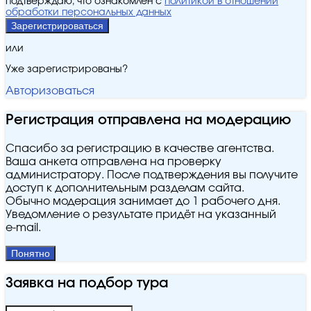
подтверждаю, что ознакомлен с
политикой в отношении
обработки персональных данных
Зарегистрироваться
или
Уже зарегистрированы?
Авторизоваться
Регистрация отправлена на модерацию
Спасибо за регистрацию в качестве агентства.
Ваша анкета отправлена на проверку
администратору. После подтверждения вы получите
доступ к дополнительным разделам сайта.
Обычно модерация занимает до 1 рабочего дня.
Уведомление о результате придёт на указанный
e‑mail.
Понятно
Заявка на подбор тура