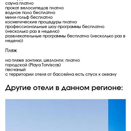
сауна платно
прокат велосипедов платно
водное поло бесплатно
мини-гольф бесплатно
косметические процедуры платно
профессиональные шоу-программы бесплатно
(несколько раз в неделю)
развлекательные программы бесплатно (несколько раз в
неделю)
Пляж
на пляже зонтики, шезлонги: платно
городской (Playa Torviscas)
песчаный
с территории отеля от бассейна есть спуск к океану
Другие отели в данном регионе: