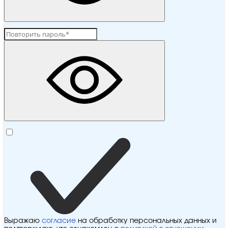
Выражаю
согласие
на обработку персональных данных и