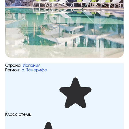
Страна:
Испания
Регион:
о. Тенерифе
Класс отеля: