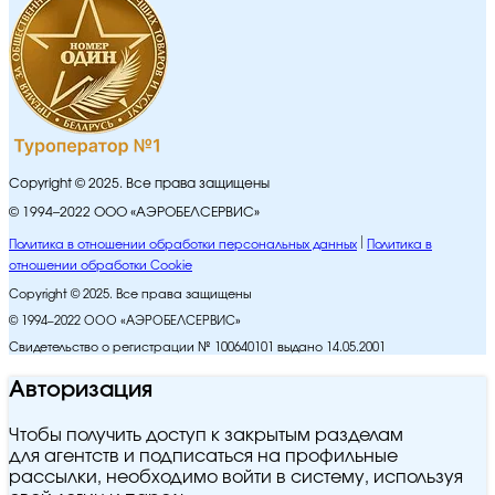
Copyright © 2025. Все права защищены
© 1994–2022 ООО «АЭРОБЕЛСЕРВИС»
Политика в отношении обработки персональных данных
Политика в
отношении обработки Cookie
Copyright © 2025. Все права защищены
© 1994–2022 ООО «АЭРОБЕЛСЕРВИС»
Свидетельство о регистрации № 100640101 выдано 14.05.2001
Авторизация
Чтобы получить доступ к закрытым разделам
для агентств и подписаться на профильные
рассылки, необходимо войти в систему, используя