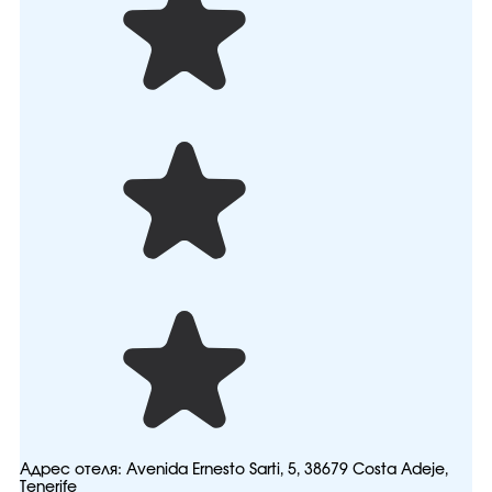
Адрес отеля:
Avenida Ernesto Sarti, 5, 38679 Costa Adeje,
Tenerife