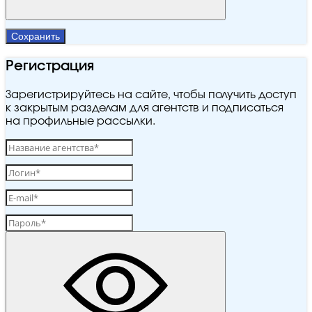
Сохранить
Регистрация
Зарегистрируйтесь на сайте, чтобы получить доступ
к закрытым разделам для агентств и подписаться
на профильные рассылки.