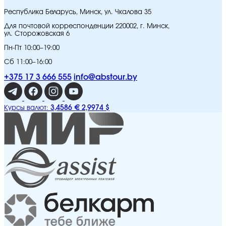
Республика Беларусь, Минск, ул. Чкалова 35
Для почтовой корреспонденции 220002, г. Минск,
ул. Сторожовская 6
Пн-Пт 10:00–19:00
Сб 11:00–16:00
+375 17 3 666 555
info@abstour.by
3,4586 €
2,9974 $
Курсы валют: