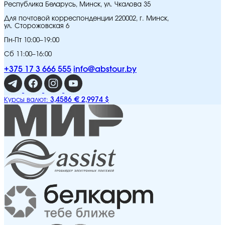
Республика Беларусь, Минск, ул. Чкалова 35
Для почтовой корреспонденции 220002, г. Минск,
ул. Сторожовская 6
Пн-Пт 10:00–19:00
Сб 11:00–16:00
+375 17 3 666 555
info@abstour.by
3,4586 €
2,9974 $
Курсы валют: