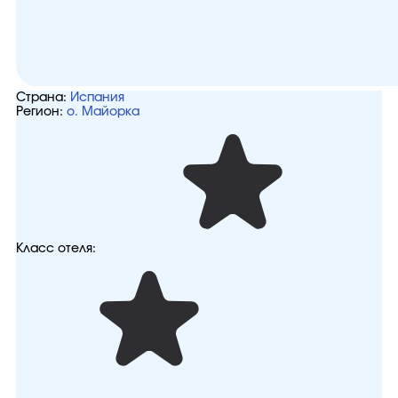
Страна:
Испания
Регион:
о. Майорка
Класс отеля: