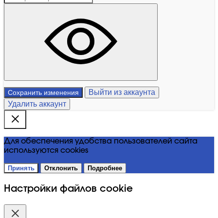
Выйти из аккаунта
Сохранить изменения
Удалить аккаунт
Для обеспечения удобства пользователей сайта
используются cookies
Принять
Отклонить
Подробнее
Настройки файлов cookie