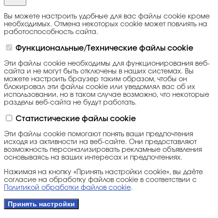
Вы можете настроить удобные для вас файлы cookie кроме
необходимых. Отмена некоторых cookie может повлиять на
работоспособность сайта.
Функциональные/Технические файлы cookie
Эти файлы cookie необходимы для функционирования веб-
сайта и не могут быть отключены в наших системах. Вы
можете настроить браузер таким образом, чтобы он
блокировал эти файлы cookie или уведомлял вас об их
использовании, но в таком случае возможно, что некоторые
разделы веб-сайта не будут работать.
Статистические файлы cookie
Эти файлы cookie помогают понять ваши предпочтения
исходя из активности на веб-сайте. Они предоставляют
возможность персонализировать рекламные объявления
основываясь на ваших интересах и предпочтениях.
Нажимая на кнопку «Принять настройки cookie», вы даёте
согласие на обработку файлов cookie в соответствии с
Политикой обработки файлов cookie
.
Принять настройки