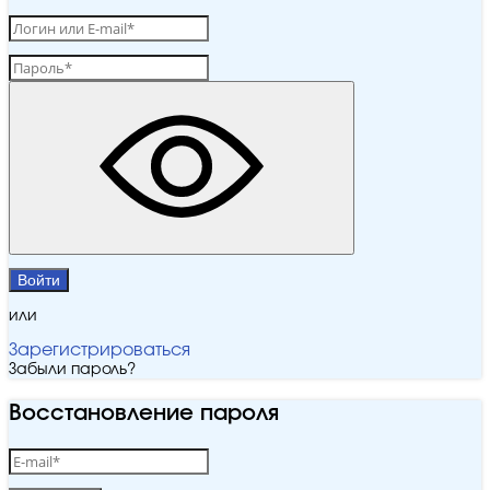
Войти
или
Зарегистрироваться
Забыли пароль?
Восстановление пароля