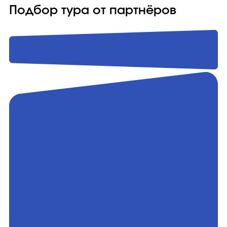
Подбор тура от партнёров