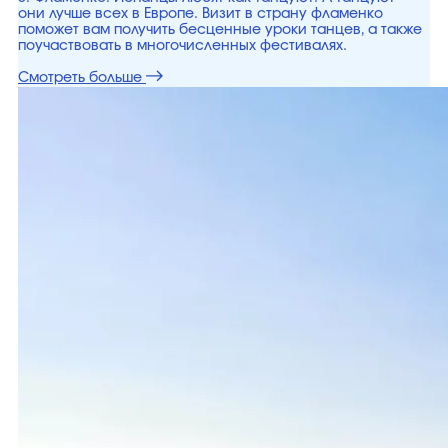
они лучше всех в Европе. Визит в страну фламенко
поможет вам получить бесценные уроки танцев, а также
поучаствовать в многочисленных фестивалях.
Смотреть больше