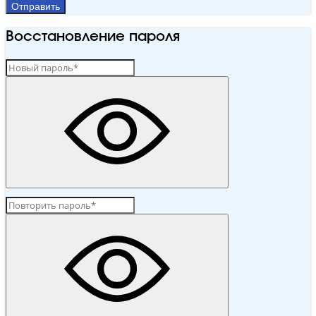
Отправить
Восстановление пароля