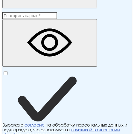
Выражаю
согласие
на обработку персональных данных и
подтверждаю, что ознакомлен с
политикой в отношении