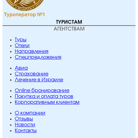
ТУРИСТАМ
АГЕНТСТВАМ
Туры
Отели
Направления
Спецпредложения
Авиа
Страхование
Лечение в Израиле
Online бронирование
Покупка и оплата туров
Корпоративным клиентам
O компании
Отзывы
Новости
Контакты