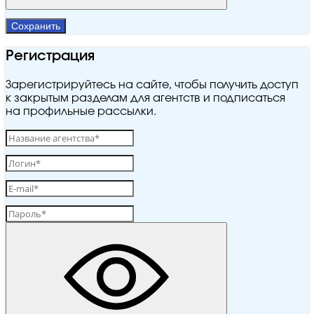
Сохранить
Регистрация
Зарегистрируйтесь на сайте, чтобы получить доступ
к закрытым разделам для агентств и подписаться
на профильные рассылки.