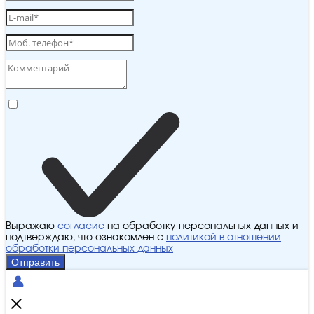
Выражаю
согласие
на обработку персональных данных и
подтверждаю, что ознакомлен с
политикой в отношении
обработки персональных данных
Отправить