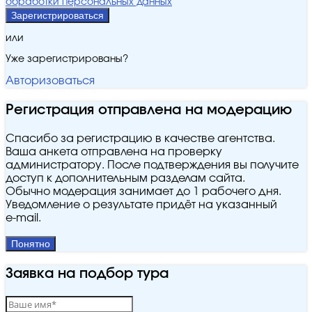
обработки персональных данных
Зарегистрироваться
или
Уже зарегистрированы?
Авторизоваться
Регистрация отправлена на модерацию
Спасибо за регистрацию в качестве агентства.
Ваша анкета отправлена на проверку
администратору. После подтверждения вы получите
доступ к дополнительным разделам сайта.
Обычно модерация занимает до 1 рабочего дня.
Уведомление о результате придёт на указанный
e‑mail.
Понятно
Заявка на подбор тура