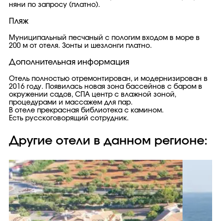
няни по запросу (платно).
Пляж
Муниципальный песчаный с пологим входом в море в
200 м от отеля. Зонты и шезлонги платно.
Дополнительная информация
Отель полностью отремонтирован, и модернизирован в
2016 году. Появилась новая зона бассейнов с баром в
окружении садов, СПА центр с влажной зоной,
процедурами и массажем для пар.
В отеле прекрасная библиотека с камином.
Есть русскоговорящий сотрудник.
Другие отели в данном регионе: