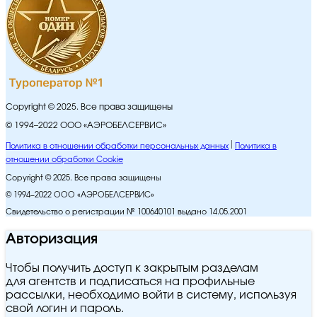
Copyright © 2025. Все права защищены
© 1994–2022 ООО «АЭРОБЕЛСЕРВИС»
Политика в отношении обработки персональных данных
Политика в
отношении обработки Cookie
Copyright © 2025. Все права защищены
© 1994–2022 ООО «АЭРОБЕЛСЕРВИС»
Свидетельство о регистрации № 100640101 выдано 14.05.2001
Авторизация
Чтобы получить доступ к закрытым разделам
для агентств и подписаться на профильные
рассылки, необходимо войти в систему, используя
свой логин и пароль.