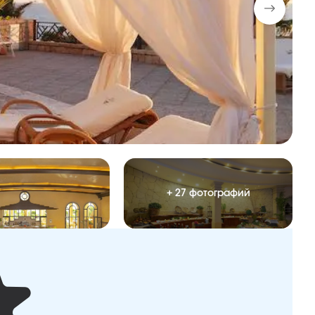
+ 27 фотографий