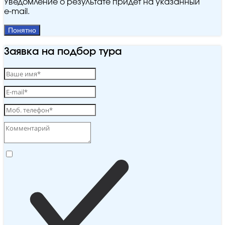
Уведомление о результате придёт на указанный
e‑mail.
Понятно
Заявка на подбор тура