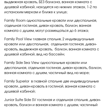
выдвижная кровать, БЕЗ балкона, ванная комната с
душевой кабиной, находятся на нижних этажах, 1-2 по
испанским меркам и ближе к улице;
Family Room односпальные кровати или двуспальная,
отдельная гостиная, диван кровать, балкон, ванная
комната с душем, могут размещаться до 6 этажа;
Family Pool View главная спальня, 2 индивидуальные
кровати или двуспальная, отдельная гостиная, диван-
кровать, выдвижная кровать, балкон, ванная комната с
душевой кабиной, вид на бассейн;
Family Side Sea View односпальные кровати или
двуспальная, отдельная гостиная, диван кровать, балкон,
ванная комната с душем, частичный вид на море;
Family Superior в главной спальне две индивидуальные
кровати, диван-кровать в гостиной, ванная комната с
душевой кабиной;
Junior Suite Side SV гостиная и отдельная спальня, диван-
кровать, балкон и ванная комната с душем, частичный