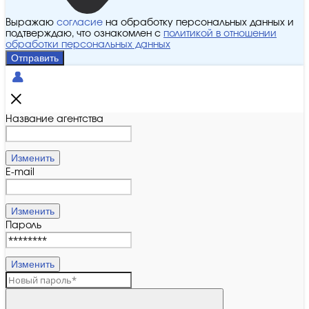
Выражаю
согласие
на обработку персональных данных и
подтверждаю, что ознакомлен с
политикой в отношении
обработки персональных данных
Отправить
Название агентства
Изменить
E-mail
Изменить
Пароль
Изменить