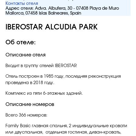
Контакты отеля
Адрес отеля:
Adva. Albufera, 30 - 07408 Playa de Muro
Mallorca, 07458 Islas Balneares, Spain
IBEROSTAR ALCUDIA PARK
Об отеле:
Описание отеля
Входит в группу отелей IBEROSTAR
Отель построен в 1985 году, последняя реконструкция
проведена в 2018 году.
Комплекс из пяти 6-этажных зданий.
Описание номеров
Всего 366 номеров:
Family Basic главная спальня, 2 индивидуальные кровати
или двуспальная, отдельная гостиная, диван-кровать,