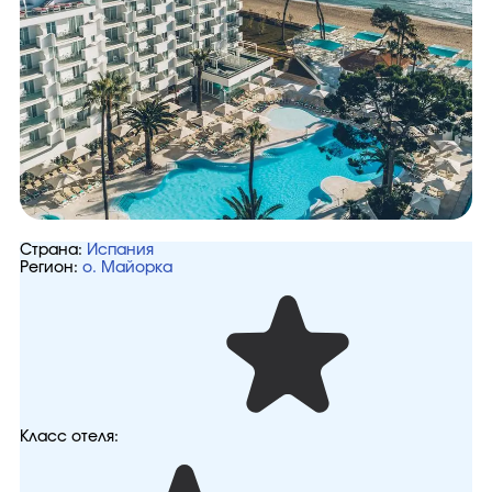
Страна:
Испания
Регион:
о. Майорка
Класс отеля: