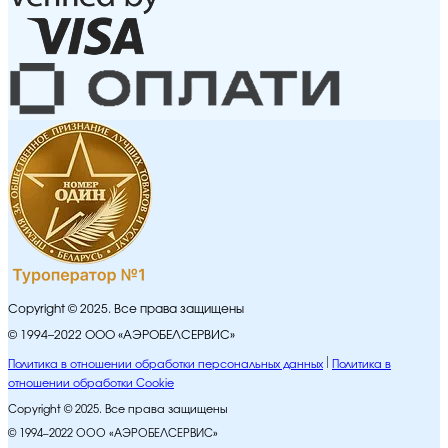
Copyright © 2025. Все права защищены
© 1994–2022 ООО «АЭРОБЕЛСЕРВИС»
Политика в отношении обработки персональных данных
Политика в
отношении обработки Cookie
Copyright © 2025. Все права защищены
© 1994–2022 ООО «АЭРОБЕЛСЕРВИС»