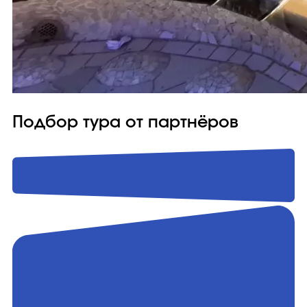
Подбор тура от партнёров