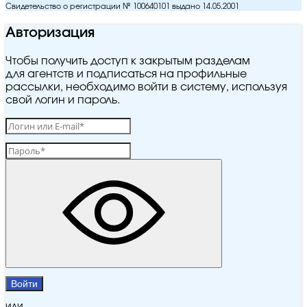
Свидетельство о регистрации № 100640101 выдано 14.05.2001
Авторизация
Чтобы получить доступ к закрытым разделам
для агентств и подписаться на профильные
рассылки, необходимо войти в систему, используя
свой логин и пароль.
Войти
или