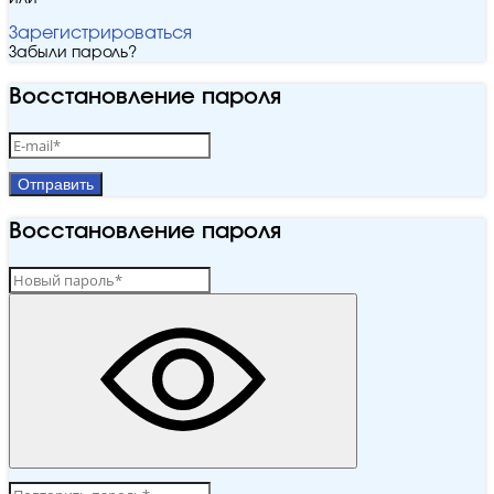
Зарегистрироваться
Забыли пароль?
Восстановление пароля
Отправить
Восстановление пароля