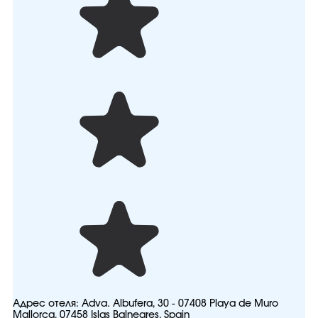
Адрес отеля:
Adva. Albufera, 30 - 07408 Playa de Muro
Mallorca, 07458 Islas Balneares, Spain