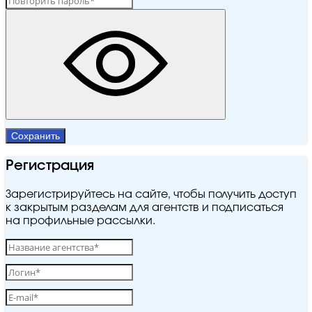
Сохранить
Регистрация
Зарегистрируйтесь на сайте, чтобы получить доступ
к закрытым разделам для агентств и подписаться
на профильные рассылки.