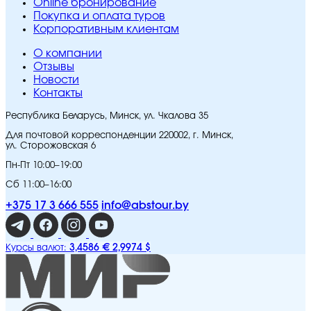
Online бронирование
Покупка и оплата туров
Корпоративным клиентам
O компании
Отзывы
Новости
Контакты
Республика Беларусь, Минск, ул. Чкалова 35
Для почтовой корреспонденции 220002, г. Минск,
ул. Сторожовская 6
Пн-Пт 10:00–19:00
Сб 11:00–16:00
+375 17 3 666 555
info@abstour.by
3,4586 €
2,9974 $
Курсы валют: