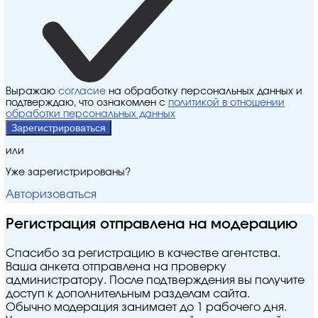
Выражаю
согласие
на обработку персональных данных и
подтверждаю, что ознакомлен с
политикой в отношении
обработки персональных данных
Зарегистрироваться
или
Уже зарегистрированы?
Авторизоваться
Регистрация отправлена на модерацию
Спасибо за регистрацию в качестве агентства.
Ваша анкета отправлена на проверку
администратору. После подтверждения вы получите
доступ к дополнительным разделам сайта.
Обычно модерация занимает до 1 рабочего дня.