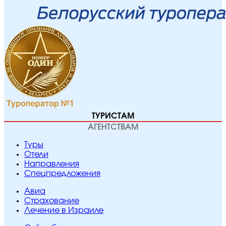
ТУРИСТАМ
АГЕНТСТВАМ
Туры
Отели
Направления
Спецпредложения
Авиа
Страхование
Лечение в Израиле