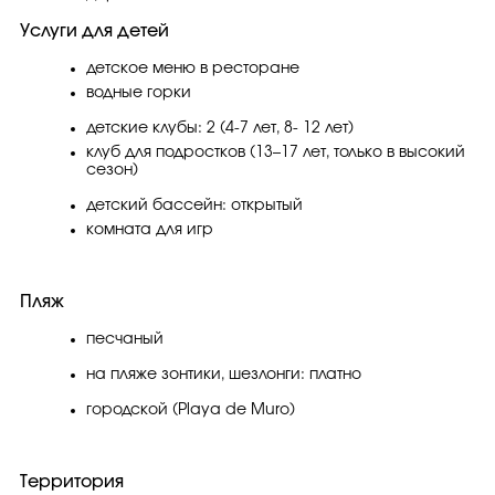
Услуги для детей
детское меню в ресторане
водные горки
детские клубы: 2 (4-7 лет, 8- 12 лет)
клуб для подростков (13–17 лет, только в высокий
сезон)
детский бассейн: открытый
комната для игр
Пляж
песчаный
на пляже зонтики, шезлонги: платно
городской (Playa de Muro)
Территория