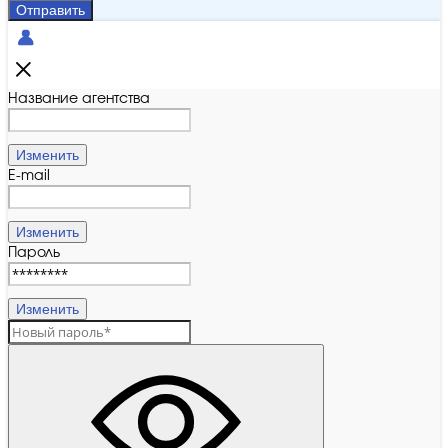
Отправить
Название агентства
Изменить
E-mail
Изменить
Пароль
Изменить