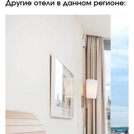
Другие отели в данном регионе: