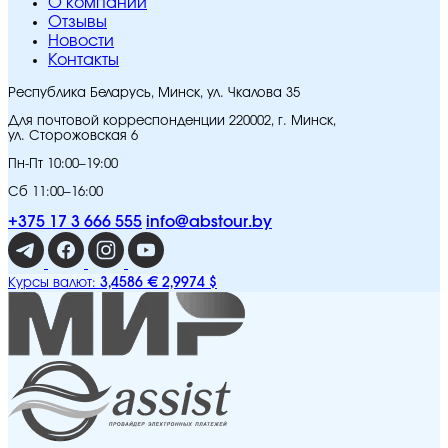
O компании
Отзывы
Новости
Контакты
Республика Беларусь, Минск, ул. Чкалова 35
Для почтовой корреспонденции 220002, г. Минск,
ул. Сторожовская 6
Пн-Пт 10:00–19:00
Сб 11:00–16:00
+375 17 3 666 555
info@abstour.by
3,4586 €
2,9974 $
Курсы валют: