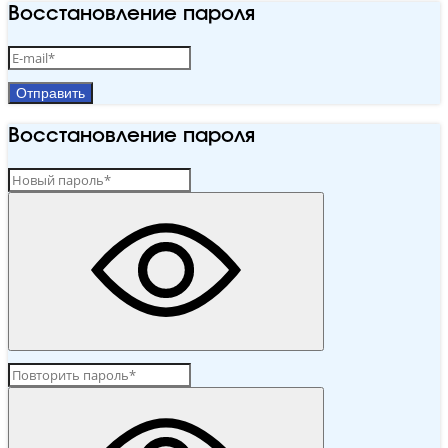
Восстановление пароля
Отправить
Восстановление пароля