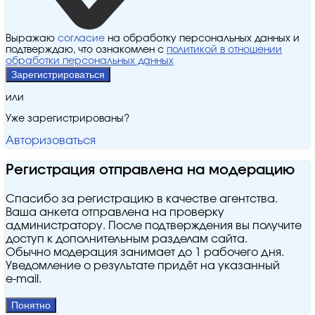
Выражаю
согласие
на обработку персональных данных и
подтверждаю, что ознакомлен с
политикой в отношении
обработки персональных данных
Зарегистрироваться
или
Уже зарегистрированы?
Авторизоваться
Регистрация отправлена на модерацию
Спасибо за регистрацию в качестве агентства.
Ваша анкета отправлена на проверку
администратору. После подтверждения вы получите
доступ к дополнительным разделам сайта.
Обычно модерация занимает до 1 рабочего дня.
Уведомление о результате придёт на указанный
e‑mail.
Понятно