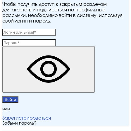
Чтобы получить доступ к закрытым разделам
для агентств и подписаться на профильные
рассылки, необходимо войти в систему, используя
свой логин и пароль.
Войти
или
Зарегистрироваться
Забыли пароль?