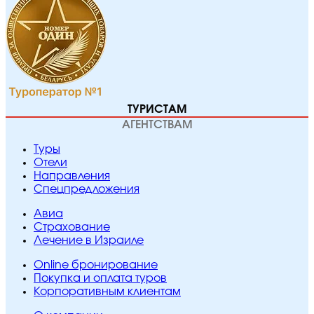
ТУРИСТАМ
АГЕНТСТВАМ
Туры
Отели
Направления
Спецпредложения
Авиа
Страхование
Лечение в Израиле
Online бронирование
Покупка и оплата туров
Корпоративным клиентам