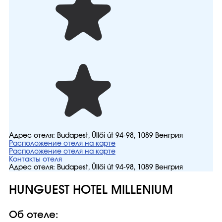
Адрес отеля:
Budapest, Üllői út 94-98, 1089 Венгрия
Расположение отеля на карте
Расположение отеля на карте
Контакты отеля
Адрес отеля:
Budapest, Üllői út 94-98, 1089 Венгрия
HUNGUEST HOTEL MILLENIUM
Об отеле: