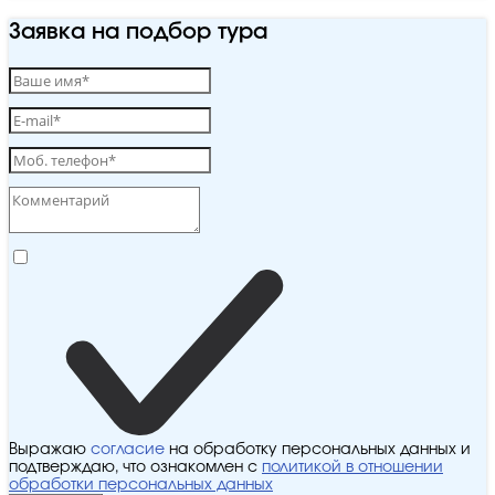
Заявка на подбор тура
Выражаю
согласие
на обработку персональных данных и
подтверждаю, что ознакомлен с
политикой в отношении
обработки персональных данных