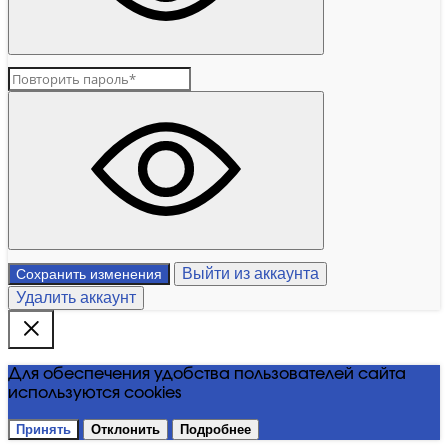
Выйти из аккаунта
Сохранить изменения
Удалить аккаунт
Для обеспечения удобства пользователей сайта
используются cookies
Принять
Отклонить
Подробнее