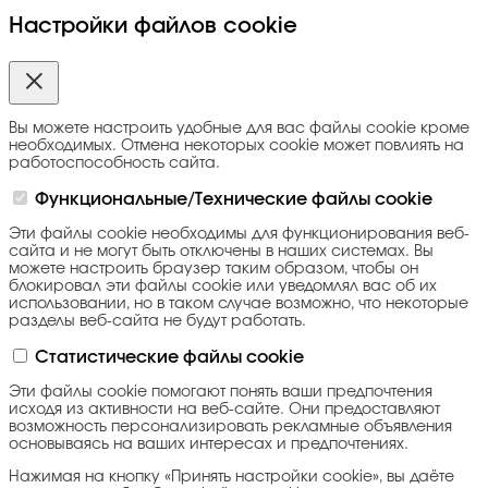
Настройки файлов cookie
Вы можете настроить удобные для вас файлы cookie кроме
необходимых. Отмена некоторых cookie может повлиять на
работоспособность сайта.
Функциональные/Технические файлы cookie
Эти файлы cookie необходимы для функционирования веб-
сайта и не могут быть отключены в наших системах. Вы
можете настроить браузер таким образом, чтобы он
блокировал эти файлы cookie или уведомлял вас об их
использовании, но в таком случае возможно, что некоторые
разделы веб-сайта не будут работать.
Статистические файлы cookie
Эти файлы cookie помогают понять ваши предпочтения
исходя из активности на веб-сайте. Они предоставляют
возможность персонализировать рекламные объявления
основываясь на ваших интересах и предпочтениях.
Нажимая на кнопку «Принять настройки cookie», вы даёте