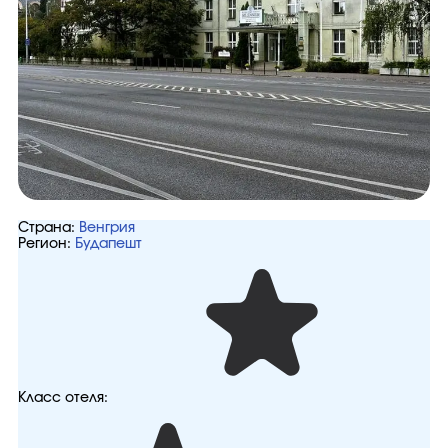
Страна:
Венгрия
Регион:
Будапешт
Класс отеля: