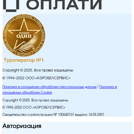
Copyright © 2025. Все права защищены
© 1994–2022 ООО «АЭРОБЕЛСЕРВИС»
Политика в отношении обработки персональных данных
Политика в
отношении обработки Cookie
Copyright © 2025. Все права защищены
© 1994–2022 ООО «АЭРОБЕЛСЕРВИС»
Свидетельство о регистрации № 100640101 выдано 14.05.2001
Авторизация