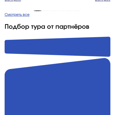
Смотреть все
Подбор тура от партнёров