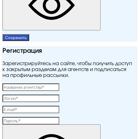
Сохранить
Регистрация
Зарегистрируйтесь на сайте, чтобы получить доступ
к закрытым разделам для агентств и подписаться
на профильные рассылки.