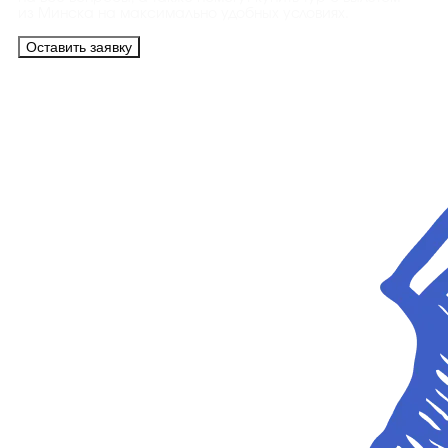
из Минска на максимально удобных условиях.
Оставить заявку