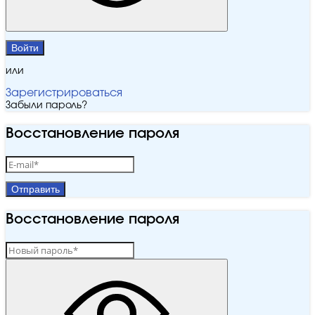
Войти
или
Зарегистрироваться
Забыли пароль?
Восстановление пароля
Отправить
Восстановление пароля