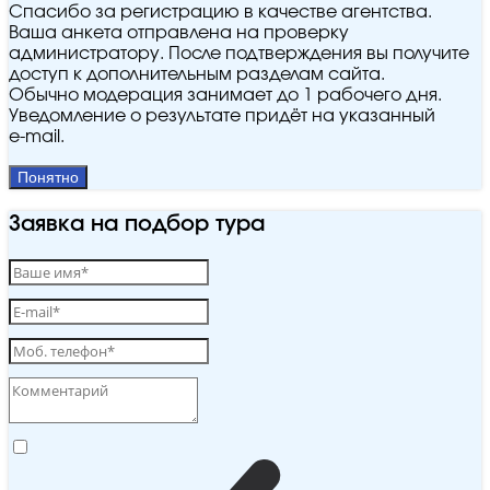
Спасибо за регистрацию в качестве агентства.
Ваша анкета отправлена на проверку
администратору. После подтверждения вы получите
доступ к дополнительным разделам сайта.
Обычно модерация занимает до 1 рабочего дня.
Уведомление о результате придёт на указанный
e‑mail.
Понятно
Заявка на подбор тура