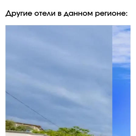
Другие отели в данном регионе: