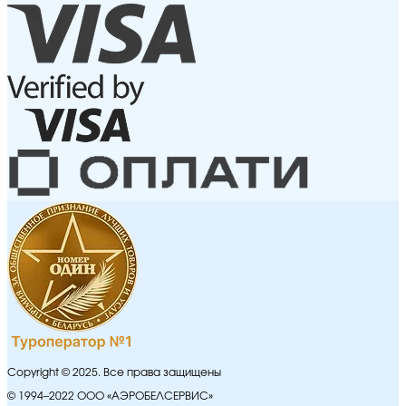
Copyright © 2025. Все права защищены
© 1994–2022 ООО «АЭРОБЕЛСЕРВИС»