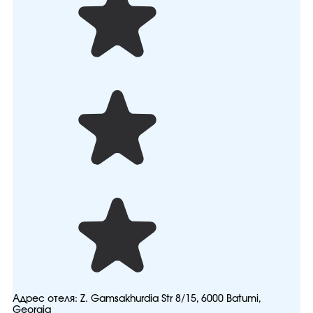
Адрес отеля:
Z. Gamsakhurdia Str 8/15, 6000 Batumi,
Georgia