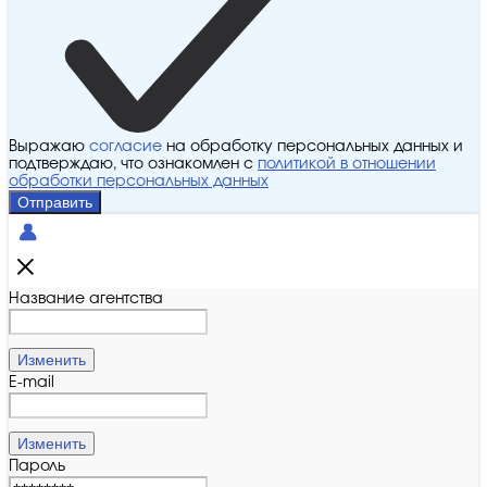
Выражаю
согласие
на обработку персональных данных и
подтверждаю, что ознакомлен с
политикой в отношении
обработки персональных данных
Отправить
Название агентства
Изменить
E-mail
Изменить
Пароль