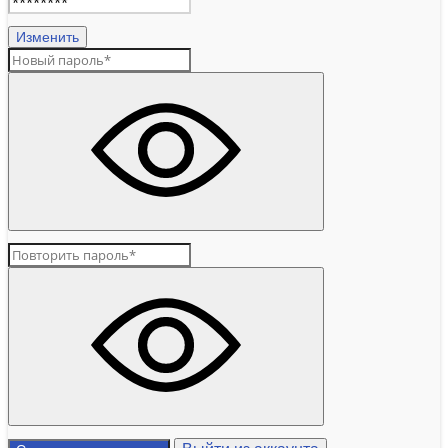
Изменить