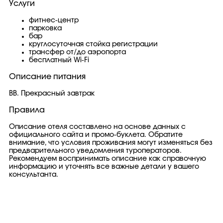
Услуги
фитнес-центр
парковка
бар
круглосуточная стойка регистрации
трансфер от/до аэропорта
бесплатный Wi-Fi
Описание питания
BB. Прекрасный завтрак
Правила
Описание отеля составлено на основе данных с
официального сайта и промо-буклета. Обратите
внимание, что условия проживания могут изменяться без
предварительного уведомления туроператоров.
Рекомендуем воспринимать описание как справочную
информацию и уточнять все важные детали у вашего
консультанта.