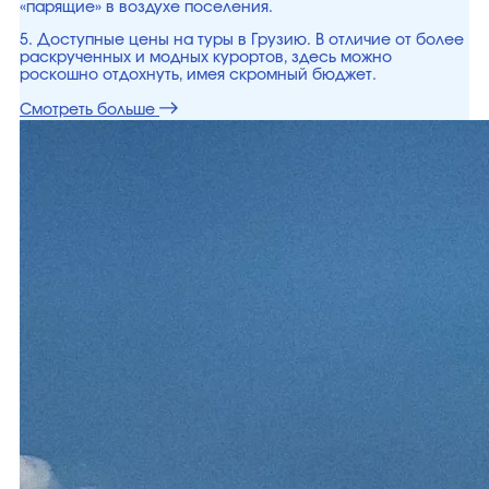
«парящие» в воздухе поселения.
5. Доступные цены на туры в Грузию. В отличие от более
раскрученных и модных курортов, здесь можно
роскошно отдохнуть, имея скромный бюджет.
Смотреть больше