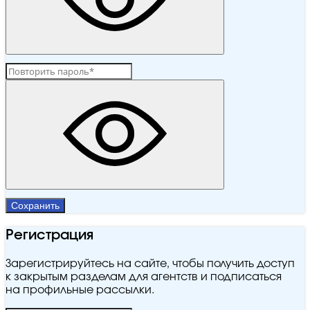
Сохранить
Регистрация
Зарегистрируйтесь на сайте, чтобы получить доступ
к закрытым разделам для агентств и подписаться
на профильные рассылки.