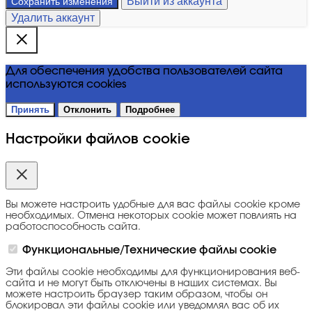
Выйти из аккаунта
Сохранить изменения
Удалить аккаунт
Для обеспечения удобства пользователей сайта
используются cookies
Принять
Отклонить
Подробнее
Настройки файлов cookie
Вы можете настроить удобные для вас файлы cookie кроме
необходимых. Отмена некоторых cookie может повлиять на
работоспособность сайта.
Функциональные/Технические файлы cookie
Эти файлы cookie необходимы для функционирования веб-
сайта и не могут быть отключены в наших системах. Вы
можете настроить браузер таким образом, чтобы он
блокировал эти файлы cookie или уведомлял вас об их