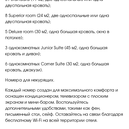
двуспальная кровать);
8 Superior room (24 м2, две односпальные или одна
двуспальная кровать);
5 Deluxe room (30 м2, одна большая кровать, окно в
потолке);
3 однокомнатных Junior Suite (45 м2, одна большая
кровать и диван);
6 однокомнатных Corner Suite (30 м2, одна большая
кровать, джакузи).
Номера для некурящих.
Каждый номер создан для максимального комфорта и
оснащен кондиционером, телевизором с плоским
экраном и мини-баром. Воспользуйтесь
дополнительными удобствами, такими как фен,
письменный стол, сейф. Оставайтесь на связи благодаря
бесплатному Wi-Fi на всей территории отеля.