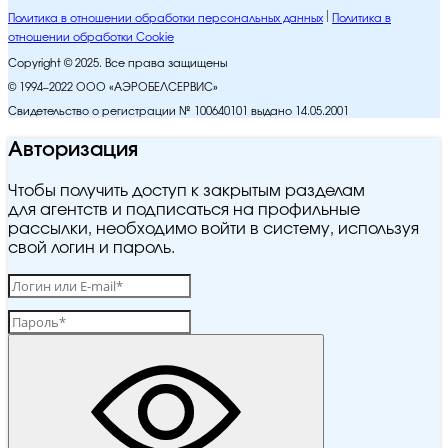
Политика в отношении обработки персональных данных
Политика в
отношении обработки Cookie
Copyright © 2025. Все права защищены
© 1994–2022 ООО «АЭРОБЕЛСЕРВИС»
Свидетельство о регистрации № 100640101 выдано 14.05.2001
Авторизация
Чтобы получить доступ к закрытым разделам
для агентств и подписаться на профильные
рассылки, необходимо войти в систему, используя
свой логин и пароль.