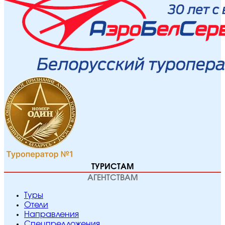
ТУРИСТАМ
АГЕНТСТВАМ
Туры
Отели
Направления
Спецпредложения