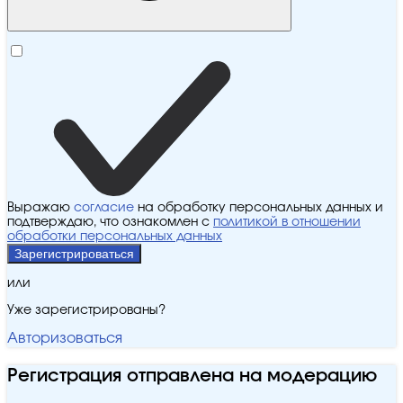
Выражаю
согласие
на обработку персональных данных и
подтверждаю, что ознакомлен с
политикой в отношении
обработки персональных данных
Зарегистрироваться
или
Уже зарегистрированы?
Авторизоваться
Регистрация отправлена на модерацию