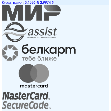
3,4586 €
2,9974 $
Курсы валют: