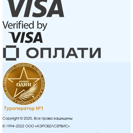
Copyright © 2025. Все права защищены
© 1994–2022 ООО «АЭРОБЕЛСЕРВИС»