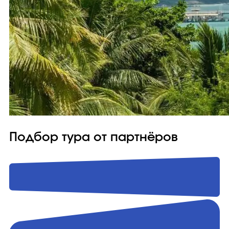
Подбор тура от партнёров