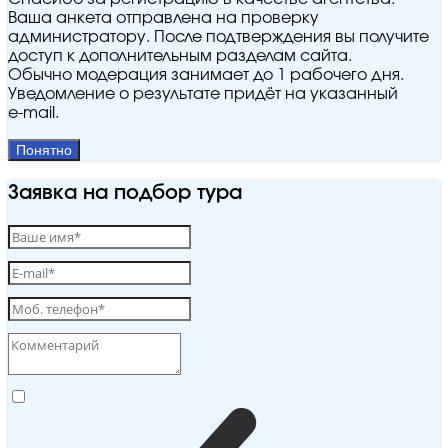
Ваша анкета отправлена на проверку
администратору. После подтверждения вы получите
доступ к дополнительным разделам сайта.
Обычно модерация занимает до 1 рабочего дня.
Уведомление о результате придёт на указанный
e‑mail.
Понятно
Заявка на подбор тура