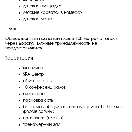
детская площадка
детские кроватки в номерах
детское меню
Пляж
Общественный песчаный пляж в 100 метрах от отеля
через дорогу. Пляжные принадлежности не
предоставляются.
Территория
магазины
SPA-центр
обмен валюты
10 конференц-залов
бизнес-центр
парковка есть
бассейны: 4 (один из них площадью 1100 кв.м. в
форме лагуны)
прачечная (платно)
тренажерный зал