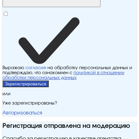
Выражаю
согласие
на обработку персональных данных и
подтверждаю, что ознакомлен с
политикой в отношении
обработки персональных данных
Зарегистрироваться
или
Уже зарегистрированы?
Авторизоваться
Регистрация отправлена на модерацию
Спасибо за регистрацию в качестве агентства.