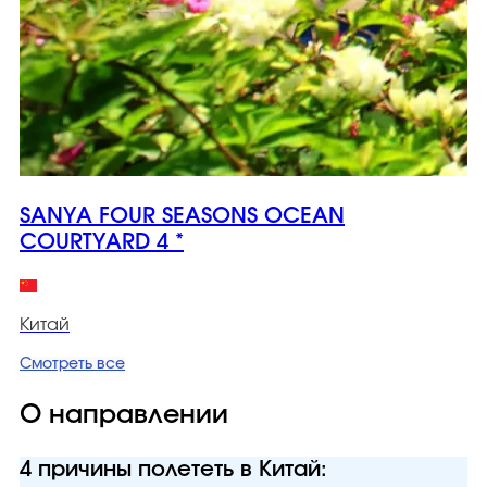
SANYA FOUR SEASONS OCEAN
COURTYARD 4 *
Китай
Смотреть все
О направлении
4 причины полететь в Китай: