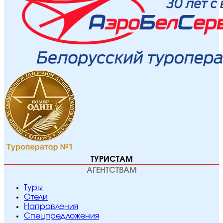
ТУРИСТАМ
АГЕНТСТВАМ
Туры
Отели
Направления
Спецпредложения