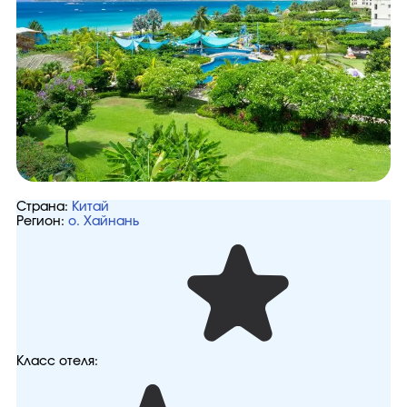
Страна:
Китай
Регион:
о. Хайнань
Класс отеля: