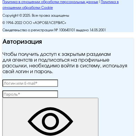
Политика в отношении обработки персональных данных
Политика в
отношении обработки Cookie
Copyright © 2025. Все права защищены
© 1994–2022 ООО «АЭРОБЕЛСЕРВИС»
Свидетельство о регистрации № 100640101 выдано 14.05.2001
Авторизация
Чтобы получить доступ к закрытым разделам
для агентств и подписаться на профильные
рассылки, необходимо войти в систему, используя
свой логин и пароль.