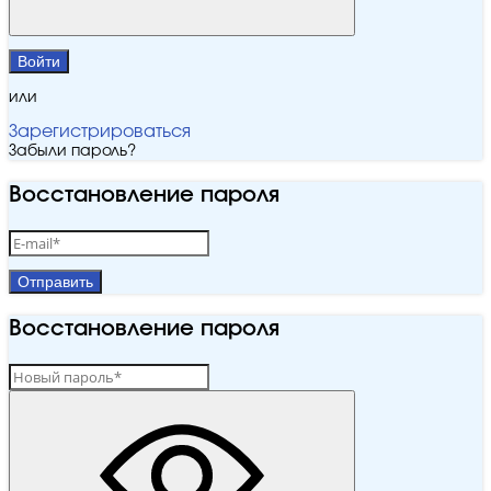
Войти
или
Зарегистрироваться
Забыли пароль?
Восстановление пароля
Отправить
Восстановление пароля