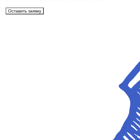
из Минска на максимально удобных условиях.
Оставить заявку