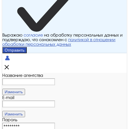
Выражаю
согласие
на обработку персональных данных и
подтверждаю, что ознакомлен с
политикой в отношении
обработки персональных данных
Отправить
Название агентства
Изменить
E-mail
Изменить
Пароль