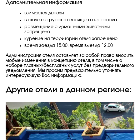
Дополнительная информация
взимается депозит
в отеле нет русскоговорящего персонала
размещение с домашними животными
запрещено
курение на территории отеля запрещено
время заезда 15:00, время выезда 12:00
Администрация отеля оставляет за собой право вносить
любые изменения в концепцию отеля, в том числе о
наборе платных/бесплатных услуг без предварительного
уведомления. Мы просим предварительно уточнять
интересующую Вас информацию.
Другие отели в данном регионе: