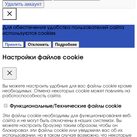
Удалить аккаунт
Для обеспечения удобства пользователей сайта
используются cookies
Принять
Отклонить
Подробнее
Настройки файлов cookie
Вы можете настроить удобные для вас файлы cookie кроме
необходимых. Отмена некоторых cookie может повлиять на
работоспособность сайта.
Функциональные/Технические файлы cookie
Эти файлы cookie необходимы для функционирования веб-
сайта и не могут быть отключены в наших системах. Вы
можете настроить браузер таким образом, чтобы он
блокировал эти файлы cookie или уведомлял вас об их
использовании, но в таком случае возможно, что некоторые