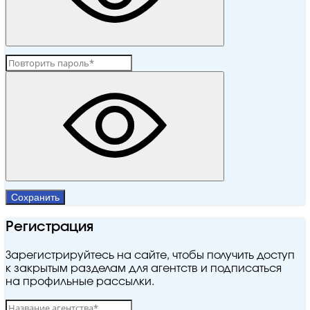
Сохранить
Регистрация
Зарегистрируйтесь на сайте, чтобы получить доступ
к закрытым разделам для агентств и подписаться
на профильные рассылки.